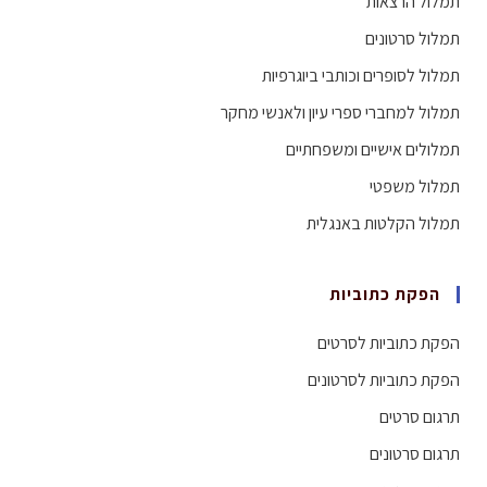
תמלול הרצאות
תמלול סרטונים
תמלול לסופרים וכותבי ביוגרפיות
תמלול למחברי ספרי עיון ולאנשי מחקר
תמלולים אישיים ומשפחתיים
תמלול משפטי
תמלול הקלטות באנגלית
הפקת כתוביות
הפקת כתוביות לסרטים
הפקת כתוביות לסרטונים
תרגום סרטים
תרגום סרטונים