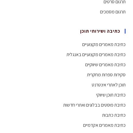
תרגום סרטים
תרגום מסמכים
כתיבה ושירותי תוכן
כתיבת מאמרים מקצועיים
כתיבת מאמרים מקצועיים באנגלית
כתיבת מאמרים שיווקיים
סקירות ספרות מחקרית
תוכן לאתרי אינטרנט
כתיבת תוכן שיווקי
כתיבת פוסטים בבלוגים ואתרי חדשות
כתיבת כתבות
כתיבת מאמרים אקדמיים