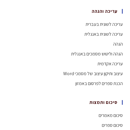
עריכה והגהה
עריכה לשונית בעברית
עריכה לשונית באנגלית
הגהה
הגהה וליטוש מסמכים באנגלית
עריכה אקדמית
עיצוב ותיקון עיצוב של מסמכי Word
הכנת ספרים לפרסום באמזון
סיכום ותמצות
סיכום מאמרים
סיכום ספרים