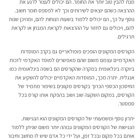
מנת להבין טוב יותר את החומר. הם יכולים לעצור לרגע את
ההרצאה כשהם יוצאים לשירותים וכך לא לפספס חומר חשוב.
נוסף על כך, הם יכולים ללמוד בשעות הנוחות להם, ומהיכן שנוח
להם, ויכולים גם לחזור על ההרצאות לקראת המבחן או לקראת
תרגילים.
הקורסים המקוונים הופכים פופולאריים גם בקרב המוסדות
האקדמיים עצמם משום שהם מאפשרים למוסד האקדמי לזכות
ביוקרה בינלאומית במקרה שהקורסים הם בשפה בינלאומית כמו
אנגלית. יתרה מכך, המוסדות האקדמיים יכולים להשקיע את
החיסכון הכספי הכרוך בקורסים מקוונים בשיפור מתמיד של
הקורסים, במקום השקעה שוב ושוב בהפקת אותו קורס בכל
סמסטר.
יתרון נוסף ומשמעותי של הקורסים המקוונים הוא הנגישות.
הנגישות של הקורסים המקוונים גבוהה יותר משום שניתן ללמוד
אותם בכל מקום ובכל זמן, ועל ידי כל אדם שיש לו מחשב וחיבור