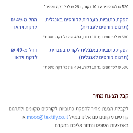
520 ₪ לסרטונים עד 10 דקות, ו-29 ₪ לכל דקה נוספת*
הפקת כתוביות בעברית לקורסים באנגלית
החל מ-49 ₪
(תרגום קורסים לעברית)
לדקת וידאו
580 ₪ לסרטונים עד 10 דקות, ו-49 ₪ לכל דקה נוספת*
הפקת כתוביות באנגלית לקורס בעברית
החל מ-49 ₪
(תרגום קורסים לאנגלית)
לדקת וידאו
590 ₪ לסרטונים עד 10 דקות, ו-49 ₪ לכל דקה נוספת*
קבל הצעת מחיר
לקבלת הצעת מחיר להפקת כתוביות לקורסים מקוונים ולתרגום
קורסים מקוונים פנו אלינו במייל
mooc@textify.co.il
או
באמצעות הטופס ונחזור אליכם בהקדם