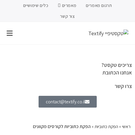
תרגום מאמרים
מאמרים
כלים שימושיים
צור קשר
צריכים טקסט?
אנחנו הכתובת
צרו קשר
contact@textify.co.il
ראשי
»
הפקת כתוביות
»
הפקת כתוביות לקורסים מקוונים