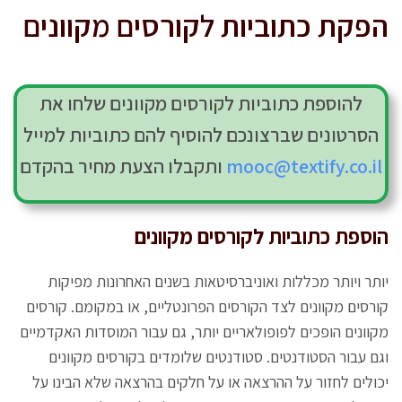
הפקת כתוביות
לקורסים מקוונים
להוספת כתוביות לקורסים מקוונים שלחו את
הסרטונים שברצונכם להוסיף להם כתוביות למייל
mooc@textify.co.il
ותקבלו הצעת מחיר בהקדם
הוספת כתוביות לקורסים מקוונים
יותר ויותר מכללות ואוניברסיטאות בשנים האחרונות מפיקות
קורסים מקוונים לצד הקורסים הפרונטליים, או במקומם. קורסים
מקוונים הופכים לפופולאריים יותר, גם עבור המוסדות האקדמיים
וגם עבור הסטודנטים. סטודנטים שלומדים בקורסים מקוונים
יכולים לחזור על ההרצאה או על חלקים בהרצאה שלא הבינו על