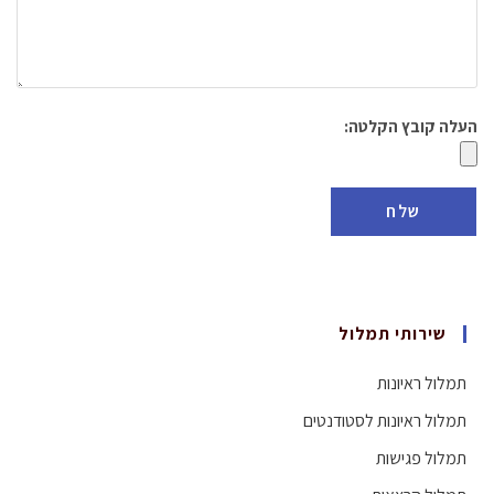
העלה קובץ הקלטה:
שירותי תמלול
תמלול ראיונות
תמלול ראיונות לסטודנטים
תמלול פגישות