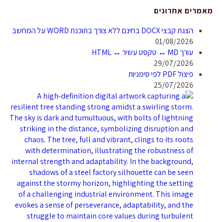
מאמרים אחרונים
הצגת קבצי DOCX בחינם ללא צורך בתוכנת WORD על המחשב
01/08/2026
עורך MD ↔ טקסט עשיר ↔ HTML
29/07/2026
פיצול PDF לפי סימניות
25/07/2026