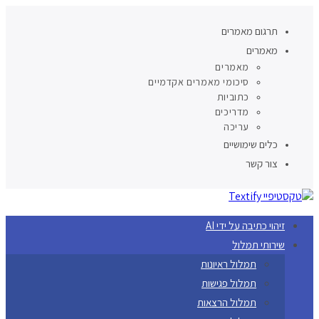
תרגום מאמרים
מאמרים
מאמרים
סיכומי מאמרים אקדמיים
כתוביות
מדריכים
עריכה
כלים שימושיים
צור קשר
זיהוי כתיבה על ידי AI
שירותי תמלול
תמלול ראיונות
תמלול פגישות
תמלול הרצאות