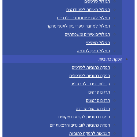
תמלול סרטונים
תמלול ראיונות לסטודנטים
תמלול לסופרים וכותבי ביוגרפיות
תמלול למחברי ספרי עיון ולאנשי מחקר
תמלולים אישיים ומשפחתיים
תמלול משפטי
תמלול ראיון לדוגמא
הפקת כתוביות
הפקת כתוביות לסרטים
הפקת כתוביות לסרטונים
קריינות ודיבוב לסרטונים
תרגום סרטים
תרגום סרטונים
תרגום סרטוני הדרכה
הפקת כתוביות לקורסים מקוונים
הפקת כתוביות לוובינרים והרצאות זום
דוגמאות להפקת כתוביות