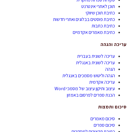
תוכן לאתרי אינטרנט
כתיבת תוכן שיווקי
כתיבת פוסטים בבלוגים ואתרי חדשות
כתיבת כתבות
כתיבת מאמרים אקדמיים
עריכה והגהה
עריכה לשונית בעברית
עריכה לשונית באנגלית
הגהה
הגהה וליטוש מסמכים באנגלית
עריכה אקדמית
עיצוב ותיקון עיצוב של מסמכי Word
הכנת ספרים לפרסום באמזון
סיכום ותמצות
סיכום מאמרים
סיכום ספרים
כתיבת תקצירים למחקרים