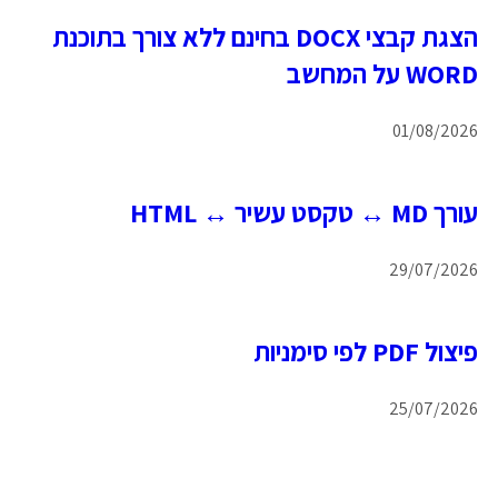
הצגת קבצי DOCX בחינם ללא צורך בתוכנת
WORD על המחשב
01/08/2026
עורך MD ↔ טקסט עשיר ↔ HTML
29/07/2026
פיצול PDF לפי סימניות
25/07/2026