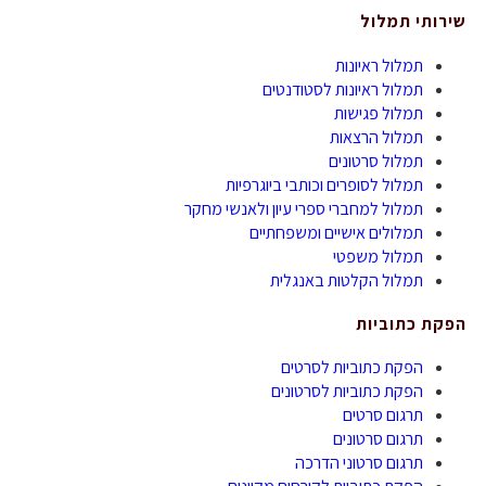
שירותי תמלול
תמלול ראיונות
תמלול ראיונות לסטודנטים
תמלול פגישות
תמלול הרצאות
תמלול סרטונים
תמלול לסופרים וכותבי ביוגרפיות
תמלול למחברי ספרי עיון ולאנשי מחקר
תמלולים אישיים ומשפחתיים
תמלול משפטי
תמלול הקלטות באנגלית
הפקת כתוביות
הפקת כתוביות לסרטים
הפקת כתוביות לסרטונים
תרגום סרטים
תרגום סרטונים
תרגום סרטוני הדרכה