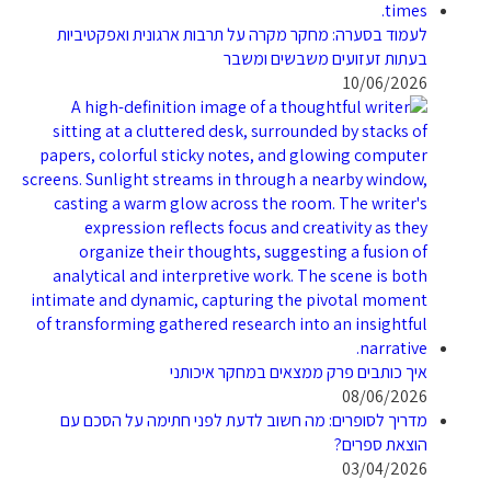
לעמוד בסערה: מחקר מקרה על תרבות ארגונית ואפקטיביות
בעתות זעזועים משבשים ומשבר
10/06/2026
איך כותבים פרק ממצאים במחקר איכותני
08/06/2026
מדריך לסופרים: מה חשוב לדעת לפני חתימה על הסכם עם
הוצאת ספרים?
03/04/2026