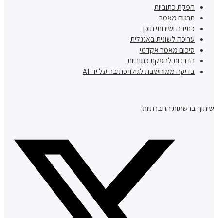
הפקת כתוביות
תרגום מאמר
כתיבה ושירותי תוכן
עריכה לשונית באנגלית
סיכום מאמר אקדמי
הדרכות להפקת כתוביות
בדיקה ממוחשבת לגילוי כתיבה על ידי AI
שיתוף ברשתות החברתיות: