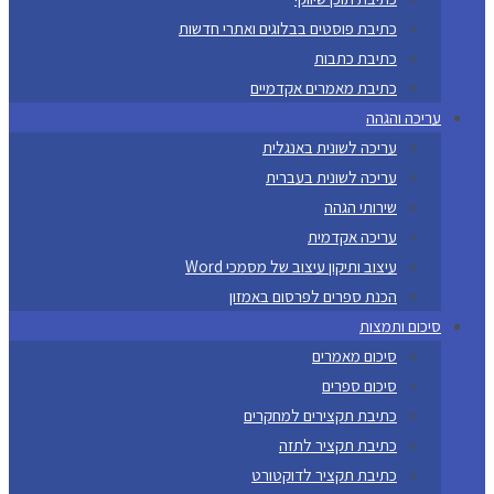
כתיבת פוסטים בבלוגים ואתרי חדשות
כתיבת כתבות
כתיבת מאמרים אקדמיים
עריכה והגהה
עריכה לשונית באנגלית
עריכה לשונית בעברית
שירותי הגהה
עריכה אקדמית
עיצוב ותיקון עיצוב של מסמכי Word
הכנת ספרים לפרסום באמזון
סיכום ותמצות
סיכום מאמרים
סיכום ספרים
כתיבת תקצירים למחקרים
כתיבת תקציר לתזה
כתיבת תקציר לדוקטורט