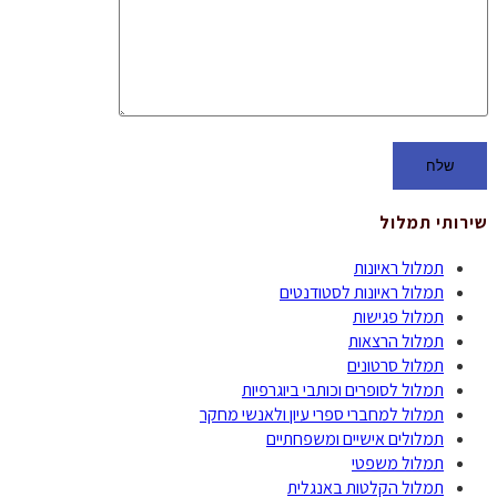
שירותי תמלול
תמלול ראיונות
תמלול ראיונות לסטודנטים
תמלול פגישות
תמלול הרצאות
תמלול סרטונים
תמלול לסופרים וכותבי ביוגרפיות
תמלול למחברי ספרי עיון ולאנשי מחקר
תמלולים אישיים ומשפחתיים
תמלול משפטי
תמלול הקלטות באנגלית