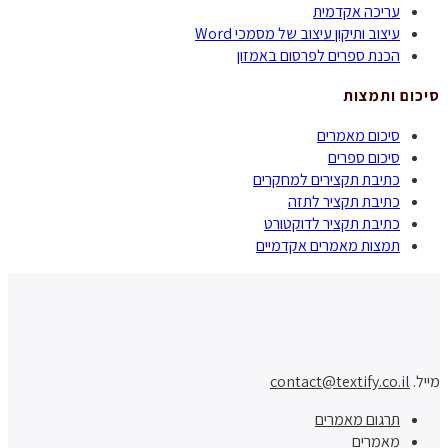
עריכה אקדמית
עיצוב ותיקון עיצוב של מסמכי Word
הכנת ספרים לפרסום באמזון
סיכום ותמצות
סיכום מאמרים
סיכום ספרים
כתיבת תקצירים למחקרים
כתיבת תקציר לתזה
כתיבת תקציר לדוקטורט
תמצות מאמרים אקדמיים
מייל.
contact@textify.co.il
תרגום מאמרים
מאמרים