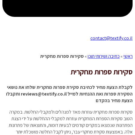
contact@textify.co.il
ראשי
»
כתיבה ושירותי תוכן
»
סקירות ספרות מחקרית
סקירות
ספרות מחקרית
לקבלת הצעת מחיר לכתיבת סקירת ספרות מחקרית שלחו את נושאי
הסקירת ספרות ואת ההנחיות למייל reviews@textify.co.il ותקבלו
הצעת מחיר בהקדם
סקירות ספרות מחקרית עוזרות מאד למנהלים ולמקבלי החלטות. במקרה
הטוב סקירות הספרות המחקרית עוזרות למקבלי ההחלטות על ידי הצגת
הפתרונות שנמצאו במקרים קודמים לבעיות דומות, והתוצאות של פתרונות
אלה. באמצעות סקירת מחקרי עבר, ניתן לקבל החלטה מושכלת יותר