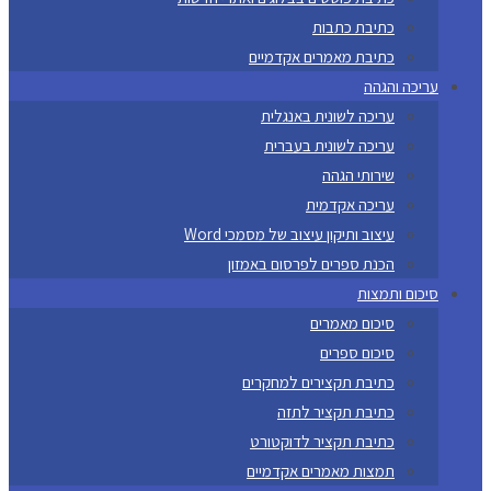
כתיבת כתבות
כתיבת מאמרים אקדמיים
עריכה והגהה
עריכה לשונית באנגלית
עריכה לשונית בעברית
שירותי הגהה
עריכה אקדמית
עיצוב ותיקון עיצוב של מסמכי Word
הכנת ספרים לפרסום באמזון
סיכום ותמצות
סיכום מאמרים
סיכום ספרים
כתיבת תקצירים למחקרים
כתיבת תקציר לתזה
כתיבת תקציר לדוקטורט
תמצות מאמרים אקדמיים