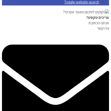
Toggle website search
צריכים טקסט?
אנחנו הכתובת
צרו קשר