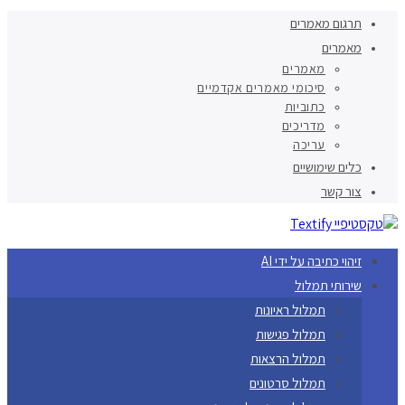
תרגום מאמרים
מאמרים
מאמרים
סיכומי מאמרים אקדמיים
כתוביות
מדריכים
עריכה
כלים שימושיים
צור קשר
זיהוי כתיבה על ידי AI
שירותי תמלול
תמלול ראיונות
תמלול פגישות
תמלול הרצאות
תמלול סרטונים