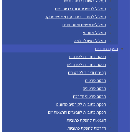
תמלול ראיונות לסטודנטים
תמלול לסופרים וכותבי ביוגרפיות
תמלול למחברי ספרי עיון ולאנשי מחקר
תמלולים אישיים ומשפחתיים
תמלול משפטי
תמלול ראיון לדוגמא
הפקת כתוביות
הפקת כתוביות לסרטים
הפקת כתוביות לסרטונים
קריינות ודיבוב לסרטונים
תרגום סרטים
תרגום סרטונים
תרגום סרטוני הדרכה
הפקת כתוביות לקורסים מקוונים
הפקת כתוביות לוובינרים והרצאות זום
דוגמאות להפקת כתוביות
הדרכות להפקת כתוביות