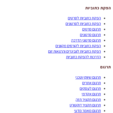
הפקת כתוביות
הפקת כתוביות לסרטים
הפקת כתוביות לסרטונים
תרגום סרטים
תרגום סרטונים
תרגום סרטוני הדרכה
הפקת כתוביות לקורסים מקוונים
הפקת כתוביות לוובינרים והרצאות זום
הדרכות להפקת כתוביות
תרגום
תרגום שיווקי וטכני
תרגום אתרים
תרגום לעסקים
תרגום אקדמי
תרגום תקציר תזה
תרגום תקציר דוקטורט
תרגום מאמר מדעי