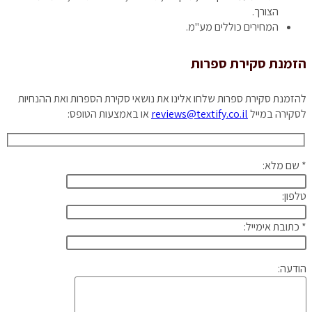
הצורך.
המחירים כוללים מע"מ.
הזמנת סקירת ספרות
להזמנת סקירת ספרות שלחו אלינו את נושאי סקירת הספרות ואת ההנחיות
לסקירה במייל
reviews@textify.co.il
או באמצעות הטופס:
* שם מלא:
טלפון:
* כתובת אימייל:
הודעה: