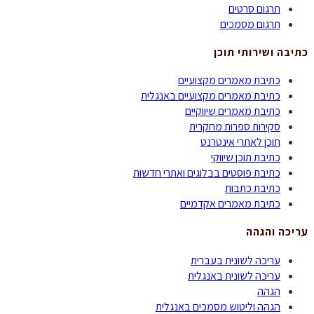
תרגום סרטים
תרגום מסמכים
כתיבה ושירותי תוכן
כתיבת מאמרים מקצועיים
כתיבת מאמרים מקצועיים באנגלית
כתיבת מאמרים שיווקיים
סקירות ספרות מחקרית
תוכן לאתרי אינטרנט
כתיבת תוכן שיווקי
כתיבת פוסטים בבלוגים ואתרי חדשות
כתיבת כתבות
כתיבת מאמרים אקדמיים
עריכה והגהה
עריכה לשונית בעברית
עריכה לשונית באנגלית
הגהה
הגהה וליטוש מסמכים באנגלית