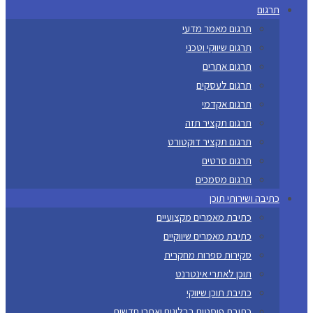
תרגום
תרגום מאמר מדעי
תרגום שיווקי וטכני
תרגום אתרים
תרגום לעסקים
תרגום אקדמי
תרגום תקציר תזה
תרגום תקציר דוקטורט
תרגום סרטים
תרגום מסמכים
כתיבה ושירותי תוכן
כתיבת מאמרים מקצועיים
כתיבת מאמרים שיווקיים
סקירות ספרות מחקרית
תוכן לאתרי אינטרנט
כתיבת תוכן שיווקי
כתיבת פוסטים בבלוגים ואתרי חדשות