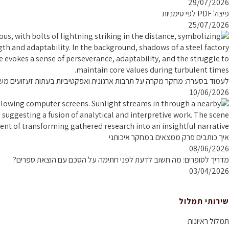
29/07/2026
פיצול PDF לפי סימניות
25/07/2026
לעמוד בסערה: מחקר מקרה על תרבות ארגונית ואפקטיביות בעתות זעזועים מ
10/06/2026
איך כותבים פרק ממצאים במחקר איכותני
08/06/2026
מדריך לסופרים: מה חשוב לדעת לפני חתימה על הסכם עם הוצאת ספרים?
03/04/2026
שירותי תמלול
תמלול ראיונות