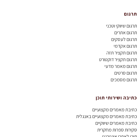
תרגום
תרגום שיווקי וטכני
תרגום אתרים
תרגום לעסקים
תרגום אקדמי
תרגום תקציר תזה
תרגום תקציר דוקטורט
תרגום מאמר מדעי
תרגום סרטים
תרגום מסמכים
כתיבה ושירותי תוכן
כתיבת מאמרים מקצועיים
כתיבת מאמרים מקצועיים באנגלית
כתיבת מאמרים שיווקיים
סקירות ספרות מחקרית
תוכן לאתרי אינטרנט