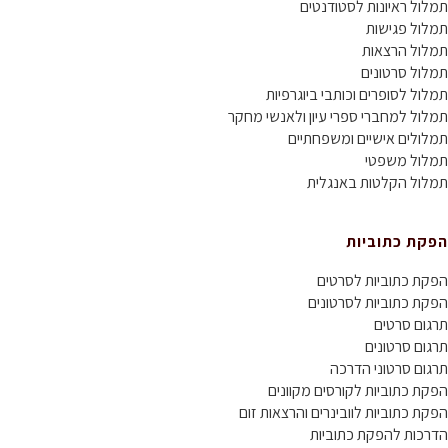
תמלול ראיונות לסטודנטים
תמלול פגישות
תמלול הרצאות
תמלול סרטונים
תמלול לסופרים וכותבי ביוגרפיות
תמלול למחברי ספרי עיון ולאנשי מחקר
תמלולים אישיים ומשפחתיים
תמלול משפטי
תמלול הקלטות באנגלית
הפקת כתוביות
הפקת כתוביות לסרטים
הפקת כתוביות לסרטונים
תרגום סרטים
תרגום סרטונים
תרגום סרטוני הדרכה
הפקת כתוביות לקורסים מקוונים
הפקת כתוביות לוובינרים והרצאות זום
הדרכות להפקת כתוביות