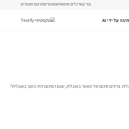
צור קשר
כלים שימושיים
מאמרים
תרגום מאמרים
יבה על ידי AI
ית. צריכים סיכום של מאמר באנגלית, שגם הסיכום יהיה כתוב באנגלית?