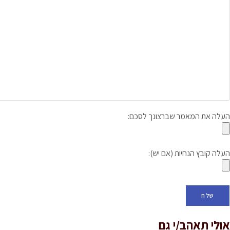
העלה את המאמר שברצונך לסכם:
העלה קובץ הנחיות (אם יש):
אולי תאהב/י גם