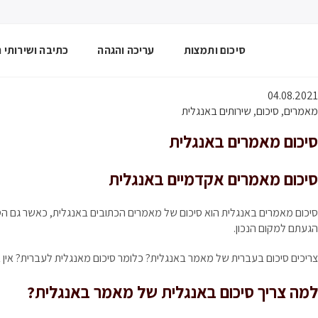
סיכום ותמצות
עריכה והגהה
כתיבה ושירותי ת
Toggle
04.08.2021
website
מאמרים
,
סיכום
,
שירותים באנגלית
סיכום מאמרים באנגלית
search
סיכום מאמרים אקדמיים באנגלית
סיכום מאמרים באנגלית הוא סיכום של מאמרים הכתובים באנגלית, כאשר גם הסיכ
הגעתם למקום הנכון.
צריכים סיכום בעברית של מאמר באנגלית? כלומר סיכום מאנגלית לעברית? אין
למה צריך סיכום באנגלית של מאמר באנגלית?