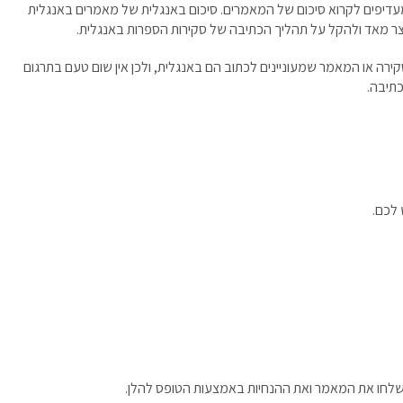
עדיפים לקרוא סיכום של המאמרים. סיכום באנגלית של מאמרים באנגלית
קצר מאד ולהקל על תהליך הכתיבה של סקירות הספרות באנגלית.
קירה או המאמר שמעוניינים לכתוב הם באנגלית, ולכן אין שום טעם בתרגום
כתיבה.
 לכם.