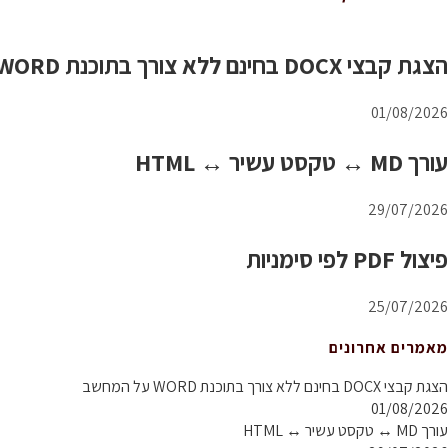
הצגת קבצי DOCX בחינם ללא צורך בתוכנת WORD על המחשב
01/08/2026
עורך MD ↔ טקסט עשיר ↔ HTML
29/07/2026
פיצול PDF לפי סימניות
25/07/2026
מאמרים אחרונים
הצגת קבצי DOCX בחינם ללא צורך בתוכנת WORD על המחשב
01/08/2026
עורך MD ↔ טקסט עשיר ↔ HTML