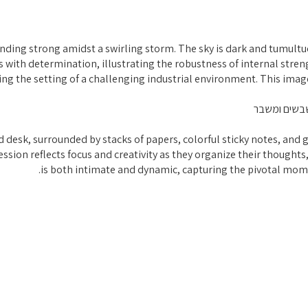
שבשים ומשבר