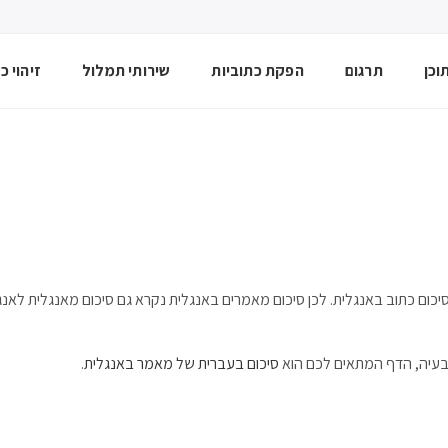
וכן
תרגום
הפקת כתוביות
שירותי תמלול
זיהוי כת
ום כתוב באנגלית. לכן סיכום מאמרים באנגלית נקרא גם סיכום מאנגלית לאנגל
 בעיה, הדף המתאים לכם הוא
סיכום בעברית של מאמר באנגלית
.