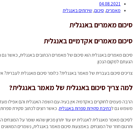
04.08.2021
מאמרים
,
סיכום
,
שירותים באנגלית
סיכום מאמרים באנגלית
סיכום מאמרים אקדמיים באנגלית
סיכום מאמרים באנגלית הוא סיכום של מאמרים הכתובים באנגלית, כאשר גם הס
הגעתם למקום הנכון.
צריכים סיכום בעברית של מאמר באנגלית? כלומר סיכום מאנגלית לעברית? אי
למה צריך סיכום באנגלית של מאמר באנגלית?
הרבה פעמים לחוקרים באקדמיה אין בעיה עם השפה האנגלית והם אפילו מעדי
משמש גם ל
כתיבת סקירות ספרות באנגלית
. כאשר רוצים לכתוב סקירת ספרות
לסיכום מאמר מאנגלית לאנגלית יש עוד יתרון מכיוון שהוא שומר על המונחים ה
ותרגום חוזר של המונחים. באמצעות סיכום מאמר באנגלית, נשמרים המושגים 