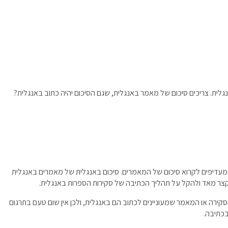
לית. צריכים סיכום של מאמר באנגלית, שגם הסיכום יהיה כתוב באנגלית?
מעדיפים לקרוא סיכום של המאמרים. סיכום באנגלית של מאמרים באנגלית
 לקצר מאד ולהקל על תהליך הכתיבה של סקירות הספרות באנגלית.
סקירה או המאמר שמעוניינים לכתוב הם באנגלית, ולכן אין שום טעם בתרגום
בכתיבה.