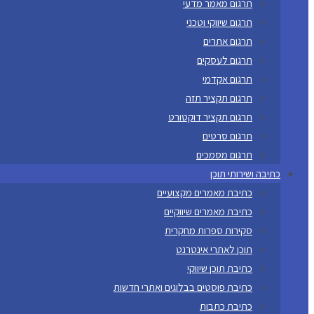
תרגום מאמר מדעי
תרגום שיווקי וטכני
תרגום אתרים
תרגום לעסקים
תרגום אקדמי
תרגום תקציר תזה
תרגום תקציר דוקטורט
תרגום סרטים
תרגום מסמכים
כתיבה ושירותי תוכן
כתיבת מאמרים מקצועיים
כתיבת מאמרים שיווקיים
סקירות ספרות מחקרית
תוכן לאתרי אינטרנט
כתיבת תוכן שיווקי
כתיבת פוסטים בבלוגים ואתרי חדשות
כתיבת כתבות