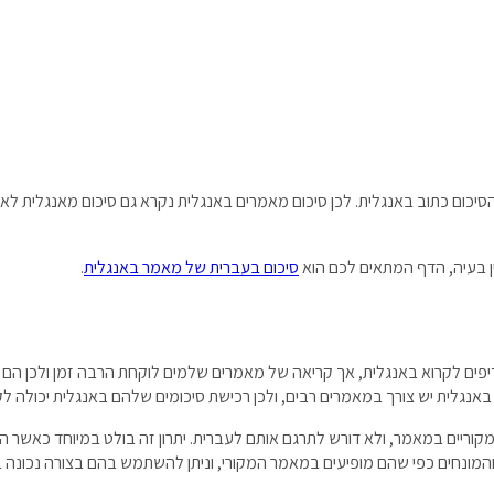
יכום כתוב באנגלית. לכן סיכום מאמרים באנגלית נקרא גם סיכום מאנגלית לאנג
ן בעיה, הדף המתאים לכם הוא
סיכום בעברית של מאמר באנגלית
.
פים לקרוא באנגלית, אך קריאה של מאמרים שלמים לוקחת הרבה זמן ולכן הם 
 באנגלית יש צורך במאמרים רבים, ולכן רכישת סיכומים שלהם באנגלית יכולה
מקוריים במאמר, ולא דורש לתרגם אותם לעברית. יתרון זה בולט במיוחד כאשר ה
והמונחים כפי שהם מופיעים במאמר המקורי, וניתן להשתמש בהם בצורה נכונה 