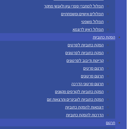
תמלול למחברי ספרי עיון ולאנשי מחקר
תמלולים אישיים ומשפחתיים
תמלול משפטי
תמלול ראיון לדוגמא
הפקת כתוביות
הפקת כתוביות לסרטים
הפקת כתוביות לסרטונים
קריינות ודיבוב לסרטונים
תרגום סרטים
תרגום סרטונים
תרגום סרטוני הדרכה
הפקת כתוביות לקורסים מקוונים
הפקת כתוביות לוובינרים והרצאות זום
דוגמאות להפקת כתוביות
הדרכות להפקת כתוביות
תרגום