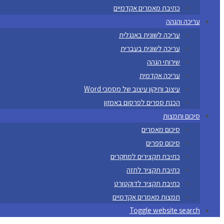
כתיבת מאמרים אקדמיים
עריכה והגהה
עריכה לשונית באנגלית
עריכה לשונית בעברית
שירותי הגהה
עריכה אקדמית
עיצוב ותיקון עיצוב של מסמכי Word
הכנת ספרים לפרסום באמזון
סיכום ותמצות
סיכום מאמרים
סיכום ספרים
כתיבת תקצירים למחקרים
כתיבת תקציר לתזה
כתיבת תקציר לדוקטורט
תמצות מאמרים אקדמיים
Toggle website search