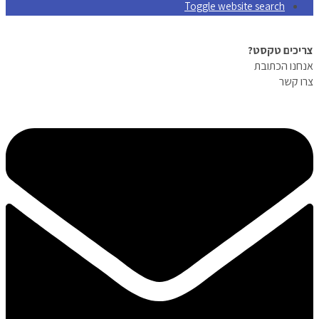
Toggle website search
צריכים טקסט?
אנחנו הכתובת
צרו קשר