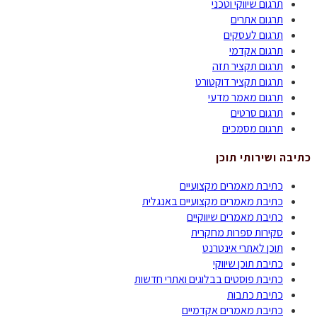
תרגום שיווקי וטכני
תרגום אתרים
תרגום לעסקים
תרגום אקדמי
תרגום תקציר תזה
תרגום תקציר דוקטורט
תרגום מאמר מדעי
תרגום סרטים
תרגום מסמכים
כתיבה ושירותי תוכן
כתיבת מאמרים מקצועיים
כתיבת מאמרים מקצועיים באנגלית
כתיבת מאמרים שיווקיים
סקירות ספרות מחקרית
תוכן לאתרי אינטרנט
כתיבת תוכן שיווקי
כתיבת פוסטים בבלוגים ואתרי חדשות
כתיבת כתבות
כתיבת מאמרים אקדמיים