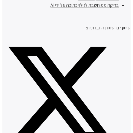
בדיקה ממוחשבת לגילוי כתיבה על ידי AI
שיתוף ברשתות החברתיות: