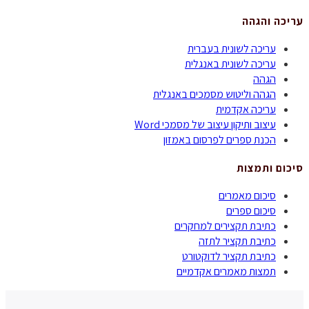
עריכה והגהה
עריכה לשונית בעברית
עריכה לשונית באנגלית
הגהה
הגהה וליטוש מסמכים באנגלית
עריכה אקדמית
עיצוב ותיקון עיצוב של מסמכי Word
הכנת ספרים לפרסום באמזון
סיכום ותמצות
סיכום מאמרים
סיכום ספרים
כתיבת תקצירים למחקרים
כתיבת תקציר לתזה
כתיבת תקציר לדוקטורט
תמצות מאמרים אקדמיים