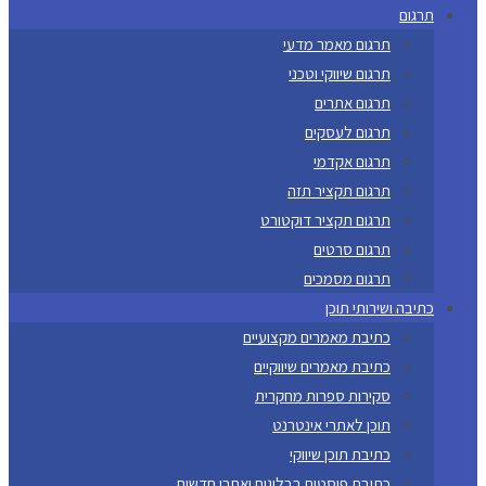
תרגום
תרגום מאמר מדעי
תרגום שיווקי וטכני
תרגום אתרים
תרגום לעסקים
תרגום אקדמי
תרגום תקציר תזה
תרגום תקציר דוקטורט
תרגום סרטים
תרגום מסמכים
כתיבה ושירותי תוכן
כתיבת מאמרים מקצועיים
כתיבת מאמרים שיווקיים
סקירות ספרות מחקרית
תוכן לאתרי אינטרנט
כתיבת תוכן שיווקי
כתיבת פוסטים בבלוגים ואתרי חדשות