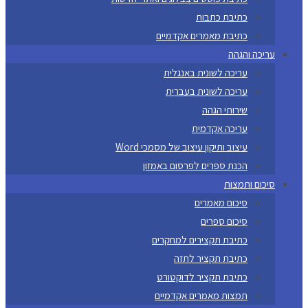
כתיבת כתבות
כתיבת מאמרים אקדמיים
עריכה והגהה
עריכה לשונית באנגלית
עריכה לשונית בעברית
שירותי הגהה
עריכה אקדמית
עיצוב ותיקון עיצוב של מסמכי Word
הכנת ספרים לפרסום באמזון
סיכום ותמצות
סיכום מאמרים
סיכום ספרים
כתיבת תקצירים למחקרים
כתיבת תקציר לתזה
כתיבת תקציר לדוקטורט
תמצות מאמרים אקדמיים