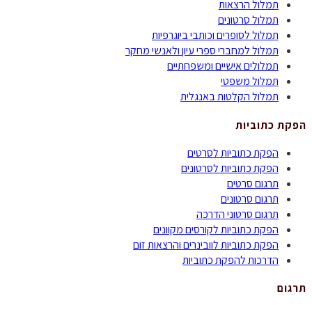
תמלול הרצאות
תמלול סרטונים
תמלול לסופרים וכותבי ביוגרפיות
תמלול למחברי ספרי עיון ולאנשי מחקר
תמלולים אישיים ומשפחתיים
תמלול משפטי
תמלול הקלטות באנגלית
הפקת כתוביות
הפקת כתוביות לסרטים
הפקת כתוביות לסרטונים
תרגום סרטים
תרגום סרטונים
תרגום סרטוני הדרכה
הפקת כתוביות לקורסים מקוונים
הפקת כתוביות לוובינרים והרצאות זום
הדרכות להפקת כתוביות
תרגום