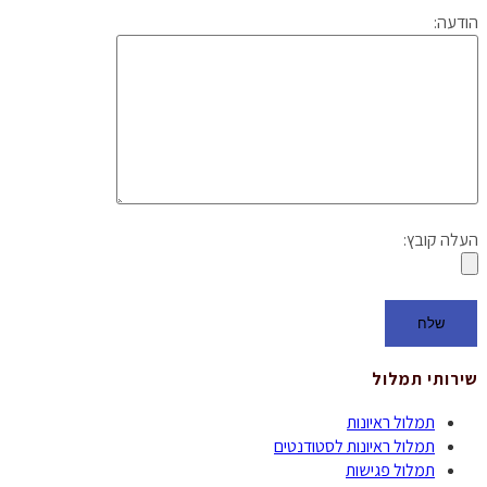
הודעה:
העלה קובץ:
שירותי תמלול
תמלול ראיונות
תמלול ראיונות לסטודנטים
תמלול פגישות