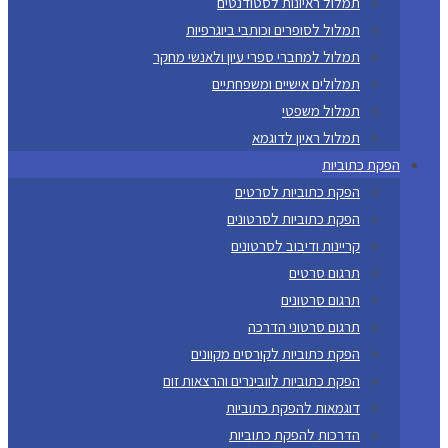
תמלול ראיונות לסטודנטים
תמלול לסופרים וכותבי ביוגרפיות
תמלול למחברי ספרי עיון ולאנשי מחקר
תמלולים אישיים ומשפחתיים
תמלול משפטי
תמלול ראיון לדוגמא
הפקת כתוביות
הפקת כתוביות לסרטים
הפקת כתוביות לסרטונים
קריינות ודיבוב לסרטונים
תרגום סרטים
תרגום סרטונים
תרגום סרטוני הדרכה
הפקת כתוביות לקורסים מקוונים
הפקת כתוביות לוובינרים והרצאות זום
דוגמאות להפקת כתוביות
הדרכות להפקת כתוביות