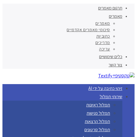
תרגום מאמרים
מאמרים
מאמרים
סיכומי מאמרים אקדמיים
כתוביות
מדריכים
עריכה
כלים שימושיים
צור קשר
זיהוי כתיבה על ידי AI
שירותי תמלול
תמלול ראיונות
תמלול פגישות
תמלול הרצאות
תמלול סרטונים