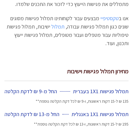
מתמללים את פגישות הייעוץ כדי לזכור את התכנים שלמדו.
אנו ב
טקסטיפיי
מבצעים עבור לקוחותינו תמלול פגישות מסוגים
שונים כגון תמלול פגישות עבודה,
תמלול
ישיבות, תמלול פגישות
טיפוליות עבור מטפלים ועבור מטופלים, תמלול פגישות ייעוץ
ותכנון, ועוד.
מחירון תמלול פגישות וישיבות
תמלול פגישות 1X1 בעברית
החל מ-9 ₪ לדקת הקלטה
135 ₪ ל-15 דקות ראשונות, ו-9 ₪ לכל דקת הקלטה נוספת**
תמלול פגישות 1X1 באנגלית
החל מ-13 ₪ לדקת הקלטה
195 ₪ ל-15 דקות ראשונות, ו-13 ₪ לכל דקת הקלטה נוספת**