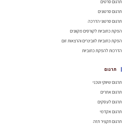
תרגום סרטים
תרגום סרטונים
תרגום סרטוני הדרכה
הפקת כתוביות לקורסים מקוונים
הפקת כתוביות לוובינרים והרצאות זום
הדרכות להפקת כתוביות
תרגום
תרגום שיווקי וטכני
תרגום אתרים
תרגום לעסקים
תרגום אקדמי
תרגום תקציר תזה