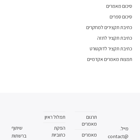
סיכום מאמרים
סיכום ספרים
כתיבת תקצירים למחקרים
כתיבת תקציר לתזה
כתיבת תקציר לדוקטורט
תמצות מאמרים אקדמיים
תרגום
תמלול ראיון
מאמרים
הפקת
שיתוף
מייל.
מאמרים
כתוביות
ברשתות
contact@