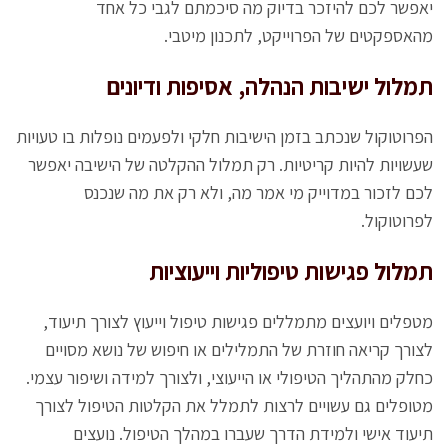
יאפשר לכם להיזכר בדיוק מה סיכמתם לגבי כל אחד
מהאספקטים של הפרוייקט, לתכנון מיטבי.
תמלול ישיבות הנהלה, אסיפות ודיונים
הפרוטוקול שנכתב בזמן הישיבות חלקי ולפעמים נופלות בו טעויות
שעשויות להיות קריטיות. רק תמלול ההקלטה של הישיבה יאפשר
לכם לזכור במדוייק מי אמר מה, ולא רק את מה שנכנס
לפרוטוקול.
תמלול פגישות טיפוליות וייעוציות
מטפלים ויועצים מתמללים פגישות טיפול וייעוץ לצורך תיעוד,
לצורך קריאה חוזרת של התמלילים או חיפוש של נושא מסויים
כחלק מהתהליך הטיפולי או הייעוצי, ולצורך למידה ושיפור עצמי.
מטופלים גם עשויים לרצות לתמלל את הקלטות הטיפול לצורך
תיעוד אישי ולמידת הדרך שעברו במהלך הטיפול. נועצים