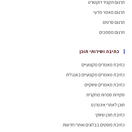
תרגום תקציר דוקטורט
תרגום מאמר מדעי
תרגום סרטים
תרגום מסמכים
כתיבה ושירותי תוכן
כתיבת מאמרים מקצועיים
כתיבת מאמרים מקצועיים באנגלית
כתיבת מאמרים שיווקיים
סקירות ספרות מחקרית
תוכן לאתרי אינטרנט
כתיבת תוכן שיווקי
כתיבת פוסטים בבלוגים ואתרי חדשות