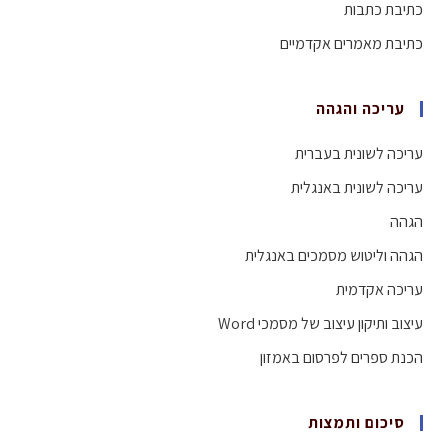
כתיבת כתבות
כתיבת מאמרים אקדמיים
עריכה והגהה
עריכה לשונית בעברית
עריכה לשונית באנגלית
הגהה
הגהה וליטוש מסמכים באנגלית
עריכה אקדמית
עיצוב ותיקון עיצוב של מסמכי Word
הכנת ספרים לפרסום באמזון
סיכום ותמצות