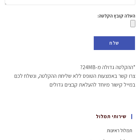
העלה קובץ הקלטה:
*ההקלטה גדולה מ-24MB?
צרו קשר באמצעות הטופס ללא שליחת ההקלטה, ונשלח לכם
במייל קישור מיוחד להעלאת קבצים גדולים
שירותי תמלול
תמלול ראיונות