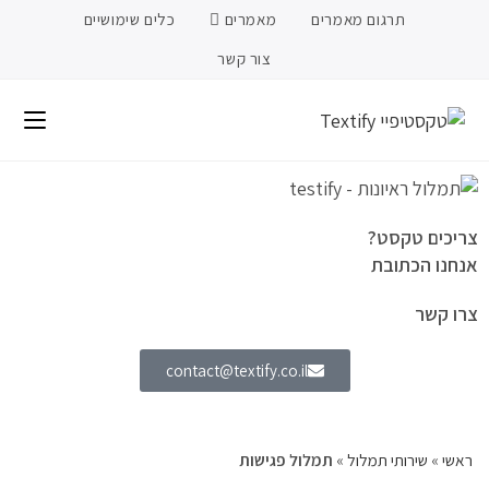
תרגום מאמרים
מאמרים
כלים שימושיים
צור קשר
צריכים טקסט?
אנחנו הכתובת
צרו קשר
contact@textify.co.il
ראשי
»
שירותי תמלול
»
תמלול פגישות