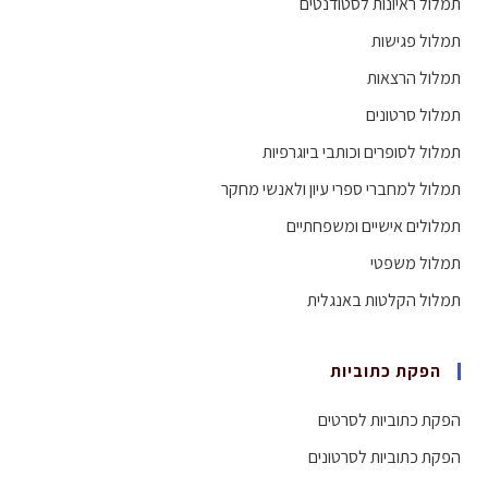
תמלול ראיונות לסטודנטים
תמלול פגישות
תמלול הרצאות
תמלול סרטונים
תמלול לסופרים וכותבי ביוגרפיות
תמלול למחברי ספרי עיון ולאנשי מחקר
תמלולים אישיים ומשפחתיים
תמלול משפטי
תמלול הקלטות באנגלית
הפקת כתוביות
הפקת כתוביות לסרטים
הפקת כתוביות לסרטונים