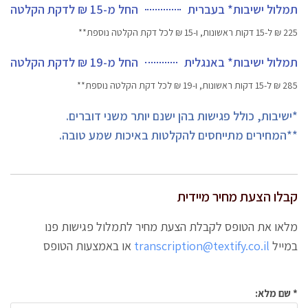
תמלול ישיבות* בעברית
החל מ-15 ₪ לדקת הקלטה
225 ₪ ל-15 דקות ראשונות, ו-15 ₪ לכל דקת הקלטה נוספת**
תמלול ישיבות* באנגלית
החל מ-19 ₪ לדקת הקלטה
285 ₪ ל-15 דקות ראשונות, ו-19 ₪ לכל דקת הקלטה נוספת**
*ישיבות, כולל פגישות בהן ישנם יותר משני דוברים.
**המחירים מתייחסים להקלטות באיכות שמע טובה.
קבלו הצעת מחיר מיידית
מלאו את הטופס לקבלת הצעת מחיר לתמלול פגישות פנו
במייל
transcription@textify.co.il
או באמצעות הטופס
* שם מלא: