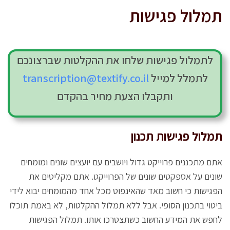
תמלול
פגישות
לתמלול פגישות שלחו את ההקלטות שברצונכם
לתמלל למייל
transcription@textify.co.il
ותקבלו הצעת מחיר בהקדם
תמלול פגישות תכנון
אתם מתכננים פרוייקט גדול ויושבים עם יועצים שונים ומומחים
שונים על אספקטים שונים של הפרוייקט. אתם מקליטים את
הפגישות כי חשוב מאד שהאינפוט מכל אחד מהמומחים יבוא לידי
ביטוי בתכנון הסופי. אבל ללא תמלול ההקלטות, לא באמת תוכלו
לחפש את המידע החשוב כשתצטרכו אותו. תמלול הפגישות