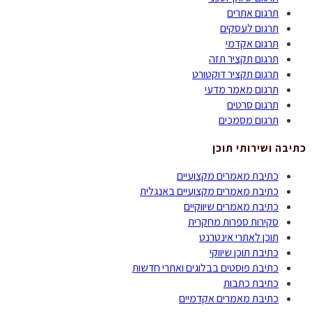
תרגום אתרים
תרגום לעסקים
תרגום אקדמי
תרגום תקציר תזה
תרגום תקציר דוקטורט
תרגום מאמר מדעי
תרגום סרטים
תרגום מסמכים
כתיבה ושירותי תוכן
כתיבת מאמרים מקצועיים
כתיבת מאמרים מקצועיים באנגלית
כתיבת מאמרים שיווקיים
סקירות ספרות מחקרית
תוכן לאתרי אינטרנט
כתיבת תוכן שיווקי
כתיבת פוסטים בבלוגים ואתרי חדשות
כתיבת כתבות
כתיבת מאמרים אקדמיים