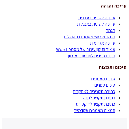
עריכה והגהה
עריכה לשונית בעברית
עריכה לשונית באנגלית
הגהה
הגהה וליטוש מסמכים באנגלית
עריכה אקדמית
עיצוב ותיקון עיצוב של מסמכי Word
הכנת ספרים לפרסום באמזון
סיכום ותמצות
סיכום מאמרים
סיכום ספרים
כתיבת תקצירים למחקרים
כתיבת תקציר לתזה
כתיבת תקציר לדוקטורט
תמצות מאמרים אקדמיים