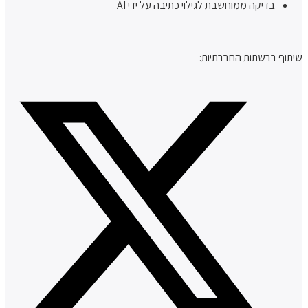
בדיקה ממוחשבת לגילוי כתיבה על ידי AI
שיתוף ברשתות החברתיות: