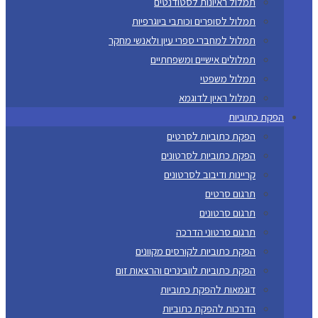
תמלול ראיונות לסטודנטים
תמלול לסופרים וכותבי ביוגרפיות
תמלול למחברי ספרי עיון ולאנשי מחקר
תמלולים אישיים ומשפחתיים
תמלול משפטי
תמלול ראיון לדוגמא
הפקת כתוביות
הפקת כתוביות לסרטים
הפקת כתוביות לסרטונים
קריינות ודיבוב לסרטונים
תרגום סרטים
תרגום סרטונים
תרגום סרטוני הדרכה
הפקת כתוביות לקורסים מקוונים
הפקת כתוביות לוובינרים והרצאות זום
דוגמאות להפקת כתוביות
הדרכות להפקת כתוביות