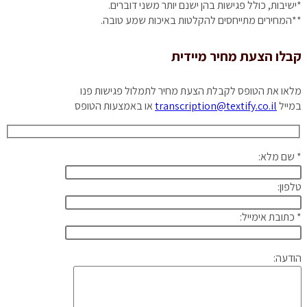
*ישיבות, כולל פגישות בהן ישנם יותר משני דוברים.
**המחירים מתייחסים להקלטות באיכות שמע טובה.
קבלו הצעת מחיר מיידית
מלאו את הטופס לקבלת הצעת מחיר לתמלול פגישות פנו
במייל
transcription@textify.co.il
או באמצעות הטופס
* שם מלא:
טלפון:
* כתובת אימייל:
הודעה: