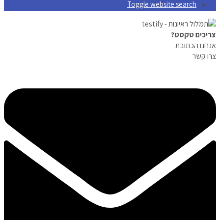
Toggle website search
צריכים טקסט?
אנחנו הכתובת
צרו קשר