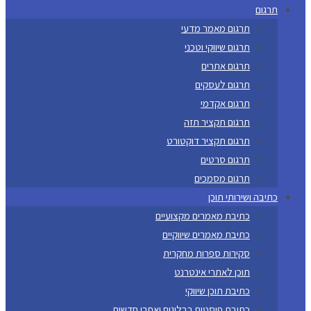
תרגום
תרגום מאמר מדעי
תרגום שיווקי וטכני
תרגום אתרים
תרגום לעסקים
תרגום אקדמי
תרגום תקציר תזה
תרגום תקציר דוקטורט
תרגום סרטים
תרגום מסמכים
כתיבה ושירותי תוכן
כתיבת מאמרים מקצועיים
כתיבת מאמרים שיווקיים
סקירות ספרות מחקרית
תוכן לאתרי אינטרנט
כתיבת תוכן שיווקי
כתיבת פוסטים בבלוגים ואתרי חדשות