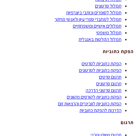
תמלול סרטונים
תמלול לסופרים וכותבי ביוגרפיות
תמלול למחברי ספרי עיון ולאנשי מחקר
תמלולים אישיים ומשפחתיים
תמלול משפטי
תמלול הקלטות באנגלית
הפקת כתוביות
הפקת כתוביות לסרטים
הפקת כתוביות לסרטונים
תרגום סרטים
תרגום סרטונים
תרגום סרטוני הדרכה
הפקת כתוביות לקורסים מקוונים
הפקת כתוביות לוובינרים והרצאות זום
הדרכות להפקת כתוביות
תרגום
תרגום שיווקי וטכני