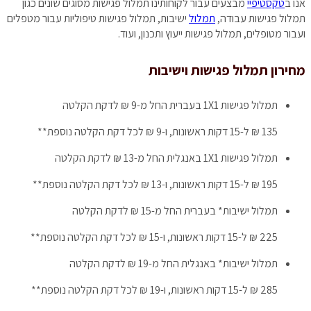
אנו ב
טקסטיפיי
מבצעים עבור לקוחותינו תמלול פגישות מסוגים שונים כגון
תמלול פגישות עבודה,
תמלול
ישיבות, תמלול פגישות טיפוליות עבור מטפלים
ועבור מטופלים, תמלול פגישות ייעוץ ותכנון, ועוד.
מחירון תמלול פגישות וישיבות
תמלול פגישות 1X1 בעברית
החל מ-9 ₪ לדקת הקלטה
135 ₪ ל-15 דקות ראשונות, ו-9 ₪ לכל דקת הקלטה נוספת**
תמלול פגישות 1X1 באנגלית
החל מ-13 ₪ לדקת הקלטה
195 ₪ ל-15 דקות ראשונות, ו-13 ₪ לכל דקת הקלטה נוספת**
תמלול ישיבות* בעברית
החל מ-15 ₪ לדקת הקלטה
225 ₪ ל-15 דקות ראשונות, ו-15 ₪ לכל דקת הקלטה נוספת**
תמלול ישיבות* באנגלית
החל מ-19 ₪ לדקת הקלטה
285 ₪ ל-15 דקות ראשונות, ו-19 ₪ לכל דקת הקלטה נוספת**