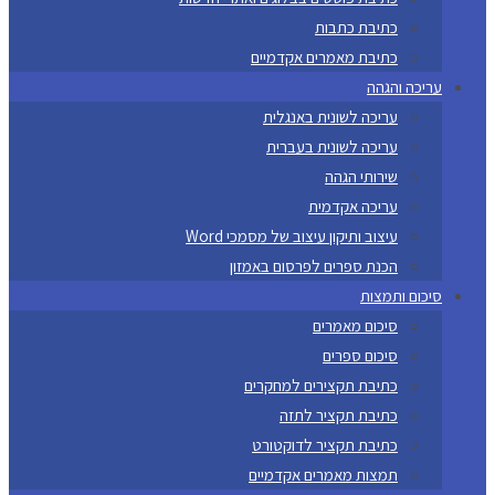
כתיבת כתבות
כתיבת מאמרים אקדמיים
עריכה והגהה
עריכה לשונית באנגלית
עריכה לשונית בעברית
שירותי הגהה
עריכה אקדמית
עיצוב ותיקון עיצוב של מסמכי Word
הכנת ספרים לפרסום באמזון
סיכום ותמצות
סיכום מאמרים
סיכום ספרים
כתיבת תקצירים למחקרים
כתיבת תקציר לתזה
כתיבת תקציר לדוקטורט
תמצות מאמרים אקדמיים