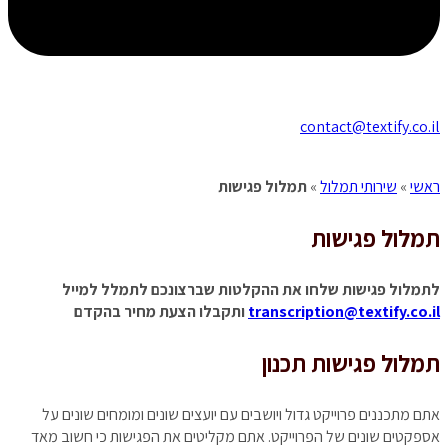
contact@textify.co.il
ראשי
»
שירותי תמלול
»
תמלול פגישות
תמלול
פגישות
לתמלול פגישות שלחו את ההקלטות שברצונכם לתמלל למייל
transcription@textify.co.il
ותקבלו הצעת מחיר בהקדם
תמלול פגישות תכנון
אתם מתכננים פרוייקט גדול ויושבים עם יועצים שונים ומומחים שונים על
אספקטים שונים של הפרוייקט. אתם מקליטים את הפגישות כי חשוב מאד