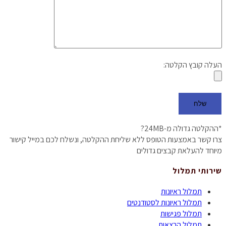
העלה קובץ הקלטה:
*ההקלטה גדולה מ-24MB?
צרו קשר באמצעות הטופס ללא שליחת ההקלטה, ונשלח לכם במייל קישור
מיוחד להעלאת קבצים גדולים
שירותי תמלול
תמלול ראיונות
תמלול ראיונות לסטודנטים
תמלול פגישות
תמלול הרצאות