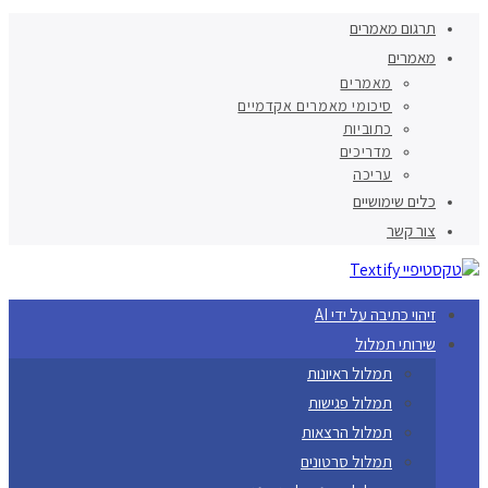
תרגום מאמרים
מאמרים
מאמרים
סיכומי מאמרים אקדמיים
כתוביות
מדריכים
עריכה
כלים שימושיים
צור קשר
זיהוי כתיבה על ידי AI
שירותי תמלול
תמלול ראיונות
תמלול פגישות
תמלול הרצאות
תמלול סרטונים