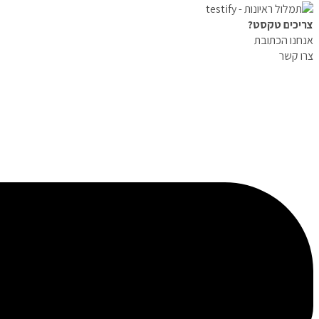
צריכים טקסט?
אנחנו הכתובת
צרו קשר