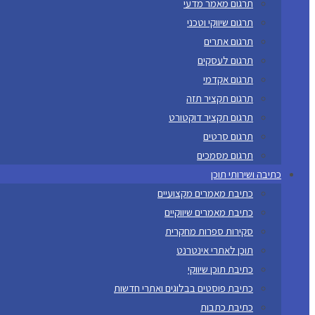
תרגום מאמר מדעי
תרגום שיווקי וטכני
תרגום אתרים
תרגום לעסקים
תרגום אקדמי
תרגום תקציר תזה
תרגום תקציר דוקטורט
תרגום סרטים
תרגום מסמכים
כתיבה ושירותי תוכן
כתיבת מאמרים מקצועיים
כתיבת מאמרים שיווקיים
סקירות ספרות מחקרית
תוכן לאתרי אינטרנט
כתיבת תוכן שיווקי
כתיבת פוסטים בבלוגים ואתרי חדשות
כתיבת כתבות