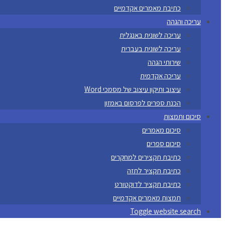
כתיבת מאמרים אקדמיים
עריכה והגהה
עריכה לשונית באנגלית
עריכה לשונית בעברית
שירותי הגהה
עריכה אקדמית
עיצוב ותיקון עיצוב של מסמכי Word
הכנת ספרים לפרסום באמזון
סיכום ותמצות
סיכום מאמרים
סיכום ספרים
כתיבת תקצירים למחקרים
כתיבת תקציר לתזה
כתיבת תקציר לדוקטורט
תמצות מאמרים אקדמיים
Toggle website search