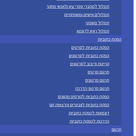
תמלול למחברי ספרי עיון ולאנשי מחקר
תמלולים אישיים ומשפחתיים
תמלול משפטי
תמלול ראיון לדוגמא
הפקת כתוביות
הפקת כתוביות לסרטים
הפקת כתוביות לסרטונים
קריינות ודיבוב לסרטונים
תרגום סרטים
תרגום סרטונים
תרגום סרטוני הדרכה
הפקת כתוביות לקורסים מקוונים
הפקת כתוביות לוובינרים והרצאות זום
דוגמאות להפקת כתוביות
הדרכות להפקת כתוביות
תרגום