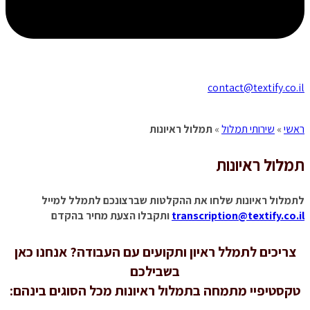
contact@textify.co.il
ראשי
»
שירותי תמלול
»
תמלול ראיונות
תמלול
ראיונות
לתמלול ראיונות שלחו את ההקלטות שברצונכם לתמלל למייל
transcription@textify.co.il
ותקבלו הצעת מחיר בהקדם
צריכים לתמלל ראיון ותקועים עם העבודה? אנחנו כאן
בשבילכם
טקסטיפיי מתמחה בתמלול ראיונות מכל הסוגים בינהם: