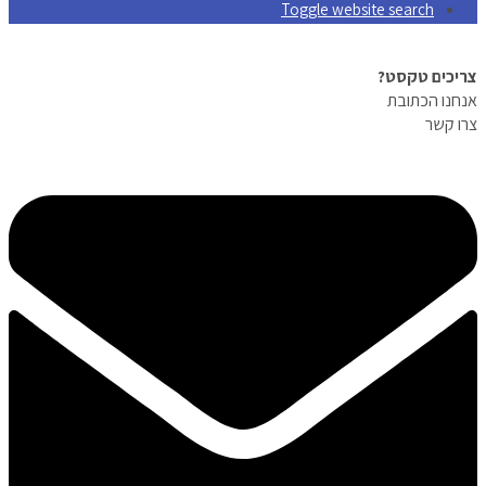
Toggle website search
צריכים טקסט?
אנחנו הכתובת
צרו קשר