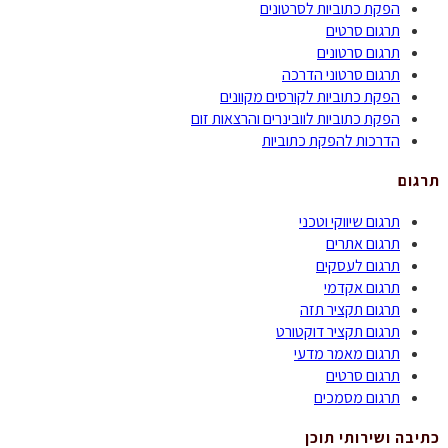
הפקת כתוביות לסרטונים
תרגום סרטים
תרגום סרטונים
תרגום סרטוני הדרכה
הפקת כתוביות לקורסים מקוונים
הפקת כתוביות לוובינרים והרצאות זום
הדרכות להפקת כתוביות
תרגום
תרגום שיווקי וטכני
תרגום אתרים
תרגום לעסקים
תרגום אקדמי
תרגום תקציר תזה
תרגום תקציר דוקטורט
תרגום מאמר מדעי
תרגום סרטים
תרגום מסמכים
כתיבה ושירותי תוכן