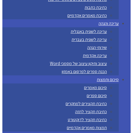
כתיבת כתבות
כתיבת מאמרים אקדמיים
עריכה והגהה
עריכה לשונית באנגלית
עריכה לשונית בעברית
שירותי הגהה
עריכה אקדמית
עיצוב ותיקון עיצוב של מסמכי Word
הכנת ספרים לפרסום באמזון
סיכום ותמצות
סיכום מאמרים
סיכום ספרים
כתיבת תקצירים למחקרים
כתיבת תקציר לתזה
כתיבת תקציר לדוקטורט
תמצות מאמרים אקדמיים