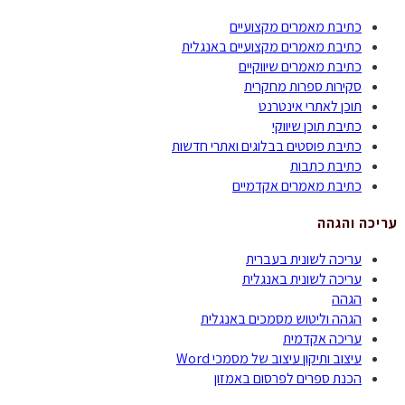
כתיבת מאמרים מקצועיים
כתיבת מאמרים מקצועיים באנגלית
כתיבת מאמרים שיווקיים
סקירות ספרות מחקרית
תוכן לאתרי אינטרנט
כתיבת תוכן שיווקי
כתיבת פוסטים בבלוגים ואתרי חדשות
כתיבת כתבות
כתיבת מאמרים אקדמיים
עריכה והגהה
עריכה לשונית בעברית
עריכה לשונית באנגלית
הגהה
הגהה וליטוש מסמכים באנגלית
עריכה אקדמית
עיצוב ותיקון עיצוב של מסמכי Word
הכנת ספרים לפרסום באמזון