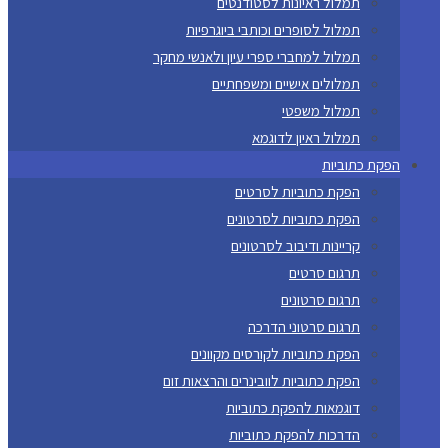
תמלול ראיונות לסטודנטים
תמלול לסופרים וכותבי ביוגרפיות
תמלול למחברי ספרי עיון ולאנשי מחקר
תמלולים אישיים ומשפחתיים
תמלול משפטי
תמלול ראיון לדוגמא
הפקת כתוביות
הפקת כתוביות לסרטים
הפקת כתוביות לסרטונים
קריינות ודיבוב לסרטונים
תרגום סרטים
תרגום סרטונים
תרגום סרטוני הדרכה
הפקת כתוביות לקורסים מקוונים
הפקת כתוביות לוובינרים והרצאות זום
דוגמאות להפקת כתוביות
הדרכות להפקת כתוביות