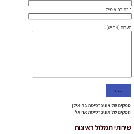
* כתובת אימייל:
הערות (אם יש):
ספקים של אוניברסיטת בר-אילן
ספקים של אוניברסיטת אריאל
שירותי תמלול ראיונות