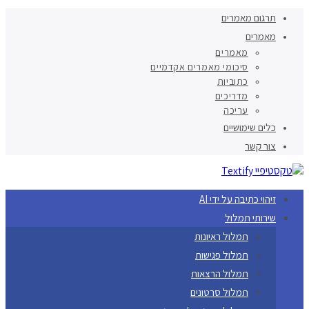
תרגום מאמרים
מאמרים
מאמרים
סיכומי מאמרים אקדמיים
כתוביות
מדריכים
עריכה
כלים שימושיים
צור קשר
זיהוי כתיבה על ידי AI
שירותי תמלול
תמלול ראיונות
תמלול פגישות
תמלול הרצאות
תמלול סרטונים