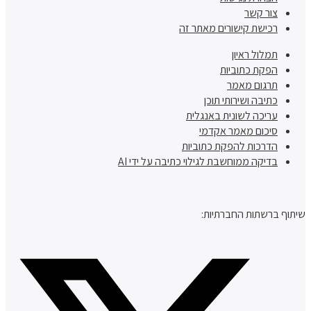
צור קשר
רכישת קישורים מאתר זה
תמלול ראיון
הפקת כתוביות
תרגום מאמר
כתיבה ושירותי תוכן
עריכה לשונית באנגלית
סיכום מאמר אקדמי
הדרכות להפקת כתוביות
בדיקה ממוחשבת לגילוי כתיבה על ידי AI
שיתוף ברשתות החברתיות: