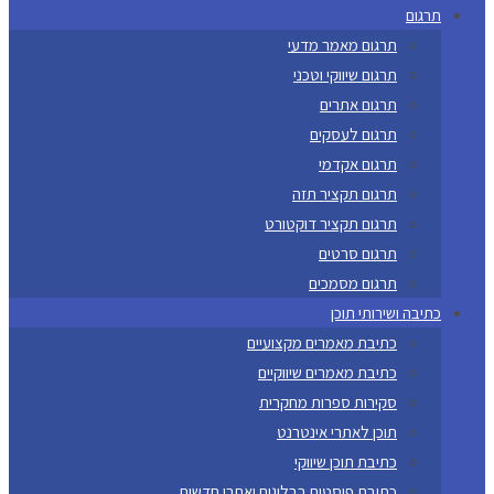
תרגום
תרגום מאמר מדעי
תרגום שיווקי וטכני
תרגום אתרים
תרגום לעסקים
תרגום אקדמי
תרגום תקציר תזה
תרגום תקציר דוקטורט
תרגום סרטים
תרגום מסמכים
כתיבה ושירותי תוכן
כתיבת מאמרים מקצועיים
כתיבת מאמרים שיווקיים
סקירות ספרות מחקרית
תוכן לאתרי אינטרנט
כתיבת תוכן שיווקי
כתיבת פוסטים בבלוגים ואתרי חדשות