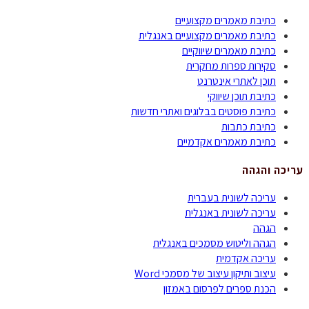
כתיבת מאמרים מקצועיים
כתיבת מאמרים מקצועיים באנגלית
כתיבת מאמרים שיווקיים
סקירות ספרות מחקרית
תוכן לאתרי אינטרנט
כתיבת תוכן שיווקי
כתיבת פוסטים בבלוגים ואתרי חדשות
כתיבת כתבות
כתיבת מאמרים אקדמיים
עריכה והגהה
עריכה לשונית בעברית
עריכה לשונית באנגלית
הגהה
הגהה וליטוש מסמכים באנגלית
עריכה אקדמית
עיצוב ותיקון עיצוב של מסמכי Word
הכנת ספרים לפרסום באמזון