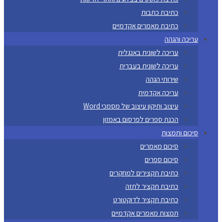
כתיבת כתבות
כתיבת מאמרים אקדמיים
עריכה והגהה
עריכה לשונית באנגלית
עריכה לשונית בעברית
שירותי הגהה
עריכה אקדמית
עיצוב ותיקון עיצוב של מסמכי Word
הכנת ספרים לפרסום באמזון
סיכום ותמצות
סיכום מאמרים
סיכום ספרים
כתיבת תקצירים למחקרים
כתיבת תקציר לתזה
כתיבת תקציר לדוקטורט
תמצות מאמרים אקדמיים