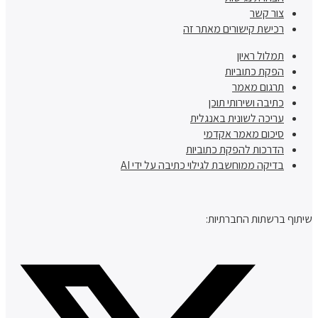
צור קשר
רכישת קישורים מאתר זה
תמלול ראיון
הפקת כתוביות
תרגום מאמר
כתיבה ושירותי תוכן
עריכה לשונית באנגלית
סיכום מאמר אקדמי
הדרכות להפקת כתוביות
בדיקה ממוחשבת לגילוי כתיבה על ידי AI
שיתוף ברשתות החברתיות: