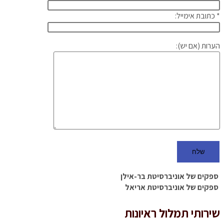
* כתובת אימייל:
הערות (אם יש):
ספקים של אוניברסיטת בר-אילן
ספקים של אוניברסיטת אריאל
שירותי תמלול ראיונות