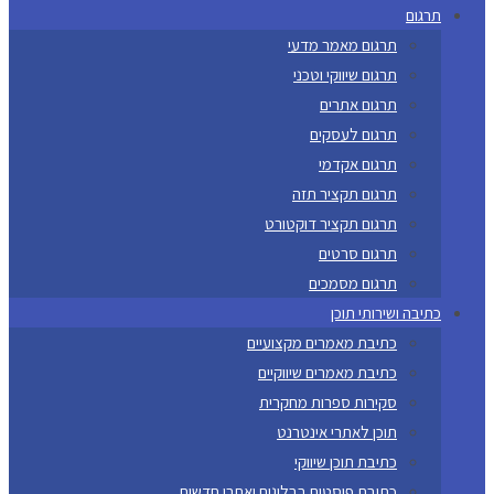
תרגום
תרגום מאמר מדעי
תרגום שיווקי וטכני
תרגום אתרים
תרגום לעסקים
תרגום אקדמי
תרגום תקציר תזה
תרגום תקציר דוקטורט
תרגום סרטים
תרגום מסמכים
כתיבה ושירותי תוכן
כתיבת מאמרים מקצועיים
כתיבת מאמרים שיווקיים
סקירות ספרות מחקרית
תוכן לאתרי אינטרנט
כתיבת תוכן שיווקי
כתיבת פוסטים בבלוגים ואתרי חדשות