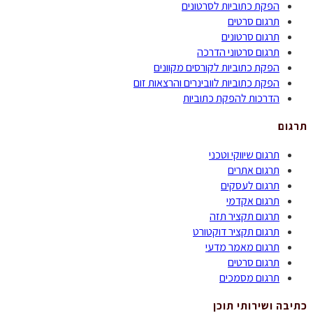
הפקת כתוביות לסרטונים
תרגום סרטים
תרגום סרטונים
תרגום סרטוני הדרכה
הפקת כתוביות לקורסים מקוונים
הפקת כתוביות לוובינרים והרצאות זום
הדרכות להפקת כתוביות
תרגום
תרגום שיווקי וטכני
תרגום אתרים
תרגום לעסקים
תרגום אקדמי
תרגום תקציר תזה
תרגום תקציר דוקטורט
תרגום מאמר מדעי
תרגום סרטים
תרגום מסמכים
כתיבה ושירותי תוכן