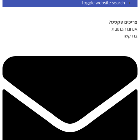
Toggle website search
צריכים טקסט?
אנחנו הכתובת
צרו קשר