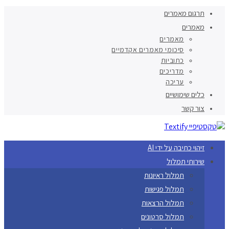
תרגום מאמרים
מאמרים
מאמרים
סיכומי מאמרים אקדמיים
כתוביות
מדריכים
עריכה
כלים שימושיים
צור קשר
זיהוי כתיבה על ידי AI
שירותי תמלול
תמלול ראיונות
תמלול פגישות
תמלול הרצאות
תמלול סרטונים