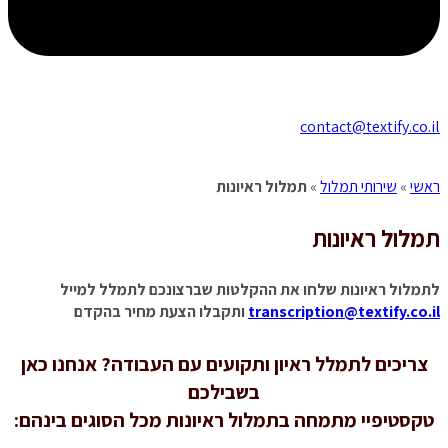
contact@textify.co.il
ראשי
»
שירותי תמלול
»
תמלול ראיונות
תמלול
ראיונות
לתמלול ראיונות שלחו את ההקלטות שברצונכם לתמלל למייל
transcription@textify.co.il
ותקבלו הצעת מחיר בהקדם
צריכים לתמלל ראיון ותקועים עם העבודה? אנחנו כאן
בשבילכם
טקסטיפיי מתמחה בתמלול ראיונות מכל הסוגים בינהם: