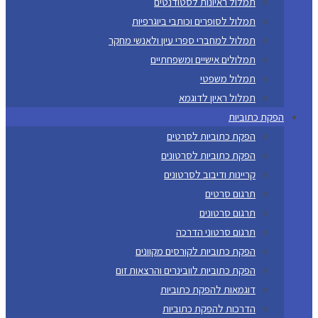
תמלול ראיונות לסטודנטים
תמלול לסופרים וכותבי ביוגרפיות
תמלול למחברי ספרי עיון ולאנשי מחקר
תמלולים אישיים ומשפחתיים
תמלול משפטי
תמלול ראיון לדוגמא
הפקת כתוביות
הפקת כתוביות לסרטים
הפקת כתוביות לסרטונים
קריינות ודיבוב לסרטונים
תרגום סרטים
תרגום סרטונים
תרגום סרטוני הדרכה
הפקת כתוביות לקורסים מקוונים
הפקת כתוביות לוובינרים והרצאות זום
דוגמאות להפקת כתוביות
הדרכות להפקת כתוביות