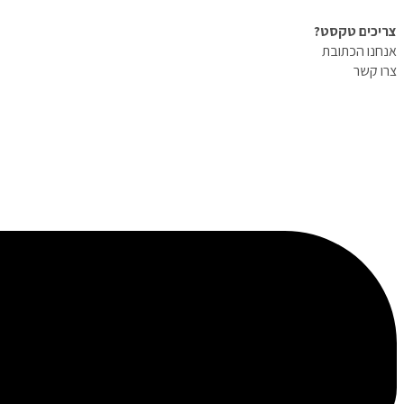
צריכים טקסט?
אנחנו הכתובת
צרו קשר