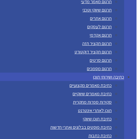
תרגום מאמר מדעי
תרגום שיווקי וטכני
תרגום אתרים
תרגום לעסקים
תרגום אקדמי
תרגום תקציר תזה
תרגום תקציר דוקטורט
תרגום סרטים
תרגום מסמכים
כתיבה ושירותי תוכן
כתיבת מאמרים מקצועיים
כתיבת מאמרים שיווקיים
סקירות ספרות מחקרית
תוכן לאתרי אינטרנט
כתיבת תוכן שיווקי
כתיבת פוסטים בבלוגים ואתרי חדשות
כתיבת כתבות