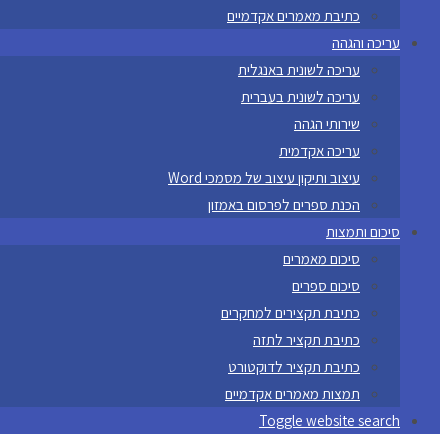
כתיבת מאמרים אקדמיים
עריכה והגהה
עריכה לשונית באנגלית
עריכה לשונית בעברית
שירותי הגהה
עריכה אקדמית
עיצוב ותיקון עיצוב של מסמכי Word
הכנת ספרים לפרסום באמזון
סיכום ותמצות
סיכום מאמרים
סיכום ספרים
כתיבת תקצירים למחקרים
כתיבת תקציר לתזה
כתיבת תקציר לדוקטורט
תמצות מאמרים אקדמיים
Toggle website search