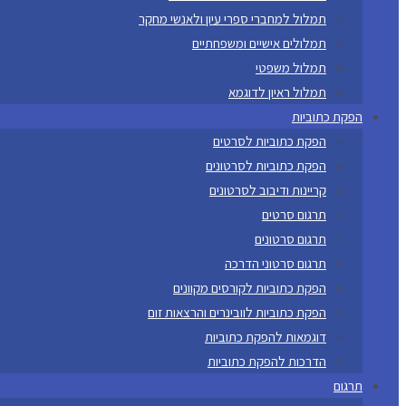
תמלול למחברי ספרי עיון ולאנשי מחקר
תמלולים אישיים ומשפחתיים
תמלול משפטי
תמלול ראיון לדוגמא
הפקת כתוביות
הפקת כתוביות לסרטים
הפקת כתוביות לסרטונים
קריינות ודיבוב לסרטונים
תרגום סרטים
תרגום סרטונים
תרגום סרטוני הדרכה
הפקת כתוביות לקורסים מקוונים
הפקת כתוביות לוובינרים והרצאות זום
דוגמאות להפקת כתוביות
הדרכות להפקת כתוביות
תרגום