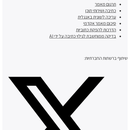
תרגום מאמר
כתיבה ושירותי תוכן
עריכה לשונית באנגלית
סיכום מאמר אקדמי
הדרכות להפקת כתוביות
בדיקה ממוחשבת לגילוי כתיבה על ידי AI
שיתוף ברשתות החברתיות: