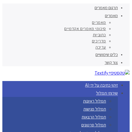
תרגום מאמרים
מאמרים
מאמרים
סיכומי מאמרים אקדמיים
כתוביות
מדריכים
עריכה
כלים שימושיים
צור קשר
זיהוי כתיבה על ידי AI
שירותי תמלול
תמלול ראיונות
תמלול פגישות
תמלול הרצאות
תמלול סרטונים