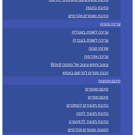
כתיבת כתבות
כתיבת מאמרים אקדמיים
עריכה והגהה
עריכה לשונית באנגלית
עריכה לשונית בעברית
שירותי הגהה
עריכה אקדמית
עיצוב ותיקון עיצוב של מסמכי Word
הכנת ספרים לפרסום באמזון
סיכום ותמצות
סיכום מאמרים
סיכום ספרים
כתיבת תקצירים למחקרים
כתיבת תקציר לתזה
כתיבת תקציר לדוקטורט
תמצות מאמרים אקדמיים