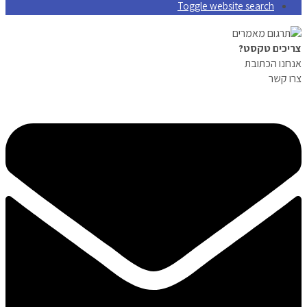
Toggle website search
צריכים טקסט?
אנחנו הכתובת
צרו קשר