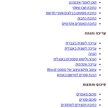
תוכן לאתרי אינטרנט
כתיבת תוכן שיווקי
כתיבת פוסטים בבלוגים ואתרי חדשות
כתיבת כתבות
כתיבת מאמרים אקדמיים
עריכה והגהה
עריכה לשונית בעברית
עריכה לשונית באנגלית
הגהה
הגהה וליטוש מסמכים באנגלית
עריכה אקדמית
עיצוב ותיקון עיצוב של מסמכי Word
הכנת ספרים לפרסום באמזון
סיכום ותמצות
סיכום מאמרים
סיכום ספרים
כתיבת תקצירים למחקרים