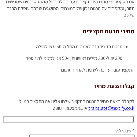
אנו בטקסטיפיי מתרגמים תקצירים עבור חלק גדול מהמסטרנטים שמגישים
תזות, ומקפידים על תרגום נכון של המונחים והמושגים שבהם עוסקת התזה
שלכם.
מחירי תרגום תקצירים
תרגום תקציר תזה לאנגלית
החל מ-0.50 ₪ למילה
300 ₪ ל-300 מילים ראשונות, ו-50 אג' לכל מילה נוספת.
התקציר עובר עריכה לשונית לאחר התרגום
קבלו הצעת מחיר
לקבלת הצעת מחיר לתרגום התקציר שלחו אלינו את התקציר במייל
translate@textify.co.il
או באמצעות הטופס:
* שם מלא: