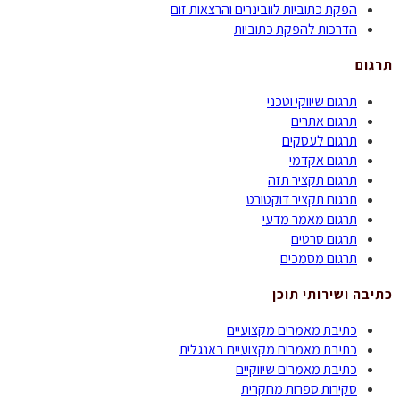
הפקת כתוביות לוובינרים והרצאות זום
הדרכות להפקת כתוביות
תרגום
תרגום שיווקי וטכני
תרגום אתרים
תרגום לעסקים
תרגום אקדמי
תרגום תקציר תזה
תרגום תקציר דוקטורט
תרגום מאמר מדעי
תרגום סרטים
תרגום מסמכים
כתיבה ושירותי תוכן
כתיבת מאמרים מקצועיים
כתיבת מאמרים מקצועיים באנגלית
כתיבת מאמרים שיווקיים
סקירות ספרות מחקרית