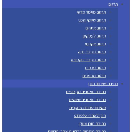
תרגום
תרגום מאמר מדעי
תרגום שיווקי וטכני
תרגום אתרים
תרגום לעסקים
תרגום אקדמי
תרגום תקציר תזה
תרגום תקציר דוקטורט
תרגום סרטים
תרגום מסמכים
כתיבה ושירותי תוכן
כתיבת מאמרים מקצועיים
כתיבת מאמרים שיווקיים
סקירות ספרות מחקרית
תוכן לאתרי אינטרנט
כתיבת תוכן שיווקי
כתיבת פוסטים בבלוגים ואתרי חדשות