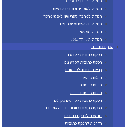
תמלול ראיונות לסטודנטים
תמלול לסופרים וכותבי ביוגרפיות
תמלול למחברי ספרי עיון ולאנשי מחקר
תמלולים אישיים ומשפחתיים
תמלול משפטי
תמלול ראיון לדוגמא
הפקת כתוביות
הפקת כתוביות לסרטים
הפקת כתוביות לסרטונים
קריינות ודיבוב לסרטונים
תרגום סרטים
תרגום סרטונים
תרגום סרטוני הדרכה
הפקת כתוביות לקורסים מקוונים
הפקת כתוביות לוובינרים והרצאות זום
דוגמאות להפקת כתוביות
הדרכות להפקת כתוביות