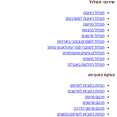
שירותי תמלול
תמלול ראיונות
תמלול ראיונות לסטודנטים
תמלול פגישות
תמלול הרצאות
תמלול סרטונים
תמלול לסופרים וכותבי ביוגרפיות
תמלול למחברי ספרי עיון ולאנשי מחקר
תמלולים אישיים ומשפחתיים
תמלול משפטי
תמלול הקלטות באנגלית
הפקת כתוביות
הפקת כתוביות לסרטים
הפקת כתוביות לסרטונים
תרגום סרטים
תרגום סרטונים
תרגום סרטוני הדרכה
הפקת כתוביות לקורסים מקוונים