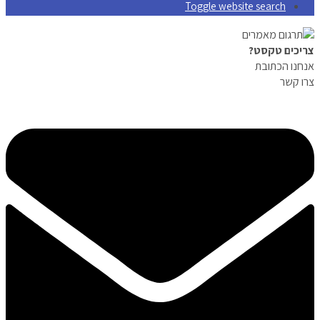
Toggle website search
צריכים טקסט?
אנחנו הכתובת
צרו קשר