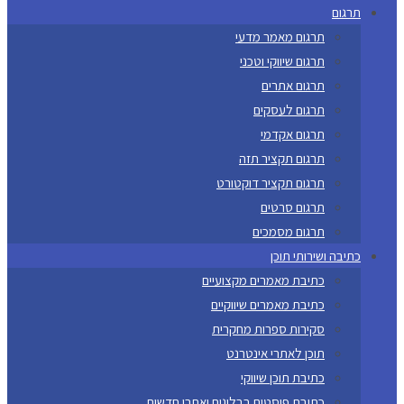
תרגום
תרגום מאמר מדעי
תרגום שיווקי וטכני
תרגום אתרים
תרגום לעסקים
תרגום אקדמי
תרגום תקציר תזה
תרגום תקציר דוקטורט
תרגום סרטים
תרגום מסמכים
כתיבה ושירותי תוכן
כתיבת מאמרים מקצועיים
כתיבת מאמרים שיווקיים
סקירות ספרות מחקרית
תוכן לאתרי אינטרנט
כתיבת תוכן שיווקי
כתיבת פוסטים בבלוגים ואתרי חדשות