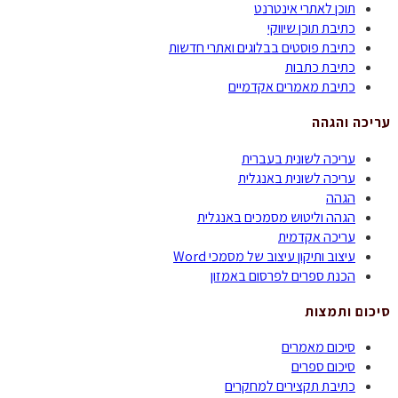
תוכן לאתרי אינטרנט
כתיבת תוכן שיווקי
כתיבת פוסטים בבלוגים ואתרי חדשות
כתיבת כתבות
כתיבת מאמרים אקדמיים
עריכה והגהה
עריכה לשונית בעברית
עריכה לשונית באנגלית
הגהה
הגהה וליטוש מסמכים באנגלית
עריכה אקדמית
עיצוב ותיקון עיצוב של מסמכי Word
הכנת ספרים לפרסום באמזון
סיכום ותמצות
סיכום מאמרים
סיכום ספרים
כתיבת תקצירים למחקרים