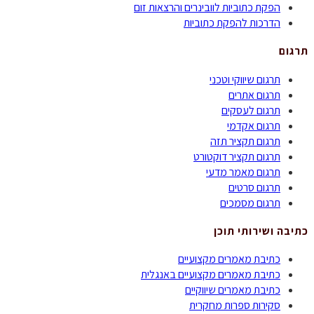
הפקת כתוביות לוובינרים והרצאות זום
הדרכות להפקת כתוביות
תרגום
תרגום שיווקי וטכני
תרגום אתרים
תרגום לעסקים
תרגום אקדמי
תרגום תקציר תזה
תרגום תקציר דוקטורט
תרגום מאמר מדעי
תרגום סרטים
תרגום מסמכים
כתיבה ושירותי תוכן
כתיבת מאמרים מקצועיים
כתיבת מאמרים מקצועיים באנגלית
כתיבת מאמרים שיווקיים
סקירות ספרות מחקרית