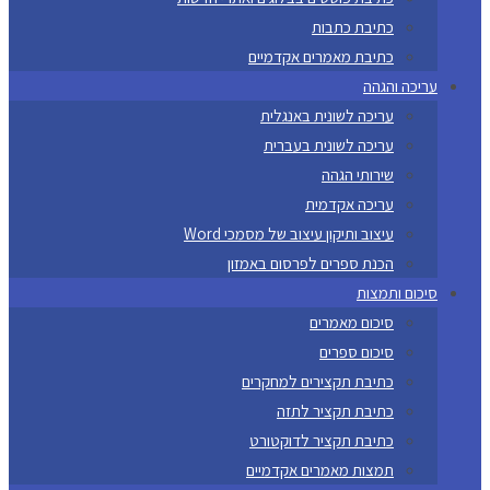
כתיבת כתבות
כתיבת מאמרים אקדמיים
עריכה והגהה
עריכה לשונית באנגלית
עריכה לשונית בעברית
שירותי הגהה
עריכה אקדמית
עיצוב ותיקון עיצוב של מסמכי Word
הכנת ספרים לפרסום באמזון
סיכום ותמצות
סיכום מאמרים
סיכום ספרים
כתיבת תקצירים למחקרים
כתיבת תקציר לתזה
כתיבת תקציר לדוקטורט
תמצות מאמרים אקדמיים