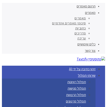
תרגום מאמרים
מאמרים
מאמרים
סיכומי מאמרים אקדמיים
כתוביות
מדריכים
עריכה
כלים שימושיים
צור קשר
זיהוי כתיבה על ידי AI
שירותי תמלול
תמלול ראיונות
תמלול פגישות
תמלול הרצאות
תמלול סרטונים