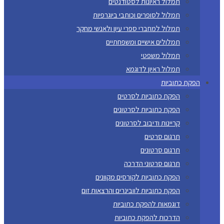
תמלול ראיונות לסטודנטים
תמלול לסופרים וכותבי ביוגרפיות
תמלול למחברי ספרי עיון ולאנשי מחקר
תמלולים אישיים ומשפחתיים
תמלול משפטי
תמלול ראיון לדוגמא
הפקת כתוביות
הפקת כתוביות לסרטים
הפקת כתוביות לסרטונים
קריינות ודיבוב לסרטונים
תרגום סרטים
תרגום סרטונים
תרגום סרטוני הדרכה
הפקת כתוביות לקורסים מקוונים
הפקת כתוביות לוובינרים והרצאות זום
דוגמאות להפקת כתוביות
הדרכות להפקת כתוביות