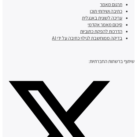
תרגום מאמר
כתיבה ושירותי תוכן
עריכה לשונית באנגלית
סיכום מאמר אקדמי
הדרכות להפקת כתוביות
בדיקה ממוחשבת לגילוי כתיבה על ידי AI
שיתוף ברשתות החברתיות: