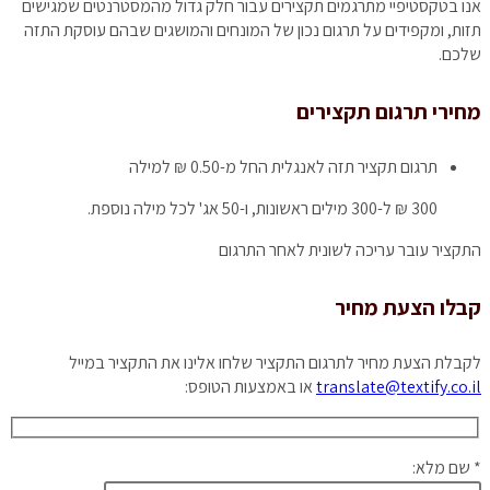
אנו בטקסטיפיי מתרגמים תקצירים עבור חלק גדול מהמסטרנטים שמגישים
תזות, ומקפידים על תרגום נכון של המונחים והמושגים שבהם עוסקת התזה
שלכם.
מחירי תרגום תקצירים
תרגום תקציר תזה לאנגלית
החל מ-0.50 ₪ למילה
300 ₪ ל-300 מילים ראשונות, ו-50 אג' לכל מילה נוספת.
התקציר עובר עריכה לשונית לאחר התרגום
קבלו הצעת מחיר
לקבלת הצעת מחיר לתרגום התקציר שלחו אלינו את התקציר במייל
translate@textify.co.il
או באמצעות הטופס:
* שם מלא: