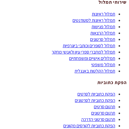
שירותי תמלול
תמלול ראיונות
תמלול ראיונות לסטודנטים
תמלול פגישות
תמלול הרצאות
תמלול סרטונים
תמלול לסופרים וכותבי ביוגרפיות
תמלול למחברי ספרי עיון ולאנשי מחקר
תמלולים אישיים ומשפחתיים
תמלול משפטי
תמלול הקלטות באנגלית
הפקת כתוביות
הפקת כתוביות לסרטים
הפקת כתוביות לסרטונים
תרגום סרטים
תרגום סרטונים
תרגום סרטוני הדרכה
הפקת כתוביות לקורסים מקוונים