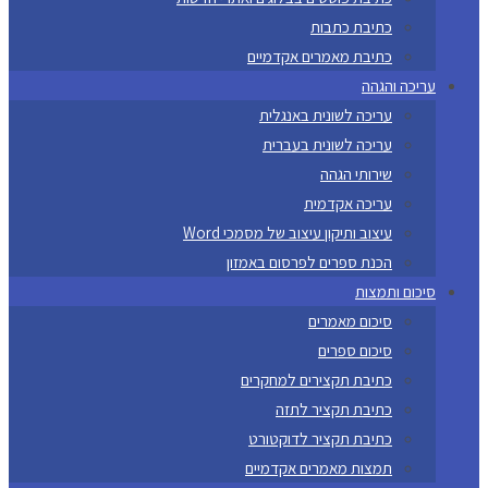
כתיבת כתבות
כתיבת מאמרים אקדמיים
עריכה והגהה
עריכה לשונית באנגלית
עריכה לשונית בעברית
שירותי הגהה
עריכה אקדמית
עיצוב ותיקון עיצוב של מסמכי Word
הכנת ספרים לפרסום באמזון
סיכום ותמצות
סיכום מאמרים
סיכום ספרים
כתיבת תקצירים למחקרים
כתיבת תקציר לתזה
כתיבת תקציר לדוקטורט
תמצות מאמרים אקדמיים