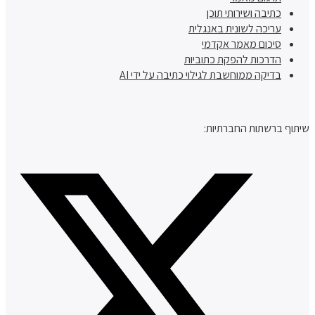
כתיבה ושירותי תוכן
עריכה לשונית באנגלית
סיכום מאמר אקדמי
הדרכות להפקת כתוביות
בדיקה ממוחשבת לגילוי כתיבה על ידי AI
שיתוף ברשתות החברתיות: