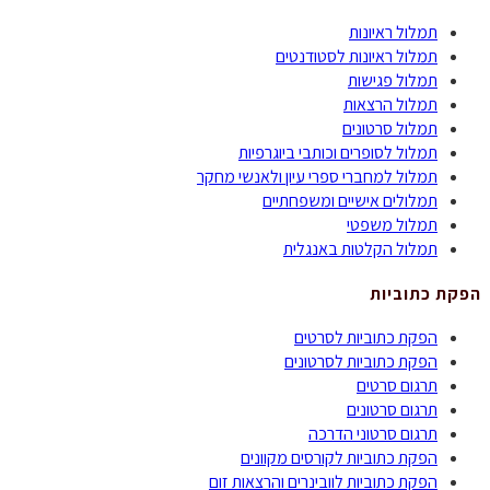
תמלול ראיונות
תמלול ראיונות לסטודנטים
תמלול פגישות
תמלול הרצאות
תמלול סרטונים
תמלול לסופרים וכותבי ביוגרפיות
תמלול למחברי ספרי עיון ולאנשי מחקר
תמלולים אישיים ומשפחתיים
תמלול משפטי
תמלול הקלטות באנגלית
הפקת כתוביות
הפקת כתוביות לסרטים
הפקת כתוביות לסרטונים
תרגום סרטים
תרגום סרטונים
תרגום סרטוני הדרכה
הפקת כתוביות לקורסים מקוונים
הפקת כתוביות לוובינרים והרצאות זום