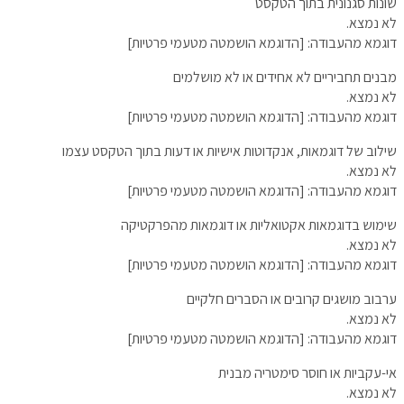
שונות סגנונית בתוך הטקסט
לא נמצא.
דוגמא מהעבודה: [הדוגמא הושמטה מטעמי פרטיות]
מבנים תחביריים לא אחידים או לא מושלמים
לא נמצא.
דוגמא מהעבודה: [הדוגמא הושמטה מטעמי פרטיות]
שילוב של דוגמאות, אנקדוטות אישיות או דעות בתוך הטקסט עצמו
לא נמצא.
דוגמא מהעבודה: [הדוגמא הושמטה מטעמי פרטיות]
שימוש בדוגמאות אקטואליות או דוגמאות מהפרקטיקה
לא נמצא.
דוגמא מהעבודה: [הדוגמא הושמטה מטעמי פרטיות]
ערבוב מושגים קרובים או הסברים חלקיים
לא נמצא.
דוגמא מהעבודה: [הדוגמא הושמטה מטעמי פרטיות]
אי-עקביות או חוסר סימטריה מבנית
לא נמצא.