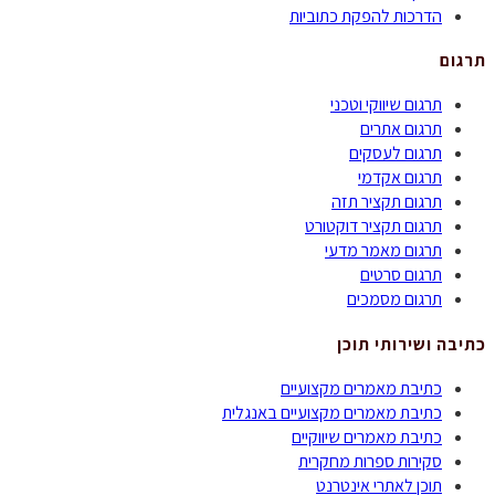
הדרכות להפקת כתוביות
תרגום
תרגום שיווקי וטכני
תרגום אתרים
תרגום לעסקים
תרגום אקדמי
תרגום תקציר תזה
תרגום תקציר דוקטורט
תרגום מאמר מדעי
תרגום סרטים
תרגום מסמכים
כתיבה ושירותי תוכן
כתיבת מאמרים מקצועיים
כתיבת מאמרים מקצועיים באנגלית
כתיבת מאמרים שיווקיים
סקירות ספרות מחקרית
תוכן לאתרי אינטרנט