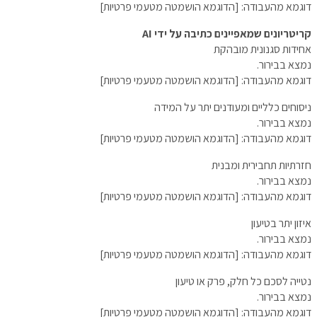
דוגמא מהעבודה: [הדוגמא הושמטה מטעמי פרטיות]
קריטריונים שמאפיינים כתיבה על ידי AI
אחידות סגנונית מובהקת
נמצא בבירור.
דוגמא מהעבודה: [הדוגמא הושמטה מטעמי פרטיות]
ניסוחים כלליים ומעודנים יתר על המידה
נמצא בבירור.
דוגמא מהעבודה: [הדוגמא הושמטה מטעמי פרטיות]
חזרתיות תחבירית ומבנית
נמצא בבירור.
דוגמא מהעבודה: [הדוגמא הושמטה מטעמי פרטיות]
איזון יתר בטיעון
נמצא בבירור.
דוגמא מהעבודה: [הדוגמא הושמטה מטעמי פרטיות]
נטייה לסכם כל חלק, פרק או טיעון
נמצא בבירור.
דוגמא מהעבודה: [הדוגמא הושמטה מטעמי פרטיות]