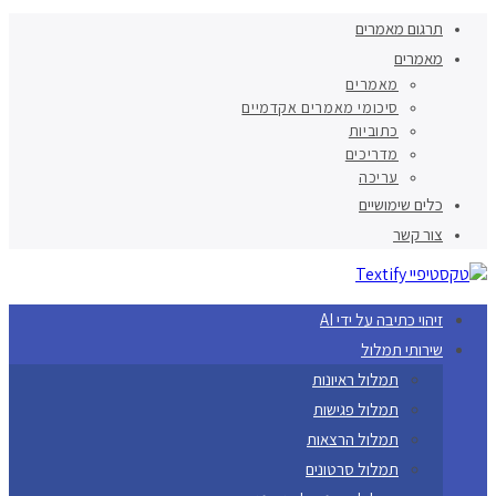
תרגום מאמרים
מאמרים
מאמרים
סיכומי מאמרים אקדמיים
כתוביות
מדריכים
עריכה
כלים שימושיים
צור קשר
זיהוי כתיבה על ידי AI
שירותי תמלול
תמלול ראיונות
תמלול פגישות
תמלול הרצאות
תמלול סרטונים