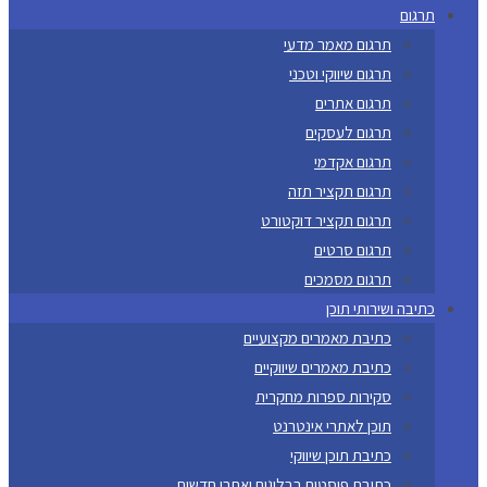
תרגום
תרגום מאמר מדעי
תרגום שיווקי וטכני
תרגום אתרים
תרגום לעסקים
תרגום אקדמי
תרגום תקציר תזה
תרגום תקציר דוקטורט
תרגום סרטים
תרגום מסמכים
כתיבה ושירותי תוכן
כתיבת מאמרים מקצועיים
כתיבת מאמרים שיווקיים
סקירות ספרות מחקרית
תוכן לאתרי אינטרנט
כתיבת תוכן שיווקי
כתיבת פוסטים בבלוגים ואתרי חדשות