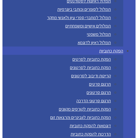
תמלול ראיונות לסטודנטים
תמלול לסופרים וכותבי ביוגרפיות
תמלול למחברי ספרי עיון ולאנשי מחקר
תמלולים אישיים ומשפחתיים
תמלול משפטי
תמלול ראיון לדוגמא
הפקת כתוביות
הפקת כתוביות לסרטים
הפקת כתוביות לסרטונים
קריינות ודיבוב לסרטונים
תרגום סרטים
תרגום סרטונים
תרגום סרטוני הדרכה
הפקת כתוביות לקורסים מקוונים
הפקת כתוביות לוובינרים והרצאות זום
דוגמאות להפקת כתוביות
הדרכות להפקת כתוביות