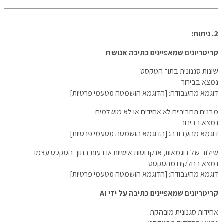
2. ניתוח:
קריטריונים שמאפיינים כתיבה אנושית
שונות סגנונית בתוך הטקסט
נמצא בבירור
דוגמא מהעבודה: [הדוגמא הושמטה מטעמי פרטיות]
מבנים תחביריים לא אחידים או לא מושלמים
נמצא בבירור
דוגמא מהעבודה: [הדוגמא הושמטה מטעמי פרטיות]
שילוב של דוגמאות, אנקדוטות אישיות או דעות בתוך הטקסט עצמו
נמצא בחלקים מהטקסט
דוגמא מהעבודה: [הדוגמא הושמטה מטעמי פרטיות]
קריטריונים שמאפיינים כתיבה על ידי AI
אחידות סגנונית מובהקת