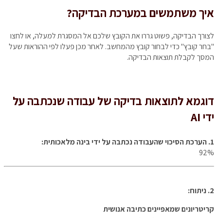
איך משתמשים במערכת הבדיקה?
לצורך הבדיקה, פשוט גררו את הקובץ שלכם אל המסגרת למעלה, או לחצו
"בחר קובץ" כדי לבחור קובץ מהמחשב. לאחר מכן פעלו לפי ההוראות שעל
המסך לקבלת תוצאות הבדיקה.
דוגמא לתוצאות בדיקה של עבודה שנכתבה על
ידי AI
1. הערכת הסיכוי שהעבודה נכתבה על ידי בינה מלאכותית:
92%
2. ניתוח:
קריטריונים שמאפיינים כתיבה אנושית