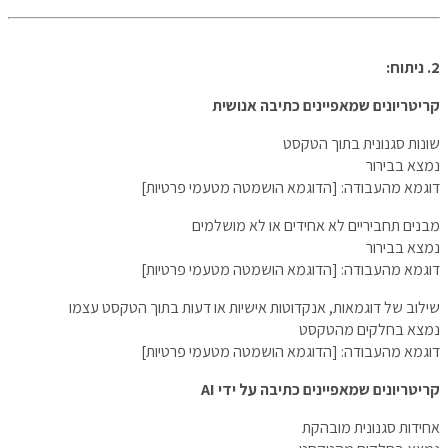
2. ניתוח:
קריטריונים שמאפיינים כתיבה אנושית
שונות סגנונית בתוך הטקסט
נמצא בבירור
דוגמא מהעבודה: [הדוגמא הושמטה מטעמי פרטיות]
מבנים תחביריים לא אחידים או לא מושלמים
נמצא בבירור
דוגמא מהעבודה: [הדוגמא הושמטה מטעמי פרטיות]
שילוב של דוגמאות, אנקדוטות אישיות או דעות בתוך הטקסט עצמו
נמצא בחלקים מהטקסט
דוגמא מהעבודה: [הדוגמא הושמטה מטעמי פרטיות]
קריטריונים שמאפיינים כתיבה על ידי AI
אחידות סגנונית מובהקת