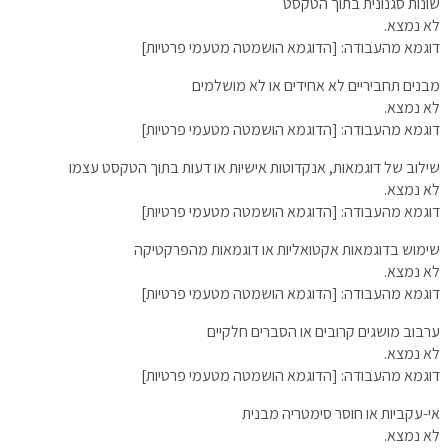
שונות סגנונית בתוך הטקסט
לא נמצא.
דוגמא מהעבודה: [הדוגמא הושמטה מטעמי פרטיות]
מבנים תחביריים לא אחידים או לא מושלמים
לא נמצא.
דוגמא מהעבודה: [הדוגמא הושמטה מטעמי פרטיות]
שילוב של דוגמאות, אנקדוטות אישיות או דעות בתוך הטקסט עצמו
לא נמצא.
דוגמא מהעבודה: [הדוגמא הושמטה מטעמי פרטיות]
שימוש בדוגמאות אקטואליות או דוגמאות מהפרקטיקה
לא נמצא.
דוגמא מהעבודה: [הדוגמא הושמטה מטעמי פרטיות]
ערבוב מושגים קרובים או הסברים חלקיים
לא נמצא.
דוגמא מהעבודה: [הדוגמא הושמטה מטעמי פרטיות]
אי-עקביות או חוסר סימטריה מבנית
לא נמצא.