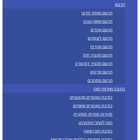
תרגום
תרגום מאמר מדעי
תרגום שיווקי וטכני
תרגום אתרים
תרגום לעסקים
תרגום אקדמי
תרגום תקציר תזה
תרגום תקציר דוקטורט
תרגום סרטים
תרגום מסמכים
כתיבה ושירותי תוכן
כתיבת מאמרים מקצועיים
כתיבת מאמרים שיווקיים
סקירות ספרות מחקרית
תוכן לאתרי אינטרנט
כתיבת תוכן שיווקי
כתיבת פוסטים בבלוגים ואתרי חדשות