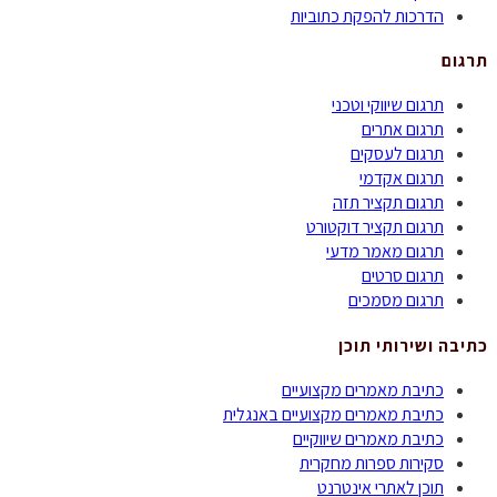
הדרכות להפקת כתוביות
תרגום
תרגום שיווקי וטכני
תרגום אתרים
תרגום לעסקים
תרגום אקדמי
תרגום תקציר תזה
תרגום תקציר דוקטורט
תרגום מאמר מדעי
תרגום סרטים
תרגום מסמכים
כתיבה ושירותי תוכן
כתיבת מאמרים מקצועיים
כתיבת מאמרים מקצועיים באנגלית
כתיבת מאמרים שיווקיים
סקירות ספרות מחקרית
תוכן לאתרי אינטרנט