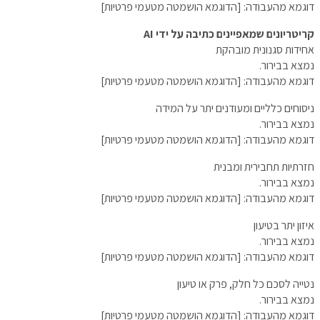
דוגמא מהעבודה: [הדוגמא הושמטה מטעמי פרטיות]
קריטריונים שמאפיינים כתיבה על ידי AI
אחידות סגנונית מובהקת
נמצא בבירור.
דוגמא מהעבודה: [הדוגמא הושמטה מטעמי פרטיות]
ניסוחים כלליים ומעודנים יתר על המידה
נמצא בבירור.
דוגמא מהעבודה: [הדוגמא הושמטה מטעמי פרטיות]
חזרתיות תחבירית ומבנית
נמצא בבירור.
דוגמא מהעבודה: [הדוגמא הושמטה מטעמי פרטיות]
איזון יתר בטיעון
נמצא בבירור.
דוגמא מהעבודה: [הדוגמא הושמטה מטעמי פרטיות]
נטייה לסכם כל חלק, פרק או טיעון
נמצא בבירור.
דוגמא מהעבודה: [הדוגמא הושמטה מטעמי פרטיות]