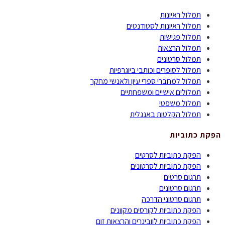
תמלול ראיונות
תמלול ראיונות לסטודנטים
תמלול פגישות
תמלול הרצאות
תמלול סרטונים
תמלול לסופרים וכותבי ביוגרפיות
תמלול למחברי ספרי עיון ולאנשי מחקר
תמלולים אישיים ומשפחתיים
תמלול משפטי
תמלול הקלטות באנגלית
הפקת כתוביות
הפקת כתוביות לסרטים
הפקת כתוביות לסרטונים
תרגום סרטים
תרגום סרטונים
תרגום סרטוני הדרכה
הפקת כתוביות לקורסים מקוונים
הפקת כתוביות לוובינרים והרצאות זום