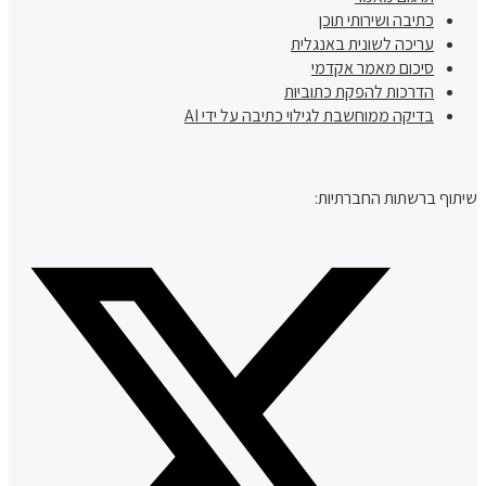
כתיבה ושירותי תוכן
עריכה לשונית באנגלית
סיכום מאמר אקדמי
הדרכות להפקת כתוביות
בדיקה ממוחשבת לגילוי כתיבה על ידי AI
שיתוף ברשתות החברתיות: