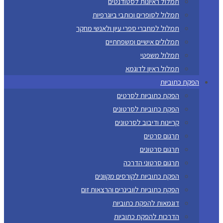
תמלול ראיונות לסטודנטים
תמלול לסופרים וכותבי ביוגרפיות
תמלול למחברי ספרי עיון ולאנשי מחקר
תמלולים אישיים ומשפחתיים
תמלול משפטי
תמלול ראיון לדוגמא
הפקת כתוביות
הפקת כתוביות לסרטים
הפקת כתוביות לסרטונים
קריינות ודיבוב לסרטונים
תרגום סרטים
תרגום סרטונים
תרגום סרטוני הדרכה
הפקת כתוביות לקורסים מקוונים
הפקת כתוביות לוובינרים והרצאות זום
דוגמאות להפקת כתוביות
הדרכות להפקת כתוביות