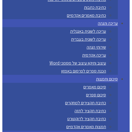
כתיבת כתבות
כתיבת מאמרים אקדמיים
עריכה והגהה
עריכה לשונית באנגלית
עריכה לשונית בעברית
שירותי הגהה
עריכה אקדמית
עיצוב ותיקון עיצוב של מסמכי Word
הכנת ספרים לפרסום באמזון
סיכום ותמצות
סיכום מאמרים
סיכום ספרים
כתיבת תקצירים למחקרים
כתיבת תקציר לתזה
כתיבת תקציר לדוקטורט
תמצות מאמרים אקדמיים