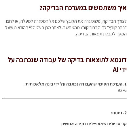
איך משתמשים במערכת הבדיקה?
לצורך הבדיקה, פשוט גררו את הקובץ שלכם אל המסגרת למעלה, או לחצו
"בחר קובץ" כדי לבחור קובץ מהמחשב. לאחר מכן פעלו לפי ההוראות שעל
המסך לקבלת תוצאות הבדיקה.
דוגמא לתוצאות בדיקה של עבודה שנכתבה על
ידי AI
1. הערכת הסיכוי שהעבודה נכתבה על ידי בינה מלאכותית:
92%
2. ניתוח:
קריטריונים שמאפיינים כתיבה אנושית