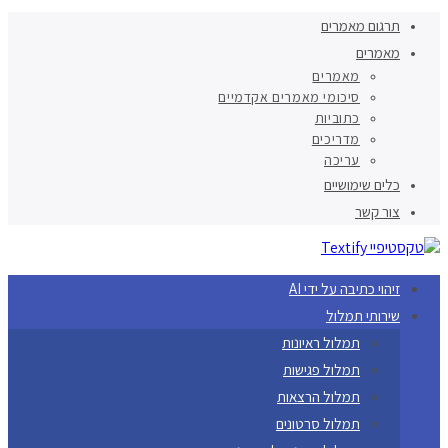
תרגום מאמרים
מאמרים
מאמרים
סיכומי מאמרים אקדמיים
כתוביות
מדריכים
עריכה
כלים שימושיים
צור קשר
זיהוי כתיבה על ידי AI
שירותי תמלול
תמלול ראיונות
תמלול פגישות
תמלול הרצאות
תמלול סרטונים