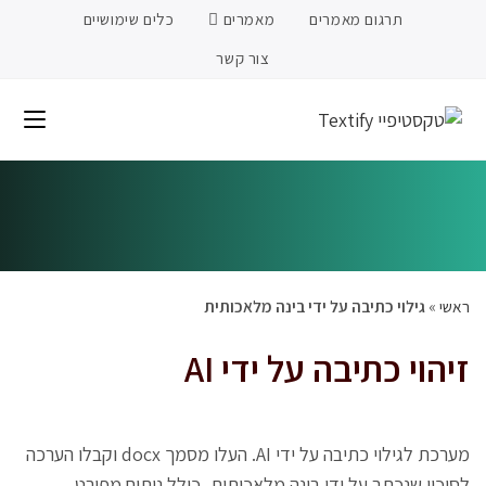
תרגום מאמרים
מאמרים
כלים שימושיים
צור קשר
ראשי
»
גילוי כתיבה על ידי בינה מלאכותית
זיהוי כתיבה על ידי AI
מערכת לגילוי כתיבה על ידי AI. העלו מסמך docx וקבלו הערכה
לסיכוי שנכתב על ידי בינה מלאכותית, כולל ניתוח מפורט.