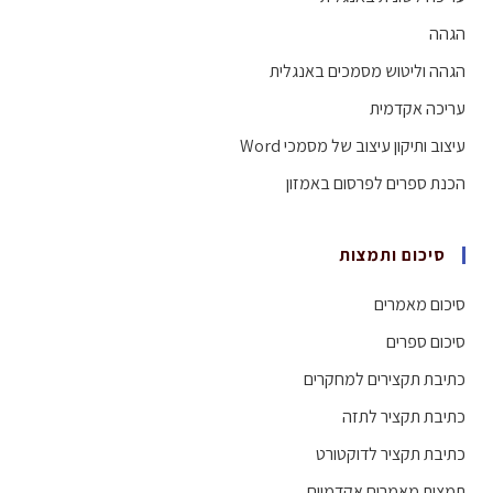
הגהה
הגהה וליטוש מסמכים באנגלית
עריכה אקדמית
עיצוב ותיקון עיצוב של מסמכי Word
הכנת ספרים לפרסום באמזון
סיכום ותמצות
סיכום מאמרים
סיכום ספרים
כתיבת תקצירים למחקרים
כתיבת תקציר לתזה
כתיבת תקציר לדוקטורט
תמצות מאמרים אקדמיים