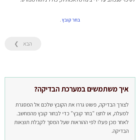
בחר קובץ
.
הבא ❯
איך משתמשים במערכת הבדיקה?
לצורך הבדיקה, פשוט גררו את הקובץ שלכם אל המסגרת
למעלה, או לחצו "בחר קובץ" כדי לבחור קובץ מהמחשב.
לאחר מכן פעלו לפי ההוראות שעל המסך לקבלת תוצאות
הבדיקה.