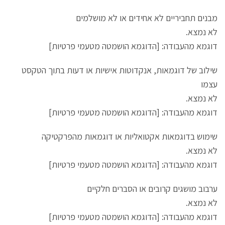
מבנים תחביריים לא אחידים או לא מושלמים
לא נמצא.
דוגמא מהעבודה: [הדוגמא הושמטה מטעמי פרטיות]
שילוב של דוגמאות, אנקדוטות אישיות או דעות בתוך הטקסט
עצמו
לא נמצא.
דוגמא מהעבודה: [הדוגמא הושמטה מטעמי פרטיות]
שימוש בדוגמאות אקטואליות או דוגמאות מהפרקטיקה
לא נמצא.
דוגמא מהעבודה: [הדוגמא הושמטה מטעמי פרטיות]
ערבוב מושגים קרובים או הסברים חלקיים
לא נמצא.
דוגמא מהעבודה: [הדוגמא הושמטה מטעמי פרטיות]