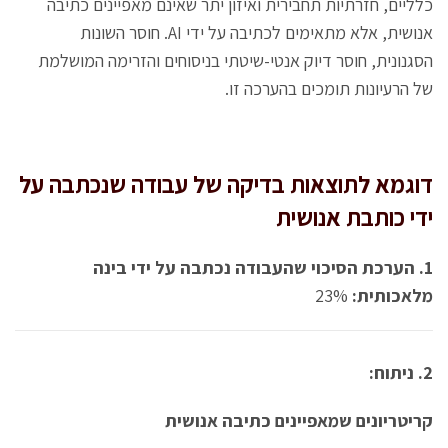
כלליים, חזרתיות תחבירית ואיזון יתר שאינם מאפיינים כתיבה
אנושית, אלא מתאימים לכתיבה על ידי AI. חוסר השונות
הסגנונית, חוסר דיוק אנטי-שיטתי בניסוחים והזרימה המושלמת
של הרעיונות תומכים בהערכה זו.
דוגמא לתוצאות בדיקה של עבודה שנכתבה על
ידי כותבת אנושית
1. הערכת הסיכוי שהעבודה נכתבה על ידי בינה
מלאכותית:
23%
2. ניתוח:
קריטריונים שמאפיינים כתיבה אנושית