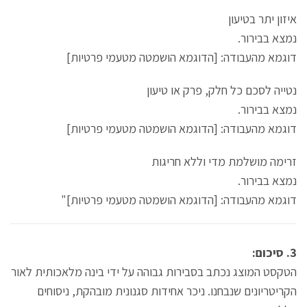
איזון יתר בטיעון
נמצא בבירור.
דוגמא מהעבודה: [הדוגמא הושמטה מטעמי פרטיות]
נטייה לסכם כל חלק, פרק או טיעון
נמצא בבירור.
דוגמא מהעבודה: [הדוגמא הושמטה מטעמי פרטיות]
זרימה מושלמת מדי וללא חריגות
נמצא בבירור.
דוגמא מהעבודה: [הדוגמא הושמטה מטעמי פרטיות]"
3. סיכום:
הטקסט המוצג נכתב בסבירות גבוהה על ידי בינה מלאכותית לאור
הקריטריונים שנבחנו. ניכר אחידות סגנונית מובהקת, ניסוחים