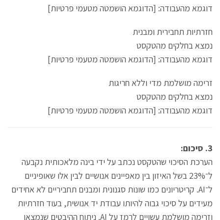
דוגמא מהעבודה: [הדוגמא הושמטה מטעמי פרטיות]
חזרתיות תחבירית ומבנית
נמצא בחלקים מהטקסט
דוגמא מהעבודה: [הדוגמא הושמטה מטעמי פרטיות]
זרימה מושלמת מדי וללא חריגות
נמצא בחלקים מהטקסט
דוגמא מהעבודה: [הדוגמא הושמטה מטעמי פרטיות]
3. סיכום:
הערכת הסיכוי שהטקסט נכתב על ידי בינה מלאכותית נקבעה
ל־23% בשל האיזון בין מאפיינים אנושיים לבין אלו שאופיניים
ל־AI. קריטריונים כמו שונות סגנונית ומבנים תחביריים לא אחידים
מעידים על סיכוי גבוה להיותו עבודת יד אנושית, בעוד חזרתיות
וזרימה מושלמת עשויים לרמז על AI. ניתוח ההיבטים שנמצאו