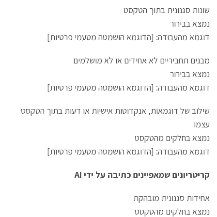
שונות סגנונית בתוך הטקסט
נמצא בבירור
דוגמא מהעבודה: [הדוגמא הושמטה מטעמי פרטיות]
מבנים תחביריים לא אחידים או לא מושלמים
נמצא בבירור
דוגמא מהעבודה: [הדוגמא הושמטה מטעמי פרטיות]
שילוב של דוגמאות, אנקדוטות אישיות או דעות בתוך הטקסט
עצמו
נמצא בחלקים מהטקסט
דוגמא מהעבודה: [הדוגמא הושמטה מטעמי פרטיות]
קריטריונים שמאפיינים כתיבה על ידי AI
אחידות סגנונית מובהקת
נמצא בחלקים מהטקסט