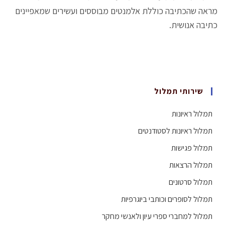
מראה שהכתיבה כוללת אלמנטים מבוססים ועשירים שמאפיינים
כתיבה אנושית.
שירותי תמלול
תמלול ראיונות
תמלול ראיונות לסטודנטים
תמלול פגישות
תמלול הרצאות
תמלול סרטונים
תמלול לסופרים וכותבי ביוגרפיות
תמלול למחברי ספרי עיון ולאנשי מחקר