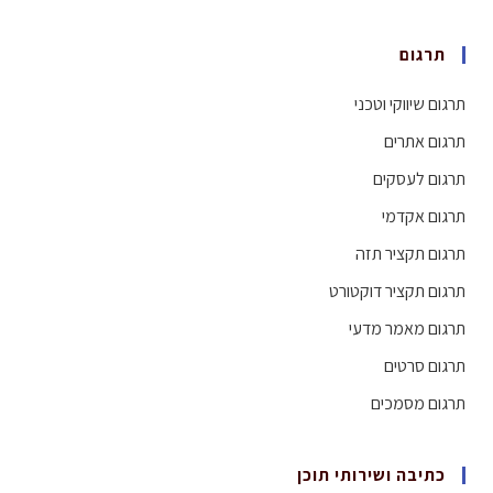
תרגום
תרגום שיווקי וטכני
תרגום אתרים
תרגום לעסקים
תרגום אקדמי
תרגום תקציר תזה
תרגום תקציר דוקטורט
תרגום מאמר מדעי
תרגום סרטים
תרגום מסמכים
כתיבה ושירותי תוכן