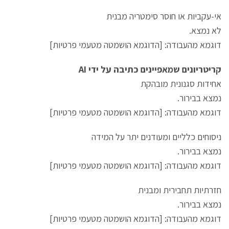
אי-עקביות או חוסר סימטריה מבנית
לא נמצא.
דוגמא מהעבודה: [הדוגמא הושמטה מטעמי פרטיות]
קריטריונים שמאפיינים כתיבה על ידי AI
אחידות סגנונית מובהקת
נמצא בבירור.
דוגמא מהעבודה: [הדוגמא הושמטה מטעמי פרטיות]
ניסוחים כלליים ומעודנים יתר על המידה
נמצא בבירור.
דוגמא מהעבודה: [הדוגמא הושמטה מטעמי פרטיות]
חזרתיות תחבירית ומבנית
נמצא בבירור.
דוגמא מהעבודה: [הדוגמא הושמטה מטעמי פרטיות]