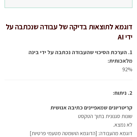
דוגמא לתוצאות בדיקה של עבודה שנכתבה על
ידי AI
1. הערכת הסיכוי שהעבודה נכתבה על ידי בינה
מלאכותית:
92%
2. ניתוח:
קריטריונים שמאפיינים כתיבה אנושית
שונות סגנונית בתוך הטקסט
לא נמצא.
דוגמא מהעבודה: [הדוגמא הושמטה מטעמי פרטיות]