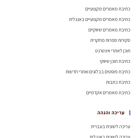
כתיבת מאמרים מקצועיים
כתיבת מאמרים מקצועיים באנגלית
כתיבת מאמרים שיווקיים
סקירות ספרות מחקרית
תוכן לאתרי אינטרנט
כתיבת תוכן שיווקי
כתיבת פוסטים בבלוגים ואתרי חדשות
כתיבת כתבות
כתיבת מאמרים אקדמיים
עריכה והגהה
עריכה לשונית בעברית
עריכה לשונית באנגלית