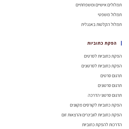
תמלולים אישיים ומשפחתיים
תמלול משפטי
תמלול הקלטות באנגלית
הפקת כתוביות
הפקת כתוביות לסרטים
הפקת כתוביות לסרטונים
תרגום סרטים
תרגום סרטונים
תרגום סרטוני הדרכה
הפקת כתוביות לקורסים מקוונים
הפקת כתוביות לוובינרים והרצאות זום
הדרכות להפקת כתוביות