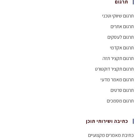
תרגום
תרגום שיווקי וטכני
תרגום אתרים
תרגום לעסקים
תרגום אקדמי
תרגום תקציר תזה
תרגום תקציר דוקטורט
תרגום מאמר מדעי
תרגום סרטים
תרגום מסמכים
כתיבה ושירותי תוכן
כתיבת מאמרים מקצועיים