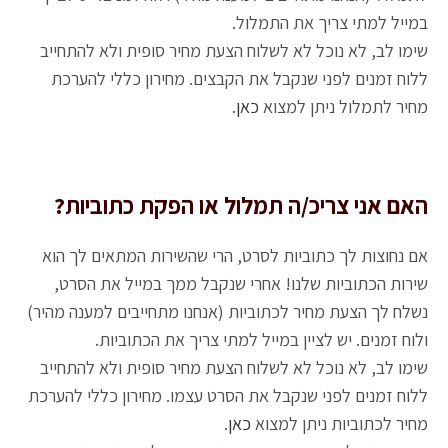
במייל למתי צריך את התמלול.
שימו לב, לא נוכל לא לשלוח הצעת מחיר סופית ולא להתחייב
ללוח זמנים לפני שנקבל את הקבצים. מחירון כללי להערכת
מחיר לתמלול ניתן למצוא
כאן
.
האם אני צריכ/ה תמלול או הפקת כתוביות?
אם נחוצות לך כתוביות לסרט, הרי שהשירות המתאים לך הוא
שירות הכתוביות שלנו! אחרי שנקבל ממך במייל את הסרט,
נשלח לך הצעת מחיר לכתוביות (אנחנו מתחייבים למענה מהיר)
ולוח זמנים. יש לציין במייל למתי צריך את הכתוביות.
שימו לב, לא נוכל לא לשלוח הצעת מחיר סופית ולא להתחייב
ללוח זמנים לפני שנקבל את הסרט עצמו. מחירון כללי להערכת
מחיר לכתוביות ניתן למצוא
כאן
.