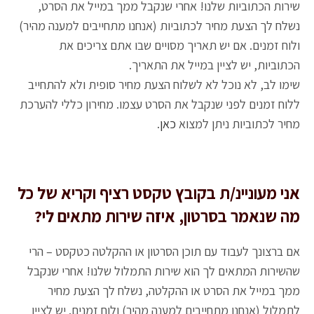
שירות הכתוביות שלנו! אחרי שנקבל ממך במייל את הסרט,
נשלח לך הצעת מחיר לכתוביות (אנחנו מתחייבים למענה מהיר)
ולוח זמנים. אם יש תאריך מסויים שבו אתם צריכים את
הכתוביות, יש לציין במייל את התאריך.
שימו לב, לא נוכל לא לשלוח הצעת מחיר סופית ולא להתחייב
ללוח זמנים לפני שנקבל את הסרט עצמו. מחירון כללי להערכת
מחיר לכתוביות ניתן למצוא
כאן
.
אני מעוניינ/ת בקובץ טקסט רציף וקריא של כל
מה שנאמר בסרטון, איזה שירות מתאים לי?
אם ברצונך לעבוד עם תוכן הסרטון או ההקלטה כטקסט – הרי
שהשירות המתאים לך הוא שירות התמלול שלנו! אחרי שנקבל
ממך במייל את הסרט או ההקלטה, נשלח לך הצעת מחיר
לתמלול (אנחנו מתחייבים למענה מהיר) ולוח זמנים. יש לציין