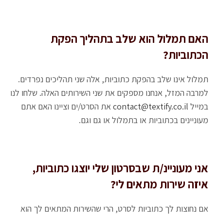
האם תמלול הוא שלב בתהליך הפקת
הכתוביות?
תמלול אינו שלב בהפקת כתוביות, אלה שני תהליכים נפרדים.
למרבה המזל, אנחנו מספקים את שני השירותים האלה. שלחו לנו
במייל
contact@textify.co.il
את הסרט/ים וציינו האם אתם
מעוניינים בכתוביות או בתמלול או גם וגם.
אני מעוניינ/ת שבסרטון שלי יוצגו כתוביות,
איזה שירות מתאים לי?
אם נחוצות לך כתוביות לסרט, הרי שהשירות המתאים לך הוא