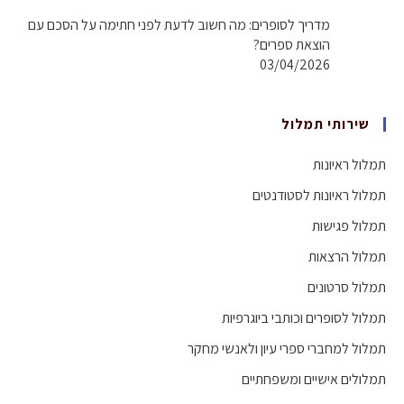
מדריך לסופרים: מה חשוב לדעת לפני חתימה על הסכם עם
הוצאת ספרים?
03/04/2026
שירותי תמלול
תמלול ראיונות
תמלול ראיונות לסטודנטים
תמלול פגישות
תמלול הרצאות
תמלול סרטונים
תמלול לסופרים וכותבי ביוגרפיות
תמלול למחברי ספרי עיון ולאנשי מחקר
תמלולים אישיים ומשפחתיים