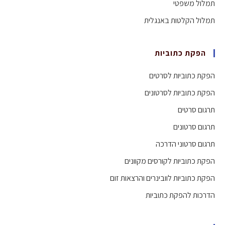
תמלול משפטי
תמלול הקלטות באנגלית
הפקת כתוביות
הפקת כתוביות לסרטים
הפקת כתוביות לסרטונים
תרגום סרטים
תרגום סרטונים
תרגום סרטוני הדרכה
הפקת כתוביות לקורסים מקוונים
הפקת כתוביות לוובינרים והרצאות זום
הדרכות להפקת כתוביות