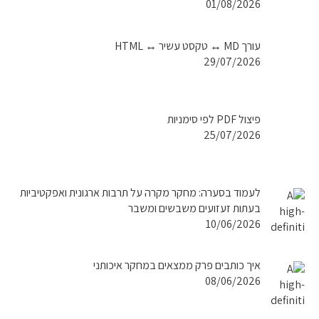
01/08/2026
עורך MD ↔ טקסט עשיר ↔ HTML
29/07/2026
פיצול PDF לפי סימניות
25/07/2026
לעמוד בסערה: מחקר מקרה על תרבות ארגונית ואפקטיביות
בעתות זעזועים משבשים ומשבר
10/06/2026
איך כותבים פרק ממצאים במחקר איכותני
08/06/2026