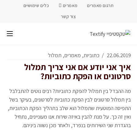
תרגום מאמרים
מאמרים
כלים שימושיים
צור קשר
22.06.2019
כתוביות
,
מאמרים
,
תמלול
איך אני יודע אם אני צריך תמלול
סרטונים או הפקת כתוביות?
מה ההבדל בין תמלול להפקת כתוביות? רבים נוטים להתבלבל
בין תמלול סרטונים לבין הפקת כתוביות לסרטונים, בעיקר בשל
התפיסה המוטעית שתמלול הוא שלב בתהליך הפקת הכתוביות,
ואין זה כך. על מנת להבין באיזה שירות אנו מעוניינים, נתחיל
בהגדרת שני השירותים בנפרד, ולאחר מכן נשווה ביניהם.