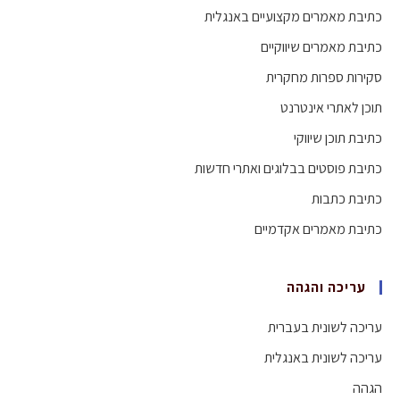
כתיבת מאמרים מקצועיים באנגלית
כתיבת מאמרים שיווקיים
סקירות ספרות מחקרית
תוכן לאתרי אינטרנט
כתיבת תוכן שיווקי
כתיבת פוסטים בבלוגים ואתרי חדשות
כתיבת כתבות
כתיבת מאמרים אקדמיים
עריכה והגהה
עריכה לשונית בעברית
עריכה לשונית באנגלית
הגהה