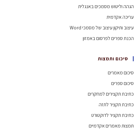
הגהה וליטוש מסמכים באנגלית
עריכה אקדמית
עיצוב ותיקון עיצוב של מסמכי Word
הכנת ספרים לפרסום באמזון
סיכום ותמצות
סיכום מאמרים
סיכום ספרים
כתיבת תקצירים למחקרים
כתיבת תקציר לתזה
כתיבת תקציר לדוקטורט
תמצות מאמרים אקדמיים