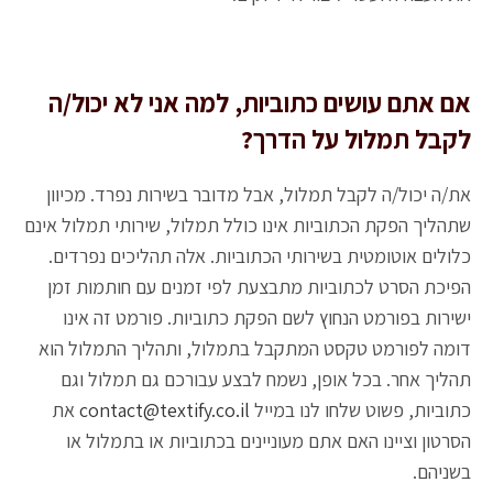
אם אתם עושים כתוביות, למה אני לא יכול/ה
לקבל תמלול על הדרך?
את/ה יכול/ה לקבל תמלול, אבל מדובר בשירות נפרד. מכיוון
שתהליך הפקת הכתוביות אינו כולל תמלול, שירותי תמלול אינם
כלולים אוטומטית בשירותי הכתוביות. אלה תהליכים נפרדים.
הפיכת הסרט לכתוביות מתבצעת לפי זמנים עם חותמות זמן
ישירות בפורמט הנחוץ לשם הפקת כתוביות. פורמט זה אינו
דומה לפורמט טקסט המתקבל בתמלול, ותהליך התמלול הוא
תהליך אחר. בכל אופן, נשמח לבצע עבורכם גם תמלול וגם
כתוביות, פשוט שלחו לנו במייל
contact@textify.co.il
את
הסרטון וציינו האם אתם מעוניינים בכתוביות או בתמלול או
בשניהם.