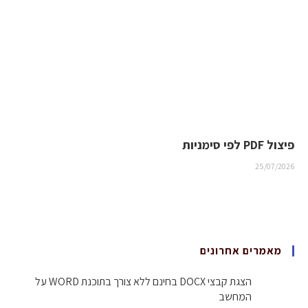
פיצול PDF לפי סימניות
25/07/2026
מאמרים אחרונים
הצגת קבצי DOCX בחינם ללא צורך בתוכנת WORD על
המחשב