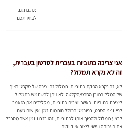
או גם וגם,
לבחירתכם
אני צריכה כתוביות בעברית לסרטון בעברית,
זה לא נקרא תמלול?
לא, זה נקרא הפקת כתוביות. תמלול זה יצירה של טקסט רציף
של המלל בתוכן הסרט/הקלטה. לא ניתן להשתמש בתמלול
ליצירת כתוביות. כאשר יוצרים כתוביות, מקלידים את הנאמר
לפי זמני הסרט, בפורמט הכולל חותמות זמן. אין שום טעם
לבצע תמלול ולהפוך אותו לכתוביות, זהו בזבוז זמן אשר מסרבל
את העבודה ועשוי ליצור אי דיוקים.