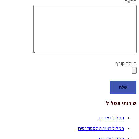
הודעה:
העלה קובץ:
שירותי תמלול
תמלול ראיונות
תמלול ראיונות לסטודנטים
תמלול פגישות