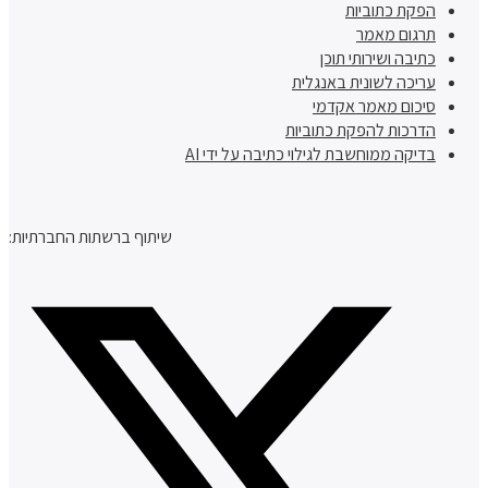
הפקת כתוביות
תרגום מאמר
כתיבה ושירותי תוכן
עריכה לשונית באנגלית
סיכום מאמר אקדמי
הדרכות להפקת כתוביות
בדיקה ממוחשבת לגילוי כתיבה על ידי AI
שיתוף ברשתות החברתיות: