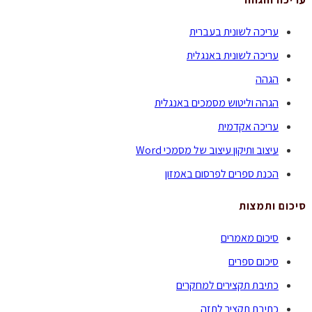
עריכה לשונית בעברית
עריכה לשונית באנגלית
הגהה
הגהה וליטוש מסמכים באנגלית
עריכה אקדמית
עיצוב ותיקון עיצוב של מסמכי Word
הכנת ספרים לפרסום באמזון
סיכום ותמצות
סיכום מאמרים
סיכום ספרים
כתיבת תקצירים למחקרים
כתיבת תקציר לתזה