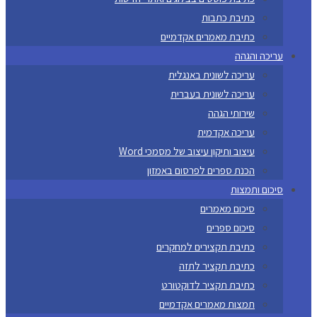
כתיבת כתבות
כתיבת מאמרים אקדמיים
עריכה והגהה
עריכה לשונית באנגלית
עריכה לשונית בעברית
שירותי הגהה
עריכה אקדמית
עיצוב ותיקון עיצוב של מסמכי Word
הכנת ספרים לפרסום באמזון
סיכום ותמצות
סיכום מאמרים
סיכום ספרים
כתיבת תקצירים למחקרים
כתיבת תקציר לתזה
כתיבת תקציר לדוקטורט
תמצות מאמרים אקדמיים