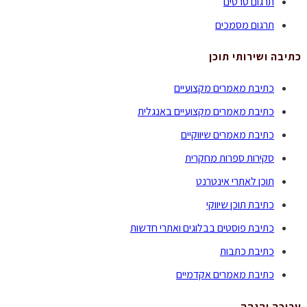
תרגום סרטים
תרגום מסמכים
כתיבה ושירותי תוכן
כתיבת מאמרים מקצועיים
כתיבת מאמרים מקצועיים באנגלית
כתיבת מאמרים שיווקיים
סקירות ספרות מחקרית
תוכן לאתרי אינטרנט
כתיבת תוכן שיווקי
כתיבת פוסטים בבלוגים ואתרי חדשות
כתיבת כתבות
כתיבת מאמרים אקדמיים
עריכה והגהה