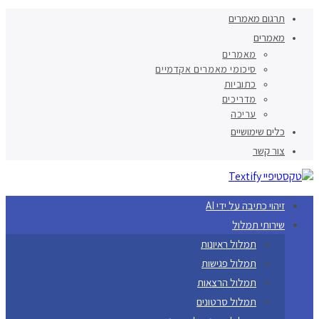
תרגום מאמרים
מאמרים
מאמרים
סיכומי מאמרים אקדמיים
כתוביות
מדריכים
עריכה
כלים שימושיים
צור קשר
זיהוי כתיבה על ידי AI
שירותי תמלול
תמלול ראיונות
תמלול פגישות
תמלול הרצאות
תמלול סרטונים