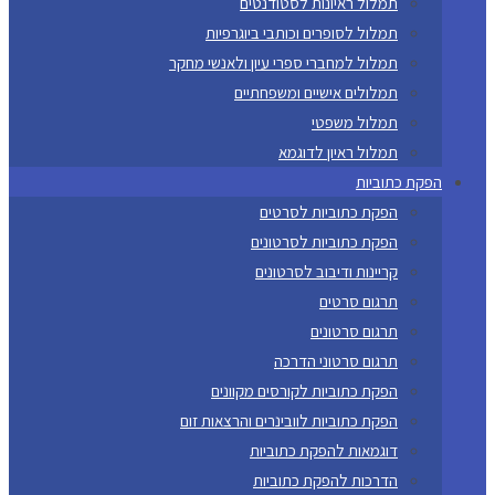
תמלול ראיונות לסטודנטים
תמלול לסופרים וכותבי ביוגרפיות
תמלול למחברי ספרי עיון ולאנשי מחקר
תמלולים אישיים ומשפחתיים
תמלול משפטי
תמלול ראיון לדוגמא
הפקת כתוביות
הפקת כתוביות לסרטים
הפקת כתוביות לסרטונים
קריינות ודיבוב לסרטונים
תרגום סרטים
תרגום סרטונים
תרגום סרטוני הדרכה
הפקת כתוביות לקורסים מקוונים
הפקת כתוביות לוובינרים והרצאות זום
דוגמאות להפקת כתוביות
הדרכות להפקת כתוביות