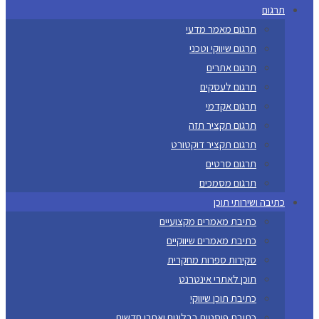
תרגום
תרגום מאמר מדעי
תרגום שיווקי וטכני
תרגום אתרים
תרגום לעסקים
תרגום אקדמי
תרגום תקציר תזה
תרגום תקציר דוקטורט
תרגום סרטים
תרגום מסמכים
כתיבה ושירותי תוכן
כתיבת מאמרים מקצועיים
כתיבת מאמרים שיווקיים
סקירות ספרות מחקרית
תוכן לאתרי אינטרנט
כתיבת תוכן שיווקי
כתיבת פוסטים בבלוגים ואתרי חדשות