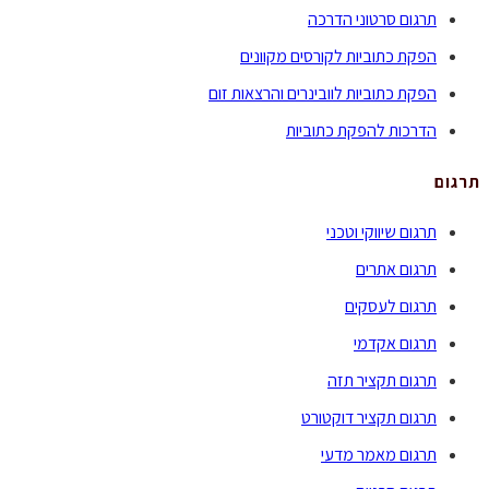
תרגום סרטוני הדרכה
הפקת כתוביות לקורסים מקוונים
הפקת כתוביות לוובינרים והרצאות זום
הדרכות להפקת כתוביות
תרגום
תרגום שיווקי וטכני
תרגום אתרים
תרגום לעסקים
תרגום אקדמי
תרגום תקציר תזה
תרגום תקציר דוקטורט
תרגום מאמר מדעי