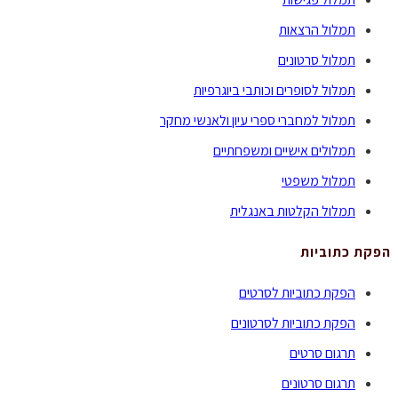
תמלול הרצאות
תמלול סרטונים
תמלול לסופרים וכותבי ביוגרפיות
תמלול למחברי ספרי עיון ולאנשי מחקר
תמלולים אישיים ומשפחתיים
תמלול משפטי
תמלול הקלטות באנגלית
הפקת כתוביות
הפקת כתוביות לסרטים
הפקת כתוביות לסרטונים
תרגום סרטים
תרגום סרטונים