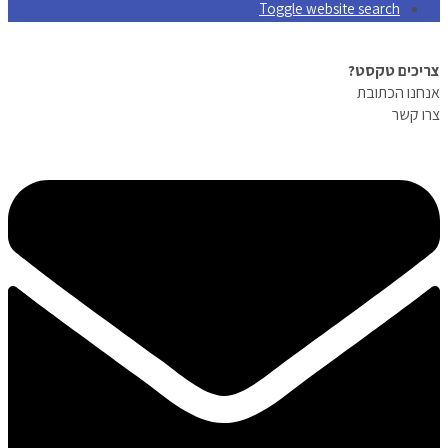
Toggle website search
צריכים טקסט?
אנחנו הכתובת
צרו קשר