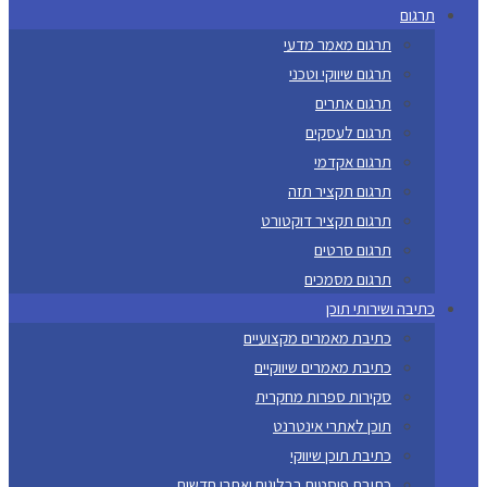
תרגום
תרגום מאמר מדעי
תרגום שיווקי וטכני
תרגום אתרים
תרגום לעסקים
תרגום אקדמי
תרגום תקציר תזה
תרגום תקציר דוקטורט
תרגום סרטים
תרגום מסמכים
כתיבה ושירותי תוכן
כתיבת מאמרים מקצועיים
כתיבת מאמרים שיווקיים
סקירות ספרות מחקרית
תוכן לאתרי אינטרנט
כתיבת תוכן שיווקי
כתיבת פוסטים בבלוגים ואתרי חדשות