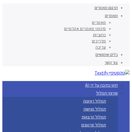
תרגום מאמרים
מאמרים
מאמרים
סיכומי מאמרים אקדמיים
כתוביות
מדריכים
עריכה
כלים שימושיים
צור קשר
זיהוי כתיבה על ידי AI
שירותי תמלול
תמלול ראיונות
תמלול פגישות
תמלול הרצאות
תמלול סרטונים