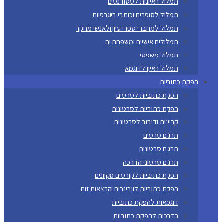
תמלול ראיונות לסטודנטים
תמלול לסופרים וכותבי ביוגרפיות
תמלול למחברי ספרי עיון ולאנשי מחקר
תמלולים אישיים ומשפחתיים
תמלול משפטי
תמלול ראיון לדוגמא
הפקת כתוביות
הפקת כתוביות לסרטים
הפקת כתוביות לסרטונים
קריינות ודיבוב לסרטונים
תרגום סרטים
תרגום סרטונים
תרגום סרטוני הדרכה
הפקת כתוביות לקורסים מקוונים
הפקת כתוביות לוובינרים והרצאות זום
דוגמאות להפקת כתוביות
הדרכות להפקת כתוביות