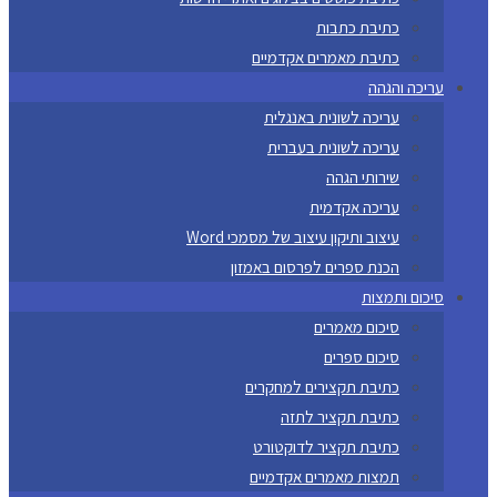
כתיבת כתבות
כתיבת מאמרים אקדמיים
עריכה והגהה
עריכה לשונית באנגלית
עריכה לשונית בעברית
שירותי הגהה
עריכה אקדמית
עיצוב ותיקון עיצוב של מסמכי Word
הכנת ספרים לפרסום באמזון
סיכום ותמצות
סיכום מאמרים
סיכום ספרים
כתיבת תקצירים למחקרים
כתיבת תקציר לתזה
כתיבת תקציר לדוקטורט
תמצות מאמרים אקדמיים