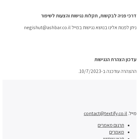
דרכי פניה לבקשות, תקלות נגישות והצעות לשיפור
ניתן לפנות אלינו בנושא נגישות במייל negishut@ashbar.co.il
עדכון הצהרת הנגישות
ההצהרה עודכנה ב-10/7/2023.
מייל.
contact@textify.co.il
תרגום מאמרים
מאמרים
תנאי שימוש