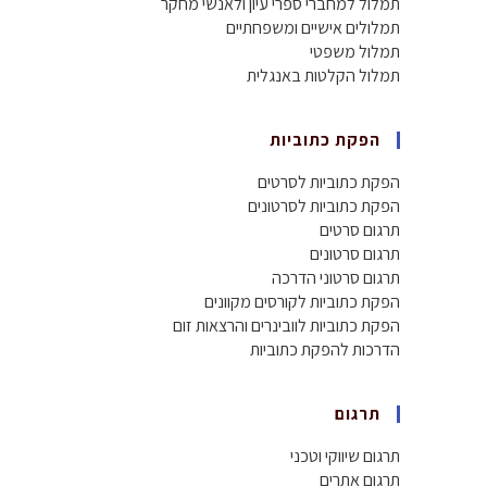
תמלול למחברי ספרי עיון ולאנשי מחקר
תמלולים אישיים ומשפחתיים
תמלול משפטי
תמלול הקלטות באנגלית
הפקת כתוביות
הפקת כתוביות לסרטים
הפקת כתוביות לסרטונים
תרגום סרטים
תרגום סרטונים
תרגום סרטוני הדרכה
הפקת כתוביות לקורסים מקוונים
הפקת כתוביות לוובינרים והרצאות זום
הדרכות להפקת כתוביות
תרגום
תרגום שיווקי וטכני
תרגום אתרים