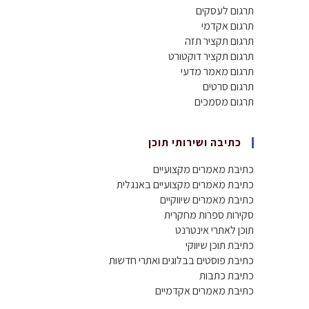
תרגום לעסקים
תרגום אקדמי
תרגום תקציר תזה
תרגום תקציר דוקטורט
תרגום מאמר מדעי
תרגום סרטים
תרגום מסמכים
כתיבה ושירותי תוכן
כתיבת מאמרים מקצועיים
כתיבת מאמרים מקצועיים באנגלית
כתיבת מאמרים שיווקיים
סקירות ספרות מחקרית
תוכן לאתרי אינטרנט
כתיבת תוכן שיווקי
כתיבת פוסטים בבלוגים ואתרי חדשות
כתיבת כתבות
כתיבת מאמרים אקדמיים