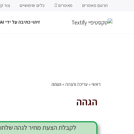
תרגום מאמרים
מאמרים
כלים שימושיים
צור ק
זיהוי כתיבה על ידי AI
ראשי
»
עריכה והגהה
»
הגהה
הגהה
לקבלת הצעת מחיר לגהה שלחו 