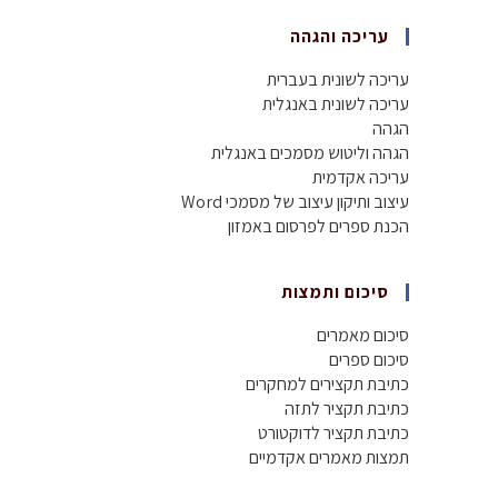
עריכה והגהה
עריכה לשונית בעברית
עריכה לשונית באנגלית
הגהה
הגהה וליטוש מסמכים באנגלית
עריכה אקדמית
עיצוב ותיקון עיצוב של מסמכי Word
הכנת ספרים לפרסום באמזון
סיכום ותמצות
סיכום מאמרים
סיכום ספרים
כתיבת תקצירים למחקרים
כתיבת תקציר לתזה
כתיבת תקציר לדוקטורט
תמצות מאמרים אקדמיים