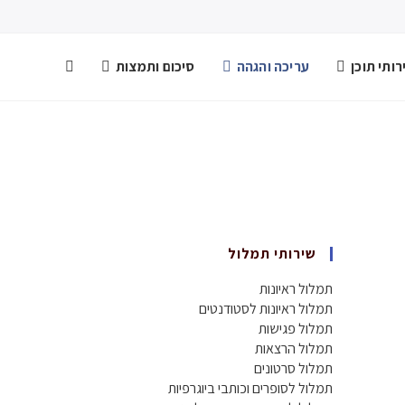
ותי תוכן
עריכה והגהה
סיכום ותמצות
שירותי תמלול
תמלול ראיונות
תמלול ראיונות לסטודנטים
תמלול פגישות
תמלול הרצאות
תמלול סרטונים
תמלול לסופרים וכותבי ביוגרפיות