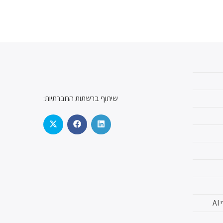
שיתוף ברשתות החברתיות:
A