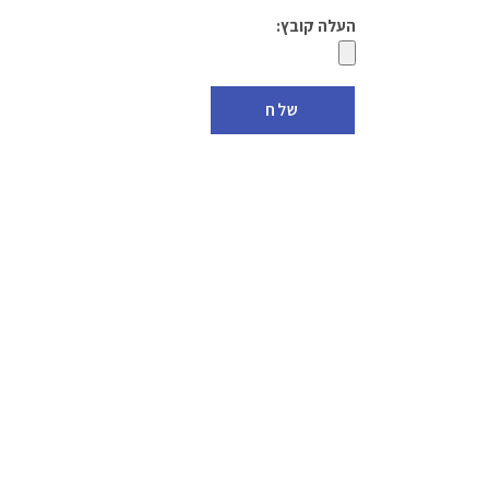
העלה קובץ: