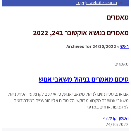
Toggle website search
מאמרים
מאמרים בנושא אוקטובר ב24, 2022
ראשי
»
Archives for 24/10/2022
מאמרים
סיכום מאמרים בניהול משאבי אנוש
אם אתם סטודנטים לניהול משאבי אנוש, כדאי לכם לקרוא עד הסוף. ניהול
משאבי אנוש זה מקצוע מבוקש. הלימודים אליו תובעניים במידה דומה
למקצועות אחרים במדעי
המשך קריאה »
24/10/2022