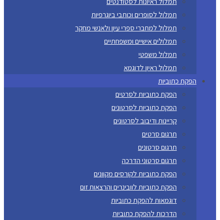
תמלול ראיונות לסטודנטים
תמלול לסופרים וכותבי ביוגרפיות
תמלול למחברי ספרי עיון ולאנשי מחקר
תמלולים אישיים ומשפחתיים
תמלול משפטי
תמלול ראיון לדוגמא
הפקת כתוביות
הפקת כתוביות לסרטים
הפקת כתוביות לסרטונים
קריינות ודיבוב לסרטונים
תרגום סרטים
תרגום סרטונים
תרגום סרטוני הדרכה
הפקת כתוביות לקורסים מקוונים
הפקת כתוביות לוובינרים והרצאות זום
דוגמאות להפקת כתוביות
הדרכות להפקת כתוביות