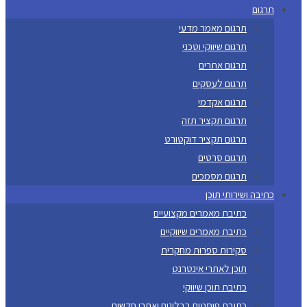
תרגום
תרגום מאמר מדעי
תרגום שיווקי וטכני
תרגום אתרים
תרגום לעסקים
תרגום אקדמי
תרגום תקציר תזה
תרגום תקציר דוקטורט
תרגום סרטים
תרגום מסמכים
כתיבה ושירותי תוכן
כתיבת מאמרים מקצועיים
כתיבת מאמרים שיווקיים
סקירות ספרות מחקרית
תוכן לאתרי אינטרנט
כתיבת תוכן שיווקי
כתיבת פוסטים בבלוגים ואתרי חדשות