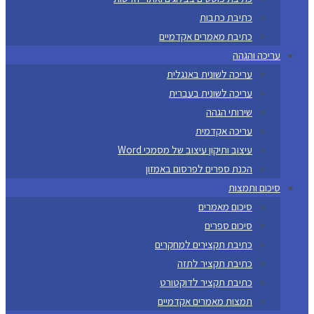
כתיבת כתבות
כתיבת מאמרים אקדמיים
עריכה והגהה
עריכה לשונית באנגלית
עריכה לשונית בעברית
שירותי הגהה
עריכה אקדמית
עיצוב ותיקון עיצוב של מסמכי Word
הכנת ספרים לפרסום באמזון
סיכום ותמצות
סיכום מאמרים
סיכום ספרים
כתיבת תקצירים למחקרים
כתיבת תקציר לתזה
כתיבת תקציר לדוקטורט
תמצות מאמרים אקדמיים