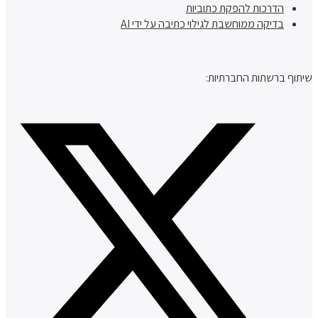
הדרכות להפקת כתוביות
בדיקה ממוחשבת לגילוי כתיבה על ידי AI
שיתוף ברשתות החברתיות: