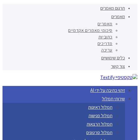
תרגום מאמרים
מאמרים
מאמרים
סיכומי מאמרים אקדמיים
כתוביות
מדריכים
עריכה
כלים שימושיים
צור קשר
זיהוי כתיבה על ידי AI
שירותי תמלול
תמלול ראיונות
תמלול פגישות
תמלול הרצאות
תמלול סרטונים