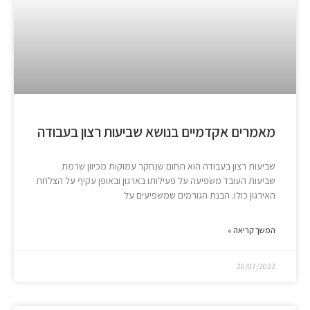
מאמרים אקדמיים בנושא שביעות רצון בעבודה
שביעות רצון בעבודה הוא תחום שנחקר עמוקות מכיוון שרמת
שביעות העובד משפיעה על פעילותו בארגון ובאופן עקיף על הצלחת
האירגון כולו. הבנת הגורמים שמשפיעים על
המשך קריאה »
20/07/2022