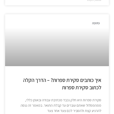
כתיבה
איך כותבים סקירת ספרות? – הדרך הקלה
לכתוב סקירת ספרות
סקירת ספרות היא חלק נכבד מכתיבת עבודה ובאופן כללי,
ממהמסלול שאתם עוברים עד קבלת התואר. במאמר זה ננסה
להרגיע קצת ולהסביר לכם צעד אחר צעד