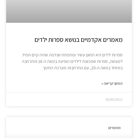
מאמרים אקדמיים בנושא ספרות ילדים
ספרות ילדים היא תחום עשיר ומתפתח שנדמה שהיה קיים תמיד.
למעשה, ספרות שמכוונת לילדים הופיעה במאה ה-18 והתרחבה
במיוחד במאה ה-20, עם התרחבות מערכת החינוך
המשך קריאה »
30/09/2022
מאמרים