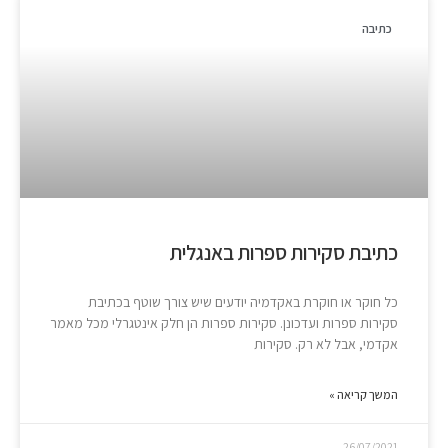
כתיבה
כתיבת סקירות ספרות באנגלית
כל חוקר או חוקרת באקדמיה יודעים שיש צורך שוטף בכתיבת
סקירות ספרות ועדכונן. סקירות ספרות הן חלק אינטגרלי מכל מאמר
אקדמי, אבל לא רק. סקירות
המשך קריאה »
26/07/2021