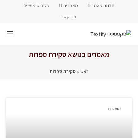
תרגום מאמרים
מאמרים
כלים שימושיים
צור קשר
מאמרים בנושא סקירת ספרות
ראשי
»
סקירת ספרות
מאמרים