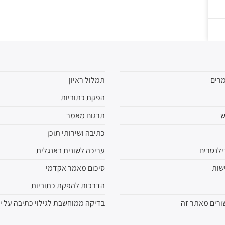
רים
תמלול ראיון
הפקת כתוביות
ש
תרגום מאמר
כתיבה ושירותי תוכן
ילנסרים
עריכה לשונית באנגלית
שות
סיכום מאמר אקדמי
הדרכות להפקת כתוביות
ורים מאתר זה
בדיקה ממוחשבת לגילוי כתיבה על ידי 