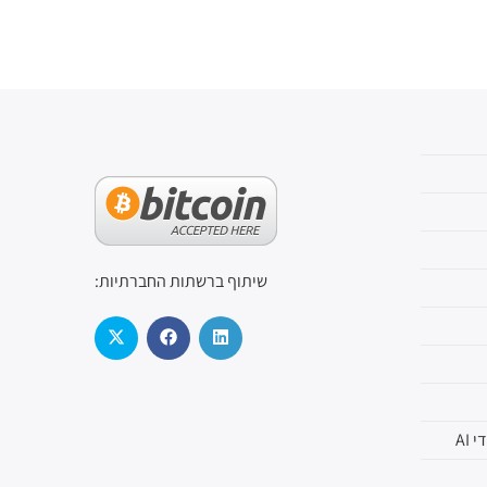
שיתוף ברשתות החברתיות:
AI