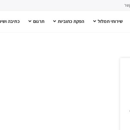
שר
שירותי תמלול
הפקת כתוביות
תרגום
כתיבה ושירו