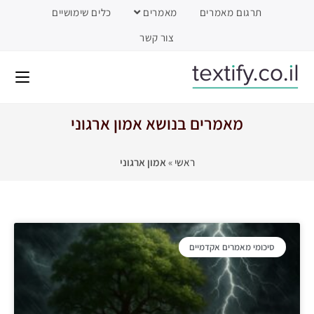
תרגום מאמרים
מאמרים
כלים שימושיים
צור קשר
מאמרים בנושא אמון ארגוני
ראשי
»
אמון ארגוני
סיכומי מאמרים אקדמיים