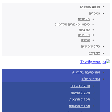
תרגום מאמרים
מאמרים
מאמרים
סיכומי מאמרים אקדמיים
כתוביות
מדריכים
עריכה
כלים שימושיים
צור קשר
זיהוי כתיבה על ידי AI
שירותי תמלול
תמלול ראיונות
תמלול פגישות
תמלול הרצאות
תמלול סרטונים