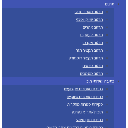
תרגום
תרגום מאמר מדעי
תרגום שיווקי וטכני
תרגום אתרים
תרגום לעסקים
תרגום אקדמי
תרגום תקציר תזה
תרגום תקציר דוקטורט
תרגום סרטים
תרגום מסמכים
כתיבה ושירותי תוכן
כתיבת מאמרים מקצועיים
כתיבת מאמרים שיווקיים
סקירות ספרות מחקרית
תוכן לאתרי אינטרנט
כתיבת תוכן שיווקי
כתיבת פוסטים בבלוגים ואתרי חדשות