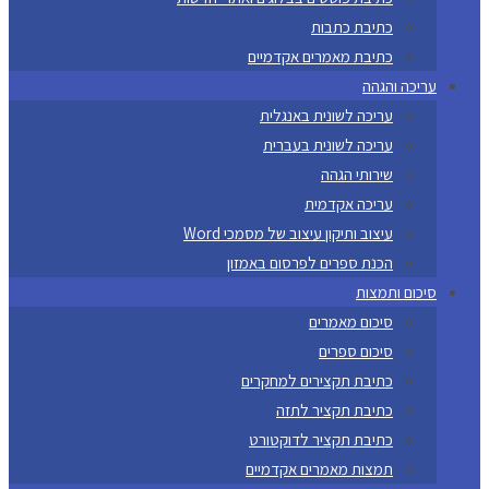
כתיבת כתבות
כתיבת מאמרים אקדמיים
עריכה והגהה
עריכה לשונית באנגלית
עריכה לשונית בעברית
שירותי הגהה
עריכה אקדמית
עיצוב ותיקון עיצוב של מסמכי Word
הכנת ספרים לפרסום באמזון
סיכום ותמצות
סיכום מאמרים
סיכום ספרים
כתיבת תקצירים למחקרים
כתיבת תקציר לתזה
כתיבת תקציר לדוקטורט
תמצות מאמרים אקדמיים