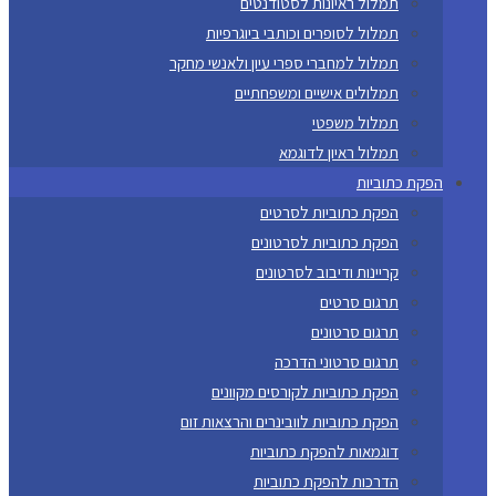
תמלול ראיונות לסטודנטים
תמלול לסופרים וכותבי ביוגרפיות
תמלול למחברי ספרי עיון ולאנשי מחקר
תמלולים אישיים ומשפחתיים
תמלול משפטי
תמלול ראיון לדוגמא
הפקת כתוביות
הפקת כתוביות לסרטים
הפקת כתוביות לסרטונים
קריינות ודיבוב לסרטונים
תרגום סרטים
תרגום סרטונים
תרגום סרטוני הדרכה
הפקת כתוביות לקורסים מקוונים
הפקת כתוביות לוובינרים והרצאות זום
דוגמאות להפקת כתוביות
הדרכות להפקת כתוביות