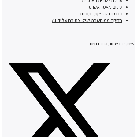
עריכה לשונית באנגלית
סיכום מאמר אקדמי
הדרכות להפקת כתוביות
בדיקה ממוחשבת לגילוי כתיבה על ידי AI
שיתוף ברשתות החברתיות: