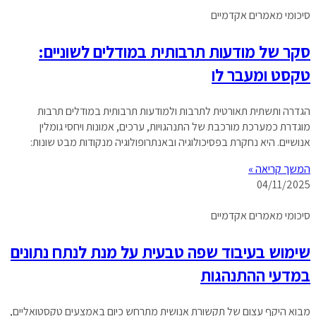
סיכומי מאמרים אקדמיים
סקר של מודעות תרבותית במודלים לשוניים:
טקסט ומעבר לו
הגדרה ותשתית תאורטית לתרבות ולמודעות תרבותית במודלים תרבות
מוגדרת כמערכת מורכבת של התנהגויות, ערכים, אמונות ויחסי גומלין
אנושיים. היא נחקרת בפסיכולוגיה ובאנתרופולוגיה מנקודות מבט שונות:
המשך קריאה »
04/11/2025
סיכומי מאמרים אקדמיים
שימוש בעיבוד שפה טבעית על מנת לנתח נתונים
במדעי ההתנהגות
מבוא היקף עצום של תקשורת אנושית מתרחש כיום באמצעים טקסטואליים,