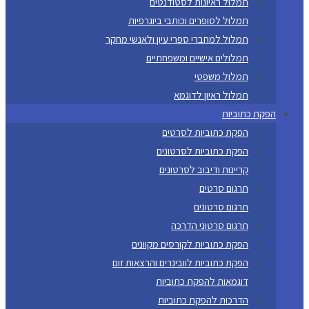
תמלול ראיונות לסטודנטים
תמלול לסופרים וכותבי ביוגרפיות
תמלול למחברי ספרי עיון ולאנשי מחקר
תמלולים אישיים ומשפחתיים
תמלול משפטי
תמלול ראיון לדוגמא
הפקת כתוביות
הפקת כתוביות לסרטים
הפקת כתוביות לסרטונים
קריינות ודיבוב לסרטונים
תרגום סרטים
תרגום סרטונים
תרגום סרטוני הדרכה
הפקת כתוביות לקורסים מקוונים
הפקת כתוביות לוובינרים והרצאות זום
דוגמאות להפקת כתוביות
הדרכות להפקת כתוביות