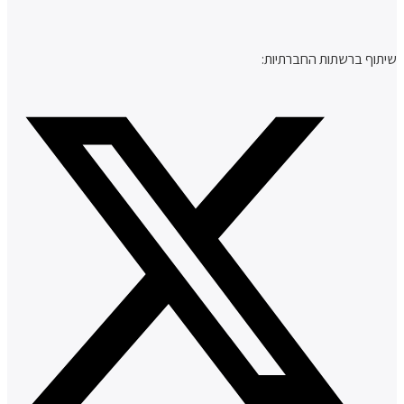
שיתוף ברשתות החברתיות: