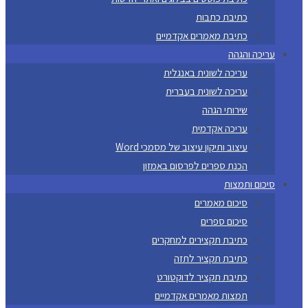
כתיבת כתבות
כתיבת מאמרים אקדמיים
עריכה והגהה
עריכה לשונית באנגלית
עריכה לשונית בעברית
שירותי הגהה
עריכה אקדמית
עיצוב ותיקון עיצוב של מסמכי Word
הכנת ספרים לפרסום באמזון
סיכום ותמצות
סיכום מאמרים
סיכום ספרים
כתיבת תקצירים למחקרים
כתיבת תקציר לתזה
כתיבת תקציר לדוקטורט
תמצות מאמרים אקדמיים