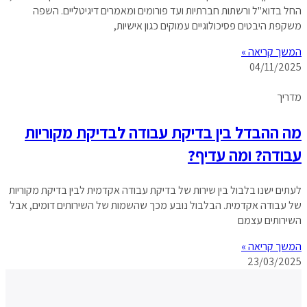
החל בדוא"ל ורשתות חברתיות ועד פורומים ומאמרים דיגיטליים. השפה
משקפת היבטים פסיכולוגיים עמוקים כגון אישיות,
המשך קריאה »
04/11/2025
מדריך
מה ההבדל בין בדיקת עבודה לבדיקת מקוריות
עבודה? ומה עדיף?
לעתים ישנו בלבול בין שירות של בדיקת עבודה אקדמית לבין בדיקת מקוריות
של עבודה אקדמית. הבלבול נובע מכך שהשמות של השירותים דומים, אבל
השירותים עצמם
המשך קריאה »
23/03/2025