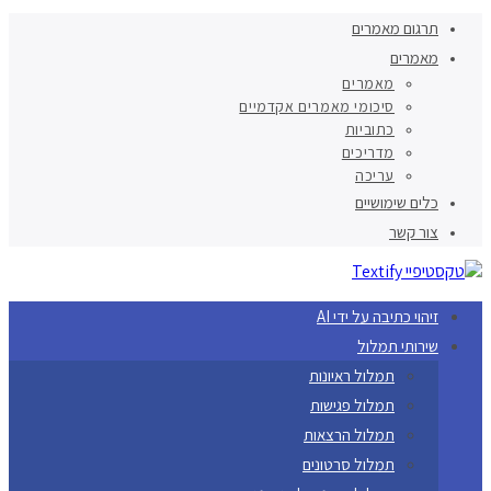
תרגום מאמרים
מאמרים
מאמרים
סיכומי מאמרים אקדמיים
כתוביות
מדריכים
עריכה
כלים שימושיים
צור קשר
זיהוי כתיבה על ידי AI
שירותי תמלול
תמלול ראיונות
תמלול פגישות
תמלול הרצאות
תמלול סרטונים