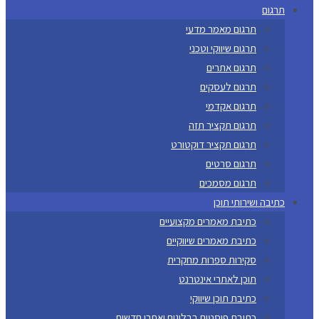
תרגום
תרגום מאמר מדעי
תרגום שיווקי וטכני
תרגום אתרים
תרגום לעסקים
תרגום אקדמי
תרגום תקציר תזה
תרגום תקציר דוקטורט
תרגום סרטים
תרגום מסמכים
כתיבה ושירותי תוכן
כתיבת מאמרים מקצועיים
כתיבת מאמרים שיווקיים
סקירות ספרות מחקרית
תוכן לאתרי אינטרנט
כתיבת תוכן שיווקי
כתיבת פוסטים בבלוגים ואתרי חדשות