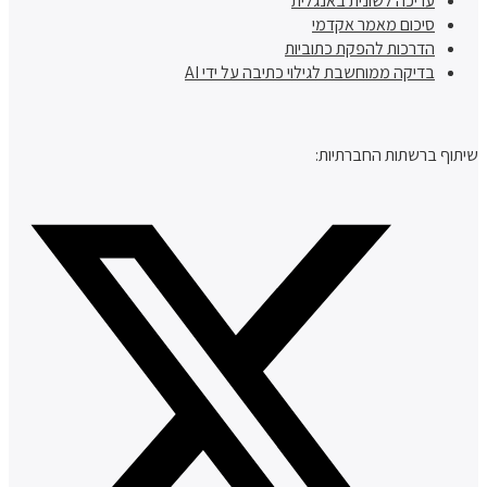
עריכה לשונית באנגלית
סיכום מאמר אקדמי
הדרכות להפקת כתוביות
בדיקה ממוחשבת לגילוי כתיבה על ידי AI
שיתוף ברשתות החברתיות: