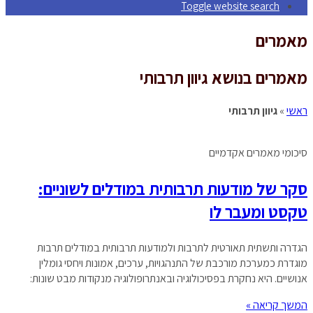
Toggle website search
מאמרים
מאמרים בנושא גיוון תרבותי
ראשי
»
גיוון תרבותי
סיכומי מאמרים אקדמיים
סקר של מודעות תרבותית במודלים לשוניים:
טקסט ומעבר לו
הגדרה ותשתית תאורטית לתרבות ולמודעות תרבותית במודלים תרבות
מוגדרת כמערכת מורכבת של התנהגויות, ערכים, אמונות ויחסי גומלין
אנושיים. היא נחקרת בפסיכולוגיה ובאנתרופולוגיה מנקודות מבט שונות:
המשך קריאה »