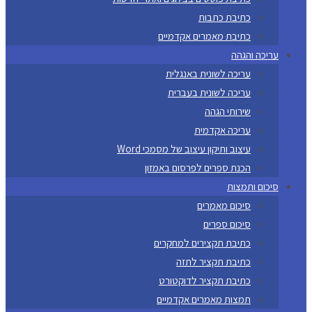
כתיבת כתבות
כתיבת מאמרים אקדמיים
עריכה והגהה
עריכה לשונית באנגלית
עריכה לשונית בעברית
שירותי הגהה
עריכה אקדמית
עיצוב ותיקון עיצוב של מסמכי Word
הכנת ספרים לפרסום באמזון
סיכום ותמצות
סיכום מאמרים
סיכום ספרים
כתיבת תקצירים למחקרים
כתיבת תקציר לתזה
כתיבת תקציר לדוקטורט
תמצות מאמרים אקדמיים