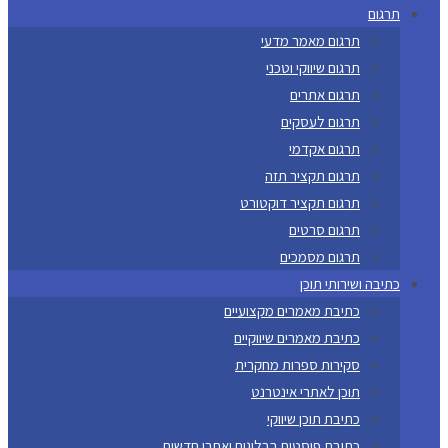
תרגום
תרגום מאמר מדעי
תרגום שיווקי וטכני
תרגום אתרים
תרגום לעסקים
תרגום אקדמי
תרגום תקציר תזה
תרגום תקציר דוקטורט
תרגום סרטים
תרגום מסמכים
כתיבה ושירותי תוכן
כתיבת מאמרים מקצועיים
כתיבת מאמרים שיווקיים
סקירות ספרות מחקרית
תוכן לאתרי אינטרנט
כתיבת תוכן שיווקי
כתיבת פוסטים בבלוגים ואתרי חדשות