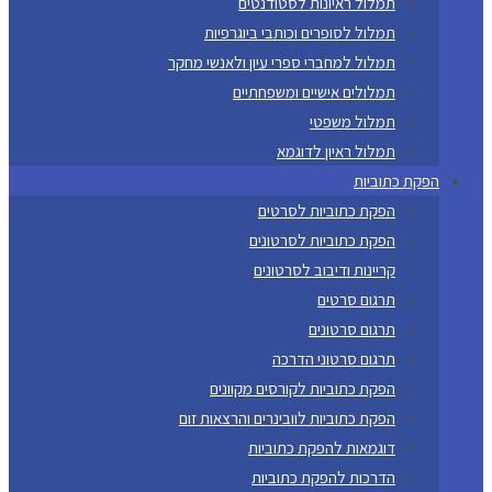
תמלול ראיונות לסטודנטים
תמלול לסופרים וכותבי ביוגרפיות
תמלול למחברי ספרי עיון ולאנשי מחקר
תמלולים אישיים ומשפחתיים
תמלול משפטי
תמלול ראיון לדוגמא
הפקת כתוביות
הפקת כתוביות לסרטים
הפקת כתוביות לסרטונים
קריינות ודיבוב לסרטונים
תרגום סרטים
תרגום סרטונים
תרגום סרטוני הדרכה
הפקת כתוביות לקורסים מקוונים
הפקת כתוביות לוובינרים והרצאות זום
דוגמאות להפקת כתוביות
הדרכות להפקת כתוביות