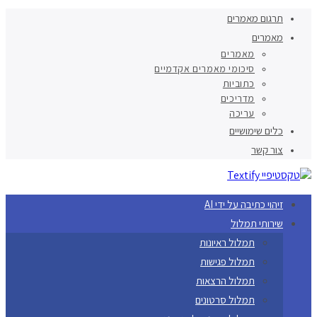
תרגום מאמרים
מאמרים
מאמרים
סיכומי מאמרים אקדמיים
כתוביות
מדריכים
עריכה
כלים שימושיים
צור קשר
זיהוי כתיבה על ידי AI
שירותי תמלול
תמלול ראיונות
תמלול פגישות
תמלול הרצאות
תמלול סרטונים