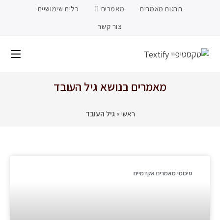
תרגום מאמרים
מאמרים
כלים שימושיים
צור קשר
מאמרים בנושא גיל העובד
ראשי
»
גיל העובד
סיכומי מאמרים אקדמיים