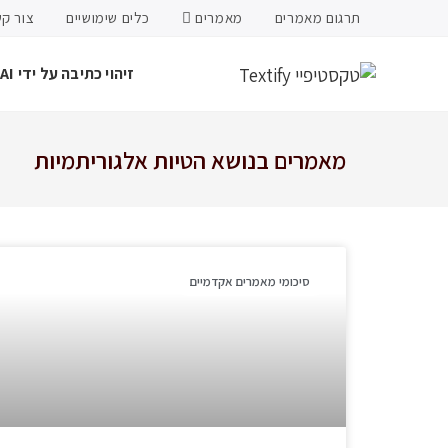
תרגום מאמרים
מאמרים
כלים שימושיים
צור ק
זיהוי כתיבה על ידי AI
מאמרים בנושא הטיות אלגוריתמיות
סיכומי מאמרים אקדמיים