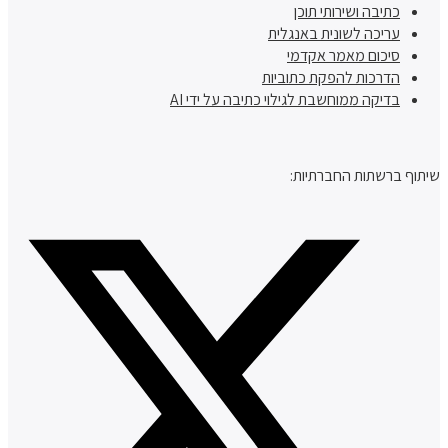
כתיבה ושירותי תוכן
עריכה לשונית באנגלית
סיכום מאמר אקדמי
הדרכות להפקת כתוביות
בדיקה ממוחשבת לגילוי כתיבה על ידי AI
שיתוף ברשתות החברתיות: