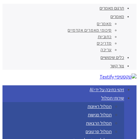
תרגום מאמרים
מאמרים
מאמרים
סיכומי מאמרים אקדמיים
כתוביות
מדריכים
עריכה
כלים שימושיים
צור קשר
זיהוי כתיבה על ידי AI
שירותי תמלול
תמלול ראיונות
תמלול פגישות
תמלול הרצאות
תמלול סרטונים