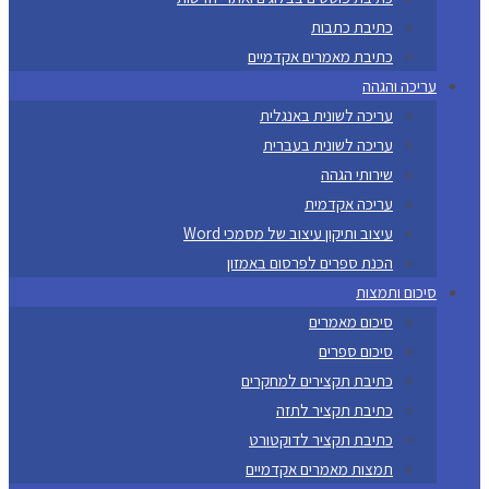
כתיבת כתבות
כתיבת מאמרים אקדמיים
עריכה והגהה
עריכה לשונית באנגלית
עריכה לשונית בעברית
שירותי הגהה
עריכה אקדמית
עיצוב ותיקון עיצוב של מסמכי Word
הכנת ספרים לפרסום באמזון
סיכום ותמצות
סיכום מאמרים
סיכום ספרים
כתיבת תקצירים למחקרים
כתיבת תקציר לתזה
כתיבת תקציר לדוקטורט
תמצות מאמרים אקדמיים