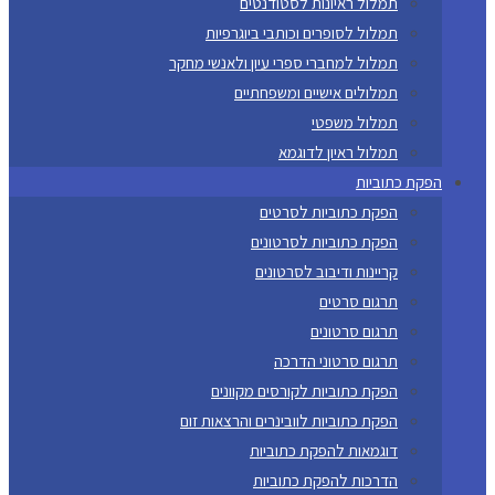
תמלול ראיונות לסטודנטים
תמלול לסופרים וכותבי ביוגרפיות
תמלול למחברי ספרי עיון ולאנשי מחקר
תמלולים אישיים ומשפחתיים
תמלול משפטי
תמלול ראיון לדוגמא
הפקת כתוביות
הפקת כתוביות לסרטים
הפקת כתוביות לסרטונים
קריינות ודיבוב לסרטונים
תרגום סרטים
תרגום סרטונים
תרגום סרטוני הדרכה
הפקת כתוביות לקורסים מקוונים
הפקת כתוביות לוובינרים והרצאות זום
דוגמאות להפקת כתוביות
הדרכות להפקת כתוביות