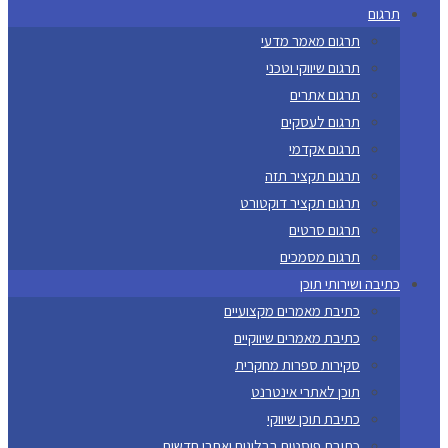
תרגום
תרגום מאמר מדעי
תרגום שיווקי וטכני
תרגום אתרים
תרגום לעסקים
תרגום אקדמי
תרגום תקציר תזה
תרגום תקציר דוקטורט
תרגום סרטים
תרגום מסמכים
כתיבה ושירותי תוכן
כתיבת מאמרים מקצועיים
כתיבת מאמרים שיווקיים
סקירות ספרות מחקרית
תוכן לאתרי אינטרנט
כתיבת תוכן שיווקי
כתיבת פוסטים בבלוגים ואתרי חדשות