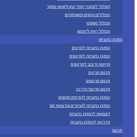
תמלול למחברי ספרי עיון ולאנשי מחקר
תמלולים אישיים ומשפחתיים
תמלול משפטי
תמלול ראיון לדוגמא
הפקת כתוביות
הפקת כתוביות לסרטים
הפקת כתוביות לסרטונים
קריינות ודיבוב לסרטונים
תרגום סרטים
תרגום סרטונים
תרגום סרטוני הדרכה
הפקת כתוביות לקורסים מקוונים
הפקת כתוביות לוובינרים והרצאות זום
דוגמאות להפקת כתוביות
הדרכות להפקת כתוביות
תרגום