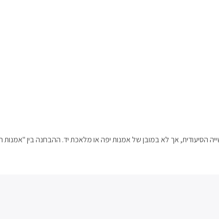
ה הסיעודית, אך לא במובן של אמנות יפה או מלאכת יד. ההבחנה בין "אמנות ה