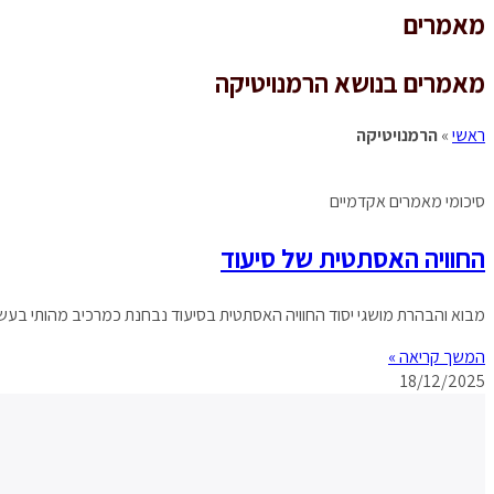
מאמרים
מאמרים בנושא הרמנויטיקה
ראשי
»
הרמנויטיקה
סיכומי מאמרים אקדמיים
החוויה האסתטית של סיעוד
מבוא והבהרת מושגי יסוד החוויה האסתטית בסיעוד נבחנת כמרכיב מהותי בעשיי
המשך קריאה »
18/12/2025