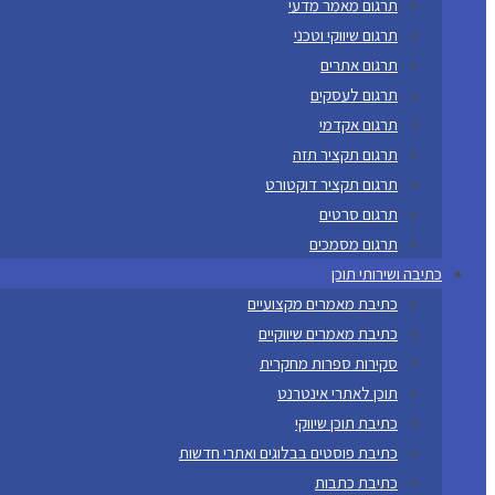
תרגום מאמר מדעי
תרגום שיווקי וטכני
תרגום אתרים
תרגום לעסקים
תרגום אקדמי
תרגום תקציר תזה
תרגום תקציר דוקטורט
תרגום סרטים
תרגום מסמכים
כתיבה ושירותי תוכן
כתיבת מאמרים מקצועיים
כתיבת מאמרים שיווקיים
סקירות ספרות מחקרית
תוכן לאתרי אינטרנט
כתיבת תוכן שיווקי
כתיבת פוסטים בבלוגים ואתרי חדשות
כתיבת כתבות