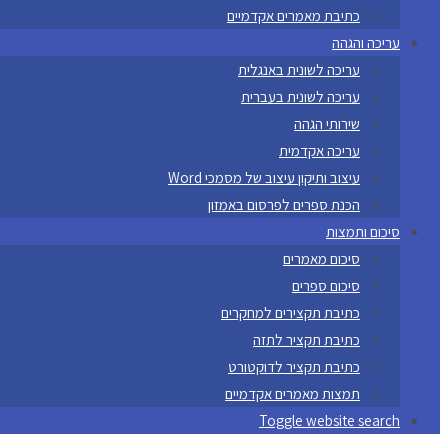
כתיבת מאמרים אקדמיים
עריכה והגהה
עריכה לשונית באנגלית
עריכה לשונית בעברית
שירותי הגהה
עריכה אקדמית
עיצוב ותיקון עיצוב של מסמכי Word
הכנת ספרים לפרסום באמזון
סיכום ותמצות
סיכום מאמרים
סיכום ספרים
כתיבת תקצירים למחקרים
כתיבת תקציר לתזה
כתיבת תקציר לדוקטורט
תמצות מאמרים אקדמיים
Toggle website search