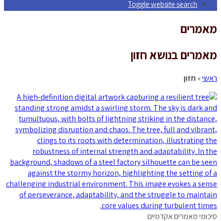
Toggle website search
מאמרים
מאמרים בנושא חזון
ראשי
»
חזון
סיכומי מאמרים אקדמיים