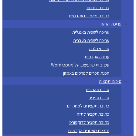
כתיבת כתבות
כתיבת מאמרים אקדמיים
עריכה והגהה
עריכה לשונית באנגלית
עריכה לשונית בעברית
שירותי הגהה
עריכה אקדמית
עיצוב ותיקון עיצוב של מסמכי Word
הכנת ספרים לפרסום באמזון
סיכום ותמצות
סיכום מאמרים
סיכום ספרים
כתיבת תקצירים למחקרים
כתיבת תקציר לתזה
כתיבת תקציר לדוקטורט
תמצות מאמרים אקדמיים