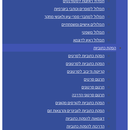
תמלול ראיונות לסטודנטים
תמלול לסופרים וכותבי ביוגרפיות
תמלול למחברי ספרי עיון ולאנשי מחקר
תמלולים אישיים ומשפחתיים
תמלול משפטי
תמלול ראיון לדוגמא
הפקת כתוביות
הפקת כתוביות לסרטים
הפקת כתוביות לסרטונים
קריינות ודיבוב לסרטונים
תרגום סרטים
תרגום סרטונים
תרגום סרטוני הדרכה
הפקת כתוביות לקורסים מקוונים
הפקת כתוביות לוובינרים והרצאות זום
דוגמאות להפקת כתוביות
הדרכות להפקת כתוביות