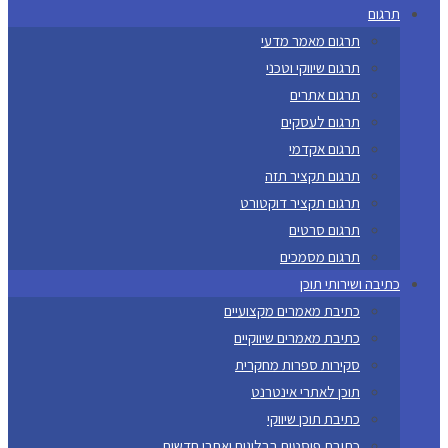
תרגום
תרגום מאמר מדעי
תרגום שיווקי וטכני
תרגום אתרים
תרגום לעסקים
תרגום אקדמי
תרגום תקציר תזה
תרגום תקציר דוקטורט
תרגום סרטים
תרגום מסמכים
כתיבה ושירותי תוכן
כתיבת מאמרים מקצועיים
כתיבת מאמרים שיווקיים
סקירות ספרות מחקרית
תוכן לאתרי אינטרנט
כתיבת תוכן שיווקי
כתיבת פוסטים בבלוגים ואתרי חדשות