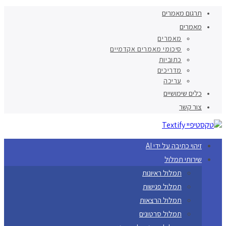
תרגום מאמרים
מאמרים
מאמרים
סיכומי מאמרים אקדמיים
כתוביות
מדריכים
עריכה
כלים שימושיים
צור קשר
זיהוי כתיבה על ידי AI
שירותי תמלול
תמלול ראיונות
תמלול פגישות
תמלול הרצאות
תמלול סרטונים