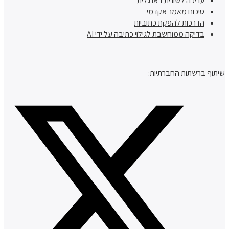
עריכה לשונית באנגלית
סיכום מאמר אקדמי
הדרכות להפקת כתוביות
בדיקה ממוחשבת לגילוי כתיבה על ידי AI
שיתוף ברשתות החברתיות: