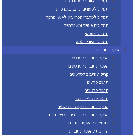
תמלול ראיונות לסטודנטים
תמלול לסופרים וכותבי ביוגרפיות
תמלול למחברי ספרי עיון ולאנשי מחקר
תמלולים אישיים ומשפחתיים
תמלול משפטי
תמלול ראיון לדוגמא
הפקת כתוביות
הפקת כתוביות לסרטים
הפקת כתוביות לסרטונים
קריינות ודיבוב לסרטונים
תרגום סרטים
תרגום סרטונים
תרגום סרטוני הדרכה
הפקת כתוביות לקורסים מקוונים
הפקת כתוביות לוובינרים והרצאות זום
דוגמאות להפקת כתוביות
הדרכות להפקת כתוביות