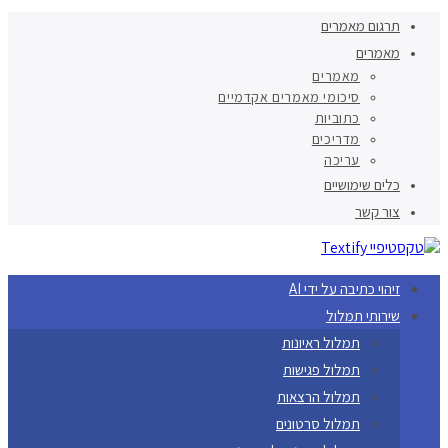
תרגום מאמרים
מאמרים
מאמרים
סיכומי מאמרים אקדמיים
כתוביות
מדריכים
עריכה
כלים שימושיים
צור קשר
זיהוי כתיבה על ידי AI
שירותי תמלול
תמלול ראיונות
תמלול פגישות
תמלול הרצאות
תמלול סרטונים