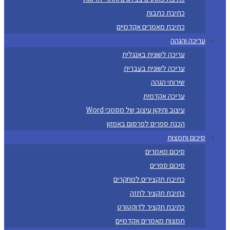
כתיבת כתבות
כתיבת מאמרים אקדמיים
עריכה והגהה
עריכה לשונית באנגלית
עריכה לשונית בעברית
שירותי הגהה
עריכה אקדמית
עיצוב ותיקון עיצוב של מסמכי Word
הכנת ספרים לפרסום באמזון
סיכום ותמצות
סיכום מאמרים
סיכום ספרים
כתיבת תקצירים למחקרים
כתיבת תקציר לתזה
כתיבת תקציר לדוקטורט
תמצות מאמרים אקדמיים