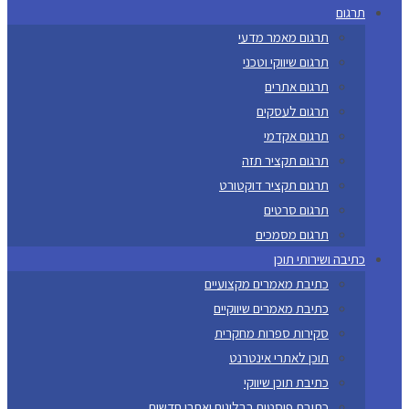
תרגום
תרגום מאמר מדעי
תרגום שיווקי וטכני
תרגום אתרים
תרגום לעסקים
תרגום אקדמי
תרגום תקציר תזה
תרגום תקציר דוקטורט
תרגום סרטים
תרגום מסמכים
כתיבה ושירותי תוכן
כתיבת מאמרים מקצועיים
כתיבת מאמרים שיווקיים
סקירות ספרות מחקרית
תוכן לאתרי אינטרנט
כתיבת תוכן שיווקי
כתיבת פוסטים בבלוגים ואתרי חדשות