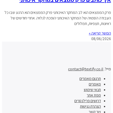
פרק הממצאים הוא לב המחקר האיכותני פרק הממצאים הוא הרגע שבו כל
העבודה הסמויה של המחקר האיכותני הופכת לגלויה. אחרי חודשים של
ראיונות, תצפיות, תמלולים
המשך קריאה »
08/06/2026
מייל.
contact@textify.co.il
תרגום מאמרים
מאמרים
תנאי שימוש
מפת אתר
דרושים פרילנסרים
הצהרת נגישות
צור קשר