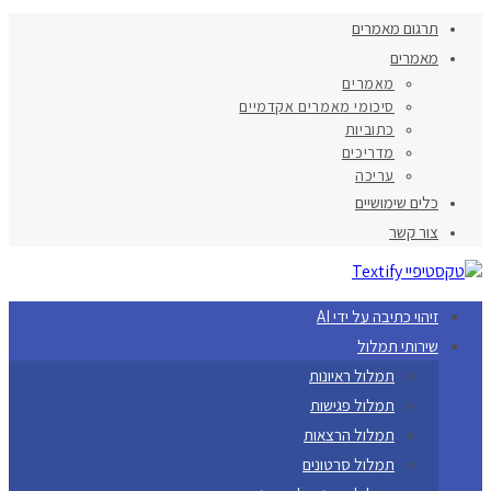
תרגום מאמרים
מאמרים
מאמרים
סיכומי מאמרים אקדמיים
כתוביות
מדריכים
עריכה
כלים שימושיים
צור קשר
זיהוי כתיבה על ידי AI
שירותי תמלול
תמלול ראיונות
תמלול פגישות
תמלול הרצאות
תמלול סרטונים