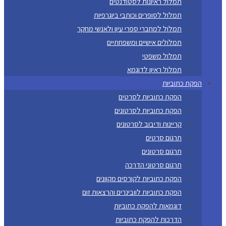
תמלול ראיונות לסטודנטים
תמלול לסופרים וכותבי ביוגרפיות
תמלול למחברי ספרי עיון ולאנשי מחקר
תמלולים אישיים ומשפחתיים
תמלול משפטי
תמלול ראיון לדוגמא
הפקת כתוביות
הפקת כתוביות לסרטים
הפקת כתוביות לסרטונים
קריינות ודיבוב לסרטונים
תרגום סרטים
תרגום סרטונים
תרגום סרטוני הדרכה
הפקת כתוביות לקורסים מקוונים
הפקת כתוביות לוובינרים והרצאות זום
דוגמאות להפקת כתוביות
הדרכות להפקת כתוביות