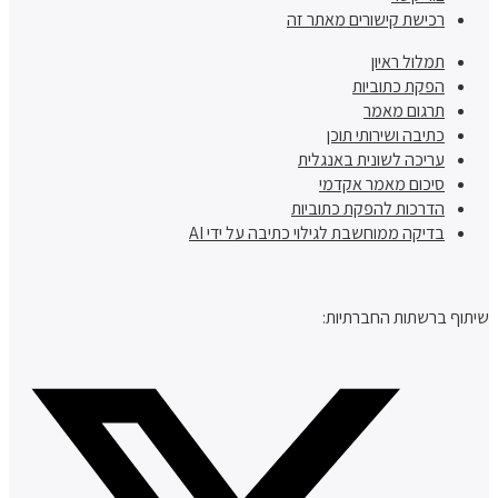
רכישת קישורים מאתר זה
תמלול ראיון
הפקת כתוביות
תרגום מאמר
כתיבה ושירותי תוכן
עריכה לשונית באנגלית
סיכום מאמר אקדמי
הדרכות להפקת כתוביות
בדיקה ממוחשבת לגילוי כתיבה על ידי AI
שיתוף ברשתות החברתיות: