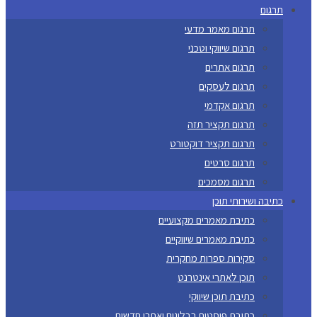
תרגום
תרגום מאמר מדעי
תרגום שיווקי וטכני
תרגום אתרים
תרגום לעסקים
תרגום אקדמי
תרגום תקציר תזה
תרגום תקציר דוקטורט
תרגום סרטים
תרגום מסמכים
כתיבה ושירותי תוכן
כתיבת מאמרים מקצועיים
כתיבת מאמרים שיווקיים
סקירות ספרות מחקרית
תוכן לאתרי אינטרנט
כתיבת תוכן שיווקי
כתיבת פוסטים בבלוגים ואתרי חדשות