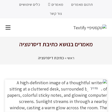
תרגום מאמרים
מאמרים
כלים שימושיים
צור קשר
מאמרים בנושא כתיבת דיסרטציה
ראשי
»
כתיבת דיסרטציה
מדריך