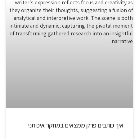
איך כותבים פרק ממצאים במחקר איכותני