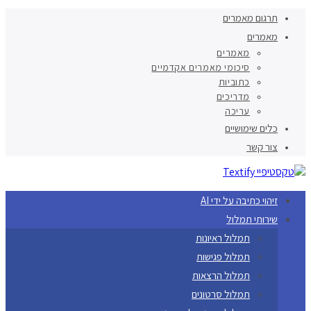
תרגום מאמרים
מאמרים
מאמרים
סיכומי מאמרים אקדמיים
כתוביות
מדריכים
עריכה
כלים שימושיים
צור קשר
זיהוי כתיבה על ידי AI
שירותי תמלול
תמלול ראיונות
תמלול פגישות
תמלול הרצאות
תמלול סרטונים