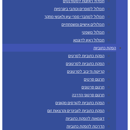
תמלול ראיונות לסטודנטים
תמלול לסופרים וכותבי ביוגרפיות
תמלול למחברי ספרי עיון ולאנשי מחקר
תמלולים אישיים ומשפחתיים
תמלול משפטי
תמלול ראיון לדוגמא
הפקת כתוביות
הפקת כתוביות לסרטים
הפקת כתוביות לסרטונים
קריינות ודיבוב לסרטונים
תרגום סרטים
תרגום סרטונים
תרגום סרטוני הדרכה
הפקת כתוביות לקורסים מקוונים
הפקת כתוביות לוובינרים והרצאות זום
דוגמאות להפקת כתוביות
הדרכות להפקת כתוביות