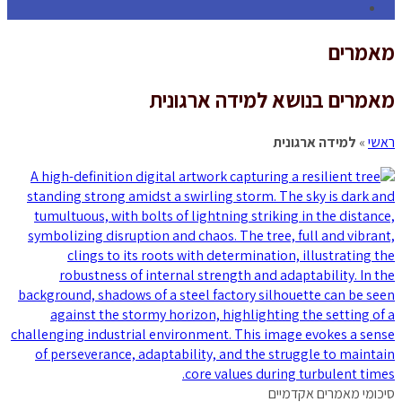
Toggle
website
מאמרים
search
מאמרים בנושא למידה ארגונית
ראשי
»
למידה ארגונית
סיכומי מאמרים אקדמיים