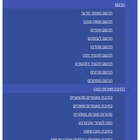
תרגום
תרגום מאמר מדעי
תרגום שיווקי וטכני
תרגום אתרים
תרגום לעסקים
תרגום אקדמי
תרגום תקציר תזה
תרגום תקציר דוקטורט
תרגום סרטים
תרגום מסמכים
כתיבה ושירותי תוכן
כתיבת מאמרים מקצועיים
כתיבת מאמרים שיווקיים
סקירות ספרות מחקרית
תוכן לאתרי אינטרנט
כתיבת תוכן שיווקי
כתיבת פוסטים בבלוגים ואתרי חדשות