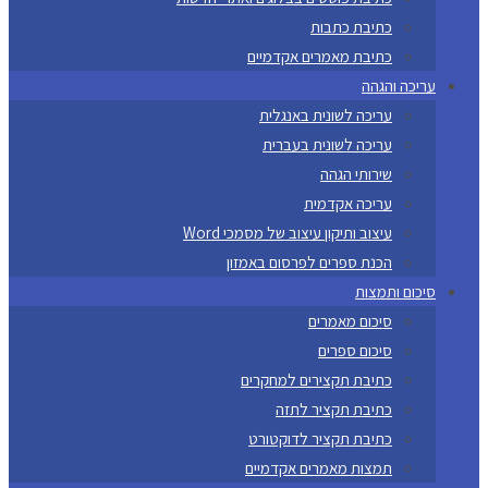
כתיבת כתבות
כתיבת מאמרים אקדמיים
עריכה והגהה
עריכה לשונית באנגלית
עריכה לשונית בעברית
שירותי הגהה
עריכה אקדמית
עיצוב ותיקון עיצוב של מסמכי Word
הכנת ספרים לפרסום באמזון
סיכום ותמצות
סיכום מאמרים
סיכום ספרים
כתיבת תקצירים למחקרים
כתיבת תקציר לתזה
כתיבת תקציר לדוקטורט
תמצות מאמרים אקדמיים