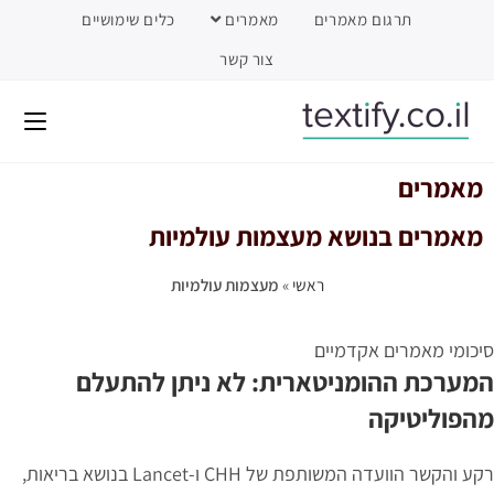
תרגום מאמרים
מאמרים
כלים שימושיים
צור קשר
מאמרים
מאמרים בנושא מעצמות עולמיות
ראשי
»
מעצמות עולמיות
סיכומי מאמרים אקדמיים
המערכת ההומניטארית: לא ניתן להתעלם
מהפוליטיקה
רקע והקשר הוועדה המשותפת של CHH ו-Lancet בנושא בריאות,