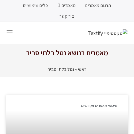
תרגום מאמרים
מאמרים
כלים שימושיים
צור קשר
מאמרים בנושא נטל בלתי סביר
ראשי
»
נטל בלתי סביר
סיכומי מאמרים אקדמיים