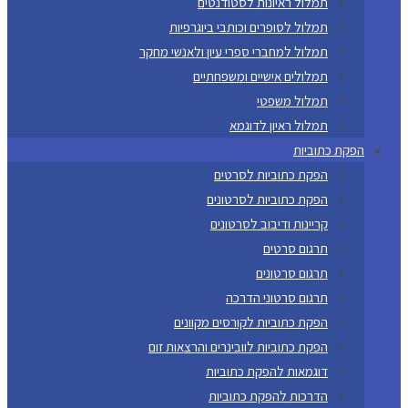
תמלול ראיונות לסטודנטים
תמלול לסופרים וכותבי ביוגרפיות
תמלול למחברי ספרי עיון ולאנשי מחקר
תמלולים אישיים ומשפחתיים
תמלול משפטי
תמלול ראיון לדוגמא
הפקת כתוביות
הפקת כתוביות לסרטים
הפקת כתוביות לסרטונים
קריינות ודיבוב לסרטונים
תרגום סרטים
תרגום סרטונים
תרגום סרטוני הדרכה
הפקת כתוביות לקורסים מקוונים
הפקת כתוביות לוובינרים והרצאות זום
דוגמאות להפקת כתוביות
הדרכות להפקת כתוביות