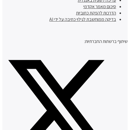
עריכה לשונית באנגלית
סיכום מאמר אקדמי
הדרכות להפקת כתוביות
בדיקה ממוחשבת לגילוי כתיבה על ידי AI
שיתוף ברשתות החברתיות: