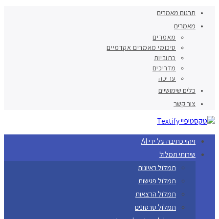
תרגום מאמרים
מאמרים
מאמרים
סיכומי מאמרים אקדמיים
כתוביות
מדריכים
עריכה
כלים שימושיים
צור קשר
זיהוי כתיבה על ידי AI
שירותי תמלול
תמלול ראיונות
תמלול פגישות
תמלול הרצאות
תמלול סרטונים