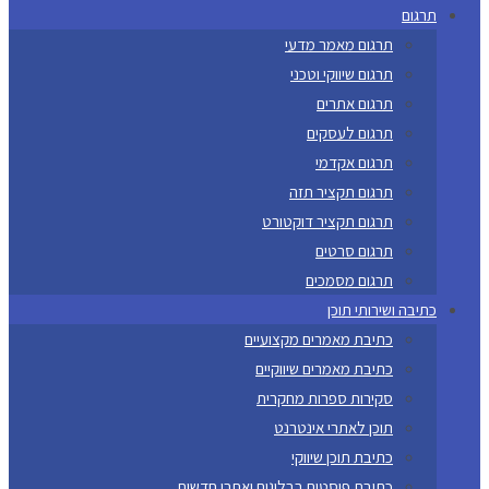
תרגום
תרגום מאמר מדעי
תרגום שיווקי וטכני
תרגום אתרים
תרגום לעסקים
תרגום אקדמי
תרגום תקציר תזה
תרגום תקציר דוקטורט
תרגום סרטים
תרגום מסמכים
כתיבה ושירותי תוכן
כתיבת מאמרים מקצועיים
כתיבת מאמרים שיווקיים
סקירות ספרות מחקרית
תוכן לאתרי אינטרנט
כתיבת תוכן שיווקי
כתיבת פוסטים בבלוגים ואתרי חדשות