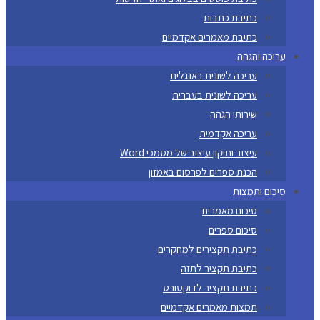
כתיבת כתבות
כתיבת מאמרים אקדמיים
עריכה והגהה
עריכה לשונית באנגלית
עריכה לשונית בעברית
שירותי הגהה
עריכה אקדמית
עיצוב ותיקון עיצוב של מסמכי Word
הכנת ספרים לפרסום באמזון
סיכום ותמצות
סיכום מאמרים
סיכום ספרים
כתיבת תקצירים למחקרים
כתיבת תקציר לתזה
כתיבת תקציר לדוקטורט
תמצות מאמרים אקדמיים