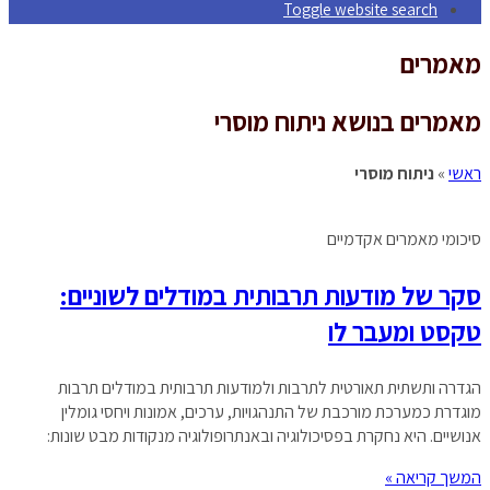
Toggle website search
מאמרים
מאמרים בנושא ניתוח מוסרי
ראשי
»
ניתוח מוסרי
סיכומי מאמרים אקדמיים
סקר של מודעות תרבותית במודלים לשוניים:
טקסט ומעבר לו
הגדרה ותשתית תאורטית לתרבות ולמודעות תרבותית במודלים תרבות
מוגדרת כמערכת מורכבת של התנהגויות, ערכים, אמונות ויחסי גומלין
אנושיים. היא נחקרת בפסיכולוגיה ובאנתרופולוגיה מנקודות מבט שונות:
המשך קריאה »