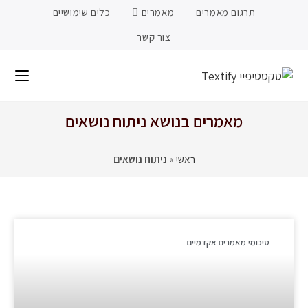
תרגום מאמרים
מאמרים
כלים שימושיים
צור קשר
מאמרים בנושא ניתוח נושאים
ראשי
»
ניתוח נושאים
סיכומי מאמרים אקדמיים