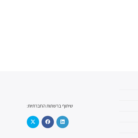
שיתוף ברשתות החברתיות: