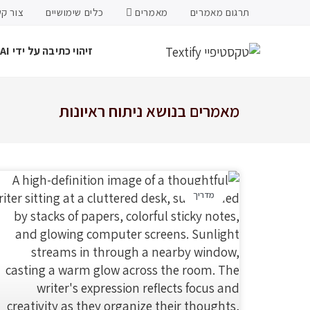
תרגום מאמרים
מאמרים
כלים שימושיים
צור ק
זיהוי כתיבה על ידי AI
מאמרים בנושא ניתוח ראיונות
מדריך