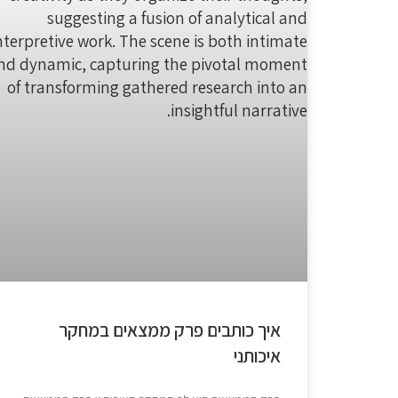
איך כותבים פרק ממצאים במחקר
איכותני