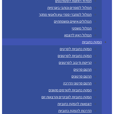
תמלול ראיונות לסטודנטים
תמלול לסופרים וכותבי ביוגרפיות
תמלול למחברי ספרי עיון ולאנשי מחקר
תמלולים אישיים ומשפחתיים
תמלול משפטי
תמלול ראיון לדוגמא
הפקת כתוביות
הפקת כתוביות לסרטים
הפקת כתוביות לסרטונים
קריינות ודיבוב לסרטונים
תרגום סרטים
תרגום סרטונים
תרגום סרטוני הדרכה
הפקת כתוביות לקורסים מקוונים
הפקת כתוביות לוובינרים והרצאות זום
דוגמאות להפקת כתוביות
הדרכות להפקת כתוביות