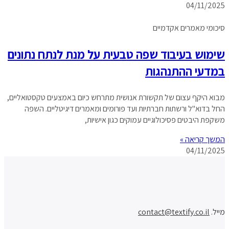
04/11/2025
סיכומי מאמרים אקדמיים
שימוש בעיבוד שפה טבעית על מנת לנתח נתונים
במדעי ההתנהגות
מבוא היקף עצום של תקשורת אנושית מתרחש כיום באמצעים טקסטואליים,
החל בדוא"ל ורשתות חברתיות ועד פורומים ומאמרים דיגיטליים. השפה
משקפת היבטים פסיכולוגיים עמוקים כגון אישיות,
המשך קריאה »
04/11/2025
מייל.
contact@textify.co.il