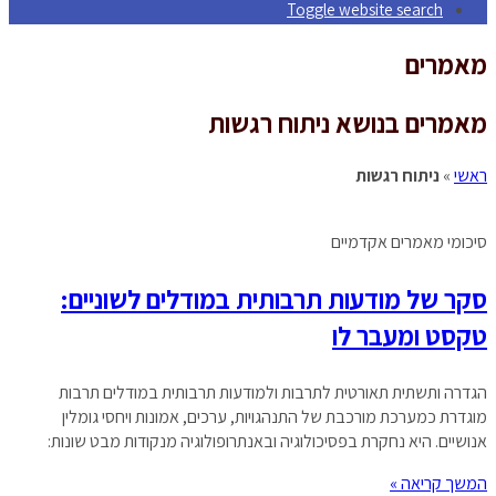
Toggle website search
מאמרים
מאמרים בנושא ניתוח רגשות
ראשי
»
ניתוח רגשות
סיכומי מאמרים אקדמיים
סקר של מודעות תרבותית במודלים לשוניים:
טקסט ומעבר לו
הגדרה ותשתית תאורטית לתרבות ולמודעות תרבותית במודלים תרבות
מוגדרת כמערכת מורכבת של התנהגויות, ערכים, אמונות ויחסי גומלין
אנושיים. היא נחקרת בפסיכולוגיה ובאנתרופולוגיה מנקודות מבט שונות:
המשך קריאה »