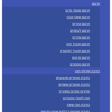
תרגום
תרגום מאמר מדעי
תרגום שיווקי וטכני
תרגום אתרים
תרגום לעסקים
תרגום אקדמי
תרגום תקציר תזה
תרגום תקציר דוקטורט
תרגום סרטים
תרגום מסמכים
כתיבה ושירותי תוכן
כתיבת מאמרים מקצועיים
כתיבת מאמרים שיווקיים
סקירות ספרות מחקרית
תוכן לאתרי אינטרנט
כתיבת תוכן שיווקי
כתיבת פוסטים בבלוגים ואתרי חדשות