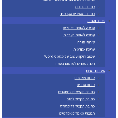
כתיבת כתבות
כתיבת מאמרים אקדמיים
עריכה והגהה
עריכה לשונית באנגלית
עריכה לשונית בעברית
שירותי הגהה
עריכה אקדמית
עיצוב ותיקון עיצוב של מסמכי Word
הכנת ספרים לפרסום באמזון
סיכום ותמצות
סיכום מאמרים
סיכום ספרים
כתיבת תקצירים למחקרים
כתיבת תקציר לתזה
כתיבת תקציר לדוקטורט
תמצות מאמרים אקדמיים