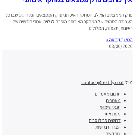
פרק הממצאים הוא לב המחקר האיכותני פרק הממצאים הוא הרגע שבו כל
העבודה הסמויה של המחקר האיכותני הופכת לגלויה. אחרי חודשים של
ראיונות, תצפיות, תמלולים
המשך קריאה »
08/06/2026
מייל.
contact@textify.co.il
תרגום מאמרים
מאמרים
תנאי שימוש
מפת אתר
דרושים פרילנסרים
הצהרת נגישות
צור קשר