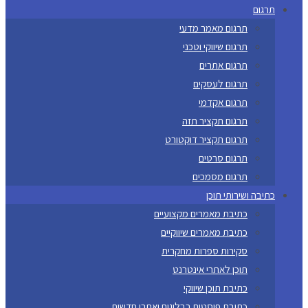
תרגום
תרגום מאמר מדעי
תרגום שיווקי וטכני
תרגום אתרים
תרגום לעסקים
תרגום אקדמי
תרגום תקציר תזה
תרגום תקציר דוקטורט
תרגום סרטים
תרגום מסמכים
כתיבה ושירותי תוכן
כתיבת מאמרים מקצועיים
כתיבת מאמרים שיווקיים
סקירות ספרות מחקרית
תוכן לאתרי אינטרנט
כתיבת תוכן שיווקי
כתיבת פוסטים בבלוגים ואתרי חדשות