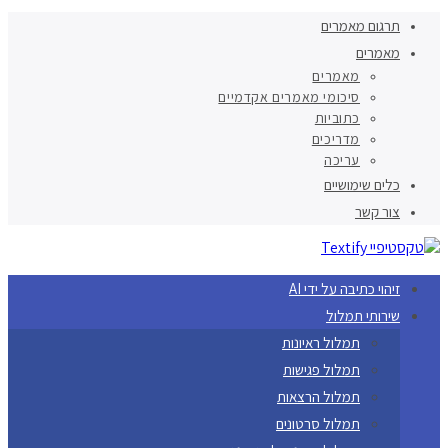
תרגום מאמרים
מאמרים
מאמרים
סיכומי מאמרים אקדמיים
כתוביות
מדריכים
עריכה
כלים שימושיים
צור קשר
זיהוי כתיבה על ידי AI
שירותי תמלול
תמלול ראיונות
תמלול פגישות
תמלול הרצאות
תמלול סרטונים