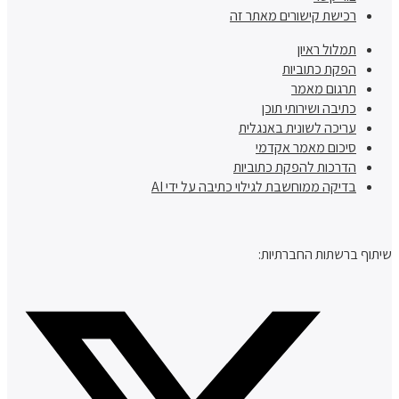
רכישת קישורים מאתר זה
תמלול ראיון
הפקת כתוביות
תרגום מאמר
כתיבה ושירותי תוכן
עריכה לשונית באנגלית
סיכום מאמר אקדמי
הדרכות להפקת כתוביות
בדיקה ממוחשבת לגילוי כתיבה על ידי AI
שיתוף ברשתות החברתיות: