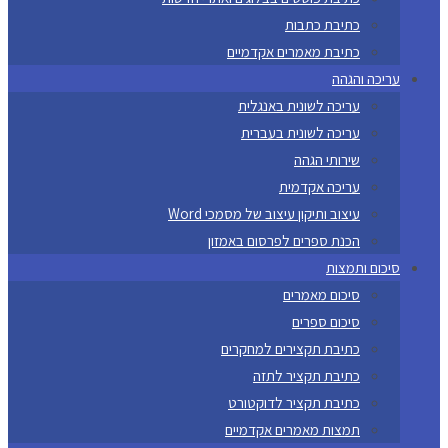
כתיבת כתבות
כתיבת מאמרים אקדמיים
עריכה והגהה
עריכה לשונית באנגלית
עריכה לשונית בעברית
שירותי הגהה
עריכה אקדמית
עיצוב ותיקון עיצוב של מסמכי Word
הכנת ספרים לפרסום באמזון
סיכום ותמצות
סיכום מאמרים
סיכום ספרים
כתיבת תקצירים למחקרים
כתיבת תקציר לתזה
כתיבת תקציר לדוקטורט
תמצות מאמרים אקדמיים