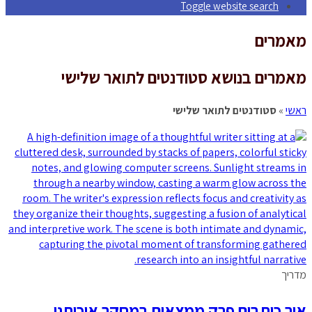
Toggle website search
מאמרים
מאמרים בנושא סטודנטים לתואר שלישי
ראשי
»
סטודנטים לתואר שלישי
מדריך
איך כותבים פרק ממצאים במחקר איכותני