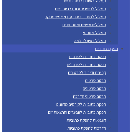
תמלול ראיונות לסטודנטים
תמלול לסופרים וכותבי ביוגרפיות
תמלול למחברי ספרי עיון ולאנשי מחקר
תמלולים אישיים ומשפחתיים
תמלול משפטי
תמלול ראיון לדוגמא
הפקת כתוביות
הפקת כתוביות לסרטים
הפקת כתוביות לסרטונים
קריינות ודיבוב לסרטונים
תרגום סרטים
תרגום סרטונים
תרגום סרטוני הדרכה
הפקת כתוביות לקורסים מקוונים
הפקת כתוביות לוובינרים והרצאות זום
דוגמאות להפקת כתוביות
הדרכות להפקת כתוביות