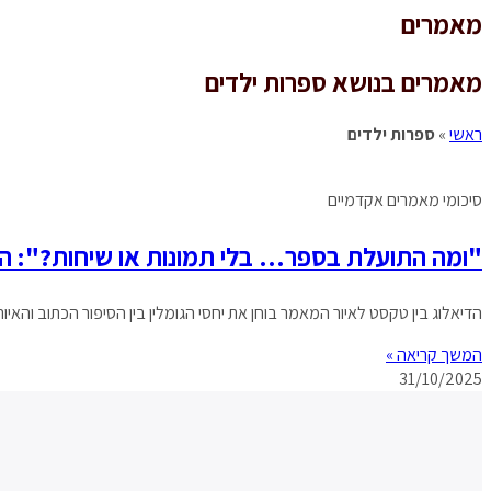
מאמרים
מאמרים בנושא ספרות ילדים
ראשי
»
ספרות ילדים
סיכומי מאמרים אקדמיים
"ומה התועלת בספר… בלי תמונות או שיחות?": ה
הדיאלוג בין טקסט לאיור המאמר בוחן את יחסי הגומלין בין הסיפור הכתוב והאיו
המשך קריאה »
31/10/2025