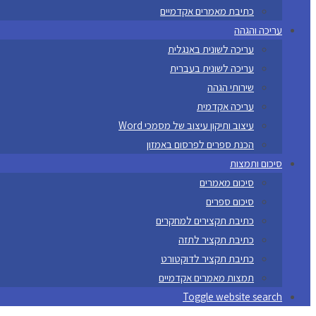
כתיבת מאמרים אקדמיים
עריכה והגהה
עריכה לשונית באנגלית
עריכה לשונית בעברית
שירותי הגהה
עריכה אקדמית
עיצוב ותיקון עיצוב של מסמכי Word
הכנת ספרים לפרסום באמזון
סיכום ותמצות
סיכום מאמרים
סיכום ספרים
כתיבת תקצירים למחקרים
כתיבת תקציר לתזה
כתיבת תקציר לדוקטורט
תמצות מאמרים אקדמיים
Toggle website search