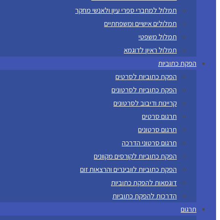
תמלול למחברי ספרי עיון ולאנשי מחקר
תמלולים אישיים ומשפחתיים
תמלול משפטי
תמלול ראיון לדוגמא
הפקת כתוביות
הפקת כתוביות לסרטים
הפקת כתוביות לסרטונים
קריינות ודיבוב לסרטונים
תרגום סרטים
תרגום סרטונים
תרגום סרטוני הדרכה
הפקת כתוביות לקורסים מקוונים
הפקת כתוביות לוובינרים והרצאות זום
דוגמאות להפקת כתוביות
הדרכות להפקת כתוביות
תרגום