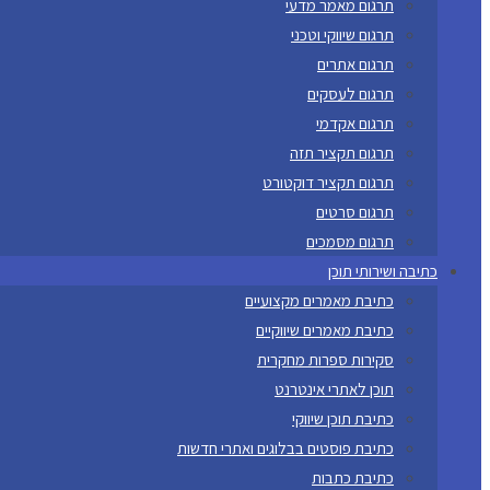
תרגום מאמר מדעי
תרגום שיווקי וטכני
תרגום אתרים
תרגום לעסקים
תרגום אקדמי
תרגום תקציר תזה
תרגום תקציר דוקטורט
תרגום סרטים
תרגום מסמכים
כתיבה ושירותי תוכן
כתיבת מאמרים מקצועיים
כתיבת מאמרים שיווקיים
סקירות ספרות מחקרית
תוכן לאתרי אינטרנט
כתיבת תוכן שיווקי
כתיבת פוסטים בבלוגים ואתרי חדשות
כתיבת כתבות