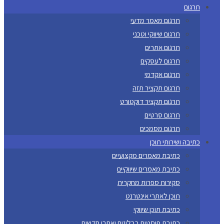
תרגום
תרגום מאמר מדעי
תרגום שיווקי וטכני
תרגום אתרים
תרגום לעסקים
תרגום אקדמי
תרגום תקציר תזה
תרגום תקציר דוקטורט
תרגום סרטים
תרגום מסמכים
כתיבה ושירותי תוכן
כתיבת מאמרים מקצועיים
כתיבת מאמרים שיווקיים
סקירות ספרות מחקרית
תוכן לאתרי אינטרנט
כתיבת תוכן שיווקי
כתיבת פוסטים בבלוגים ואתרי חדשות