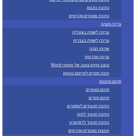
כתיבת כתבות
כתיבת מאמרים אקדמיים
עריכה והגהה
עריכה לשונית באנגלית
עריכה לשונית בעברית
שירותי הגהה
עריכה אקדמית
עיצוב ותיקון עיצוב של מסמכי Word
הכנת ספרים לפרסום באמזון
סיכום ותמצות
סיכום מאמרים
סיכום ספרים
כתיבת תקצירים למחקרים
כתיבת תקציר לתזה
כתיבת תקציר לדוקטורט
תמצות מאמרים אקדמיים