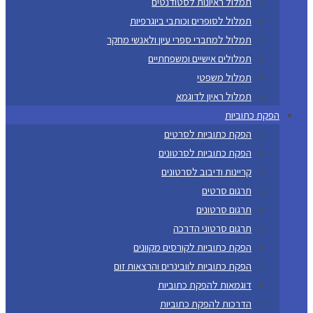
תמלול ראיונות לסטודנטים
תמלול לסופרים וכותבי ביוגרפיות
תמלול למחברי ספרי עיון ולאנשי מחקר
תמלולים אישיים ומשפחתיים
תמלול משפטי
תמלול ראיון לדוגמא
הפקת כתוביות
הפקת כתוביות לסרטים
הפקת כתוביות לסרטונים
קריינות ודיבוב לסרטונים
תרגום סרטים
תרגום סרטונים
תרגום סרטוני הדרכה
הפקת כתוביות לקורסים מקוונים
הפקת כתוביות לוובינרים והרצאות זום
דוגמאות להפקת כתוביות
הדרכות להפקת כתוביות