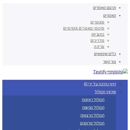
תרגום מאמרים
מאמרים
מאמרים
סיכומי מאמרים אקדמיים
כתוביות
מדריכים
עריכה
כלים שימושיים
צור קשר
זיהוי כתיבה על ידי AI
שירותי תמלול
תמלול ראיונות
תמלול פגישות
תמלול הרצאות
תמלול סרטונים