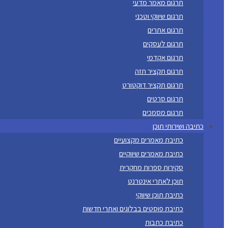
תרגום מאמר מדעי
תרגום שיווקי וטכני
תרגום אתרים
תרגום לעסקים
תרגום אקדמי
תרגום תקציר תזה
תרגום תקציר דוקטורט
תרגום סרטים
תרגום מסמכים
כתיבה ושירותי תוכן
כתיבת מאמרים מקצועיים
כתיבת מאמרים שיווקיים
סקירות ספרות מחקרית
תוכן לאתרי אינטרנט
כתיבת תוכן שיווקי
כתיבת פוסטים בבלוגים ואתרי חדשות
כתיבת כתבות