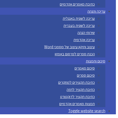
כתיבת מאמרים אקדמיים
עריכה והגהה
עריכה לשונית באנגלית
עריכה לשונית בעברית
שירותי הגהה
עריכה אקדמית
עיצוב ותיקון עיצוב של מסמכי Word
הכנת ספרים לפרסום באמזון
סיכום ותמצות
סיכום מאמרים
סיכום ספרים
כתיבת תקצירים למחקרים
כתיבת תקציר לתזה
כתיבת תקציר לדוקטורט
תמצות מאמרים אקדמיים
Toggle website search