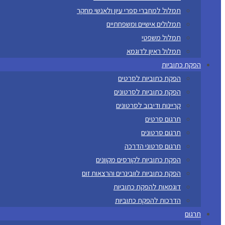
תמלול למחברי ספרי עיון ולאנשי מחקר
תמלולים אישיים ומשפחתיים
תמלול משפטי
תמלול ראיון לדוגמא
הפקת כתוביות
הפקת כתוביות לסרטים
הפקת כתוביות לסרטונים
קריינות ודיבוב לסרטונים
תרגום סרטים
תרגום סרטונים
תרגום סרטוני הדרכה
הפקת כתוביות לקורסים מקוונים
הפקת כתוביות לוובינרים והרצאות זום
דוגמאות להפקת כתוביות
הדרכות להפקת כתוביות
תרגום