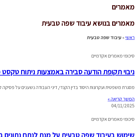
מאמרים
מאמרים בנושא עיבוד שפה טבעית
ראשי
»
עיבוד שפה טבעית
סיכומי מאמרים אקדמיים
ניבוי תקופת הודעה סבירה באמצעות ניתוח טקסט 
מסגרת משפטית ועקרונות היסוד בדין הקנדי, דיני העבודה נשענים על פסיקה
המשך קריאה »
04/11/2025
סיכומי מאמרים אקדמיים
שימוש בעיבוד שפה טבעית על מנת לנתח נתונים ב