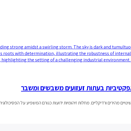
פקטיביות בעתות זעזועים משבשים ומשבר