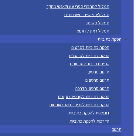
תמלול למחברי ספרי עיון ולאנשי מחקר
תמלולים אישיים ומשפחתיים
תמלול משפטי
תמלול ראיון לדוגמא
הפקת כתוביות
הפקת כתוביות לסרטים
הפקת כתוביות לסרטונים
קריינות ודיבוב לסרטונים
תרגום סרטים
תרגום סרטונים
תרגום סרטוני הדרכה
הפקת כתוביות לקורסים מקוונים
הפקת כתוביות לוובינרים והרצאות זום
דוגמאות להפקת כתוביות
הדרכות להפקת כתוביות
תרגום