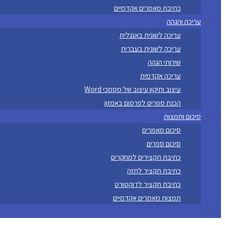
כתיבת מאמרים אקדמיים
עריכה והגהה
עריכה לשונית באנגלית
עריכה לשונית בעברית
שירותי הגהה
עריכה אקדמית
עיצוב ותיקון עיצוב של מסמכי Word
הכנת ספרים לפרסום באמזון
סיכום ותמצות
סיכום מאמרים
סיכום ספרים
כתיבת תקצירים למחקרים
כתיבת תקציר לתזה
כתיבת תקציר לדוקטורט
תמצות מאמרים אקדמיים
Toggle
website