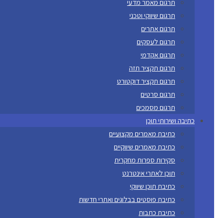
תרגום מאמר מדעי
תרגום שיווקי וטכני
תרגום אתרים
תרגום לעסקים
תרגום אקדמי
תרגום תקציר תזה
תרגום תקציר דוקטורט
תרגום סרטים
תרגום מסמכים
כתיבה ושירותי תוכן
כתיבת מאמרים מקצועיים
כתיבת מאמרים שיווקיים
סקירות ספרות מחקרית
תוכן לאתרי אינטרנט
כתיבת תוכן שיווקי
כתיבת פוסטים בבלוגים ואתרי חדשות
כתיבת כתבות