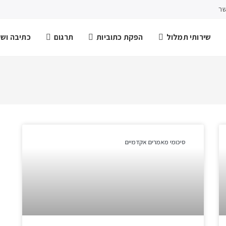
שר
שירותי תמלול
הפקת כתוביות
תרגום
כתיבה ושיר
סיכומי מאמרים אקדמיים