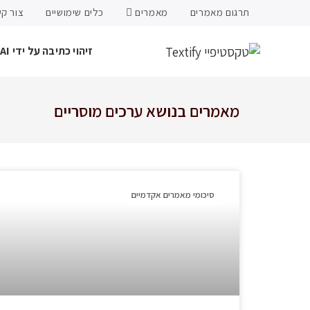
תרגום מאמרים
מאמרים
כלים שימושיים
צור ק
זיהוי כתיבה על ידי AI
מאמרים בנושא ערכים מוסריים
סיכומי מאמרים אקדמיים