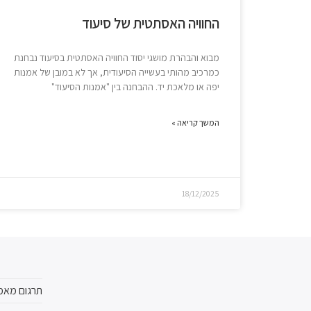
החוויה האסתטית של סיעוד
מבוא והבהרת מושגי יסוד החוויה האסתטית בסיעוד נבחנת
כמרכיב מהותי בעשייה הסיעודית, אך לא במובן של אמנות
יפה או מלאכת יד. ההבחנה בין "אמנות הסיעוד"
המשך קריאה »
18/12/2025
תרגום מאמ