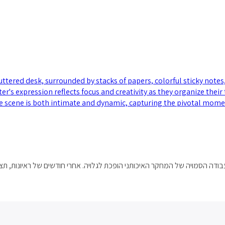
ה הסמויה של המחקר האיכותני הופכת לגלויה. אחרי חודשים של ראיונות, תצפ