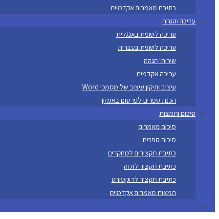
כתיבת מאמרים אקדמיים
עריכה והגהה
עריכה לשונית באנגלית
עריכה לשונית בעברית
שירותי הגהה
עריכה אקדמית
עיצוב ותיקון עיצוב של מסמכי Word
הכנת ספרים לפרסום באמזון
סיכום ותמצות
סיכום מאמרים
סיכום ספרים
כתיבת תקצירים למחקרים
כתיבת תקציר לתזה
כתיבת תקציר לדוקטורט
תמצות מאמרים אקדמיים
Toggle
website