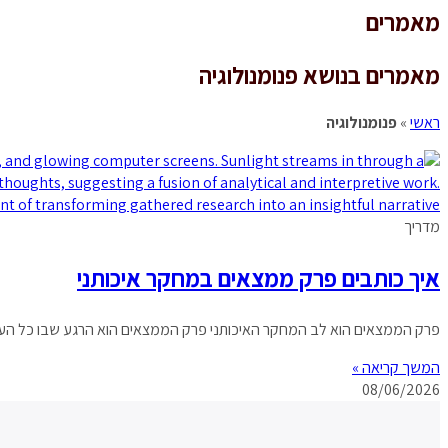
מאמרים
search
מאמרים בנושא פנומנולוגיה
ראשי
»
פנומנולוגיה
מדריך
איך כותבים פרק ממצאים במחקר איכותני
פרק הממצאים הוא לב המחקר האיכותני פרק הממצאים הוא הרגע שבו כל העבוד
המשך קריאה »
08/06/2026