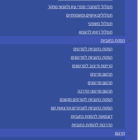
תמלול למחברי ספרי עיון ולאנשי מחקר
תמלולים אישיים ומשפחתיים
תמלול משפטי
תמלול ראיון לדוגמא
הפקת כתוביות
הפקת כתוביות לסרטים
הפקת כתוביות לסרטונים
קריינות ודיבוב לסרטונים
תרגום סרטים
תרגום סרטונים
תרגום סרטוני הדרכה
הפקת כתוביות לקורסים מקוונים
הפקת כתוביות לוובינרים והרצאות זום
דוגמאות להפקת כתוביות
הדרכות להפקת כתוביות
תרגום