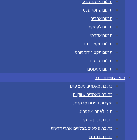
תרגום מאמר מדעי
תרגום שיווקי וטכני
תרגום אתרים
תרגום לעסקים
תרגום אקדמי
תרגום תקציר תזה
תרגום תקציר דוקטורט
תרגום סרטים
תרגום מסמכים
כתיבה ושירותי תוכן
כתיבת מאמרים מקצועיים
כתיבת מאמרים שיווקיים
סקירות ספרות מחקרית
תוכן לאתרי אינטרנט
כתיבת תוכן שיווקי
כתיבת פוסטים בבלוגים ואתרי חדשות
כתיבת כתבות